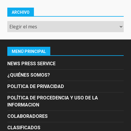
ARCHIVO
Archivo
MENÚ PRINCIPAL
NEWS PRESS SERVICE
¿QUIÉNES SOMOS?
POLITICA DE PRIVACIDAD
POLÍTICA DE PROCEDENCIA Y USO DE LA
INFORMACION
COLABORADORES
CLASIFICADOS