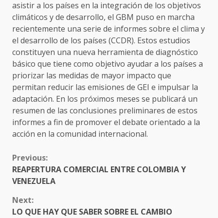
asistir a los países en la integración de los objetivos
climáticos y de desarrollo, el GBM puso en marcha
recientemente una serie de informes sobre el clima y
el desarrollo de los países (CCDR). Estos estudios
constituyen una nueva herramienta de diagnóstico
básico que tiene como objetivo ayudar a los países a
priorizar las medidas de mayor impacto que
permitan reducir las emisiones de GEI e impulsar la
adaptación. En los próximos meses se publicará un
resumen de las conclusiones preliminares de estos
informes a fin de promover el debate orientado a la
acción en la comunidad internacional.
CONTINUE
Previous:
READING
REAPERTURA COMERCIAL ENTRE COLOMBIA Y
VENEZUELA
Next:
LO QUE HAY QUE SABER SOBRE EL CAMBIO