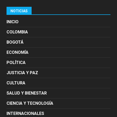
NOTICIAS
INICIO
COLOMBIA
BOGOTÁ
ECONOMÍA
POLÍTICA
JUSTICIA Y PAZ
CULTURA
SALUD Y BIENESTAR
CIENCIA Y TECNOLOGÍA
INTERNACIONALES