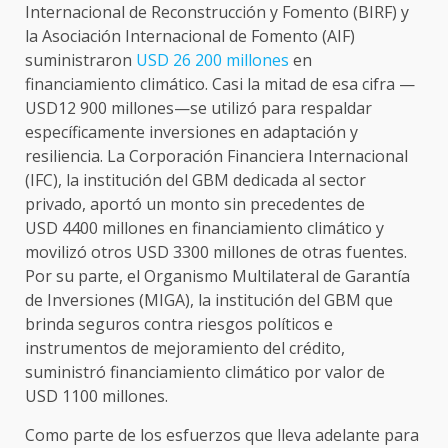
Internacional de Reconstrucción y Fomento (BIRF) y
la Asociación Internacional de Fomento (AIF)
suministraron
USD 26 200 millones
en
financiamiento climático. Casi la mitad de esa cifra —
USD12 900 millones—se utilizó para respaldar
específicamente inversiones en adaptación y
resiliencia. La Corporación Financiera Internacional
(IFC), la institución del GBM dedicada al sector
privado, aportó un monto sin precedentes de
USD 4400 millones en financiamiento climático y
movilizó otros USD 3300 millones de otras fuentes.
Por su parte, el Organismo Multilateral de Garantía
de Inversiones (MIGA), la institución del GBM que
brinda seguros contra riesgos políticos e
instrumentos de mejoramiento del crédito,
suministró financiamiento climático por valor de
USD 1100 millones.
Como parte de los esfuerzos que lleva adelante para