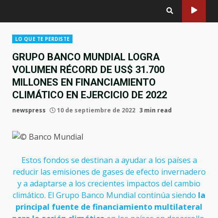
LO QUE TE PERDISTE
GRUPO BANCO MUNDIAL LOGRA
VOLUMEN RÉCORD DE US$ 31.700
MILLONES EN FINANCIAMIENTO
CLIMÁTICO EN EJERCICIO DE 2022
newspress
10 de septiembre de 2022
3 min read
Estos fondos se destinan a ayudar a los países a
reducir las emisiones de gases de efecto invernadero
y a adaptarse a los crecientes impactos del cambio
climático. El Grupo Banco Mundial continúa siendo
la
principal fuente de financiamiento multilateral