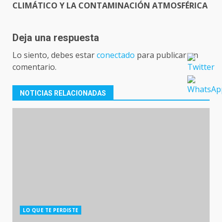
CLIMÁTICO Y LA CONTAMINACIÓN ATMOSFÉRICA
Deja una respuesta
Lo siento, debes estar
conectado
para publicar un
comentario.
NOTICIAS RELACIONADAS
LO QUE TE PERDISTE