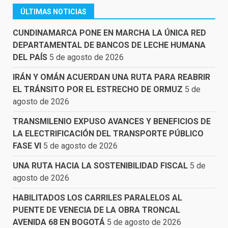
ÚLTIMAS NOTICIAS
CUNDINAMARCA PONE EN MARCHA LA ÚNICA RED
DEPARTAMENTAL DE BANCOS DE LECHE HUMANA
DEL PAÍS
5 de agosto de 2026
IRÁN Y OMÁN ACUERDAN UNA RUTA PARA REABRIR
EL TRÁNSITO POR EL ESTRECHO DE ORMUZ
5 de
agosto de 2026
TRANSMILENIO EXPUSO AVANCES Y BENEFICIOS DE
LA ELECTRIFICACIÓN DEL TRANSPORTE PÚBLICO
FASE VI
5 de agosto de 2026
UNA RUTA HACIA LA SOSTENIBILIDAD FISCAL
5 de
agosto de 2026
HABILITADOS LOS CARRILES PARALELOS AL
PUENTE DE VENECIA DE LA OBRA TRONCAL
AVENIDA 68 EN BOGOTÁ
5 de agosto de 2026