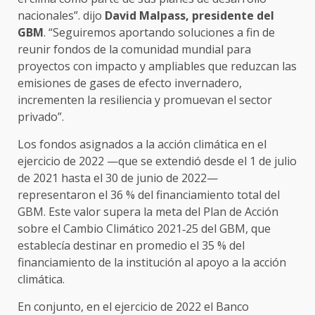
nacionales”. dijo
David Malpass, presidente del
GBM
. “Seguiremos aportando soluciones a fin de
reunir fondos de la comunidad mundial para
proyectos con impacto y ampliables que reduzcan las
emisiones de gases de efecto invernadero,
incrementen la resiliencia y promuevan el sector
privado”.
Los fondos asignados a la acción climática en el
ejercicio de 2022 —que se extendió desde el 1 de julio
de 2021 hasta el 30 de junio de 2022—
representaron el 36 % del financiamiento total del
GBM. Este valor supera la meta del Plan de Acción
sobre el Cambio Climático 2021‑25 del GBM, que
establecía destinar en promedio el 35 % del
financiamiento de la institución al apoyo a la acción
climática.
En conjunto, en el ejercicio de 2022 el Banco