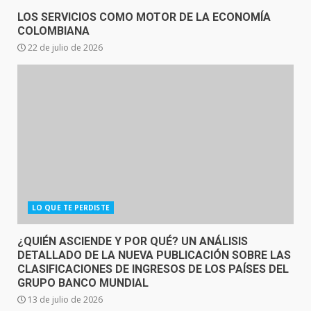
LOS SERVICIOS COMO MOTOR DE LA ECONOMÍA
COLOMBIANA
22 de julio de 2026
LO QUE TE PERDISTE
¿QUIÉN ASCIENDE Y POR QUÉ? UN ANÁLISIS
DETALLADO DE LA NUEVA PUBLICACIÓN SOBRE LAS
CLASIFICACIONES DE INGRESOS DE LOS PAÍSES DEL
GRUPO BANCO MUNDIAL
13 de julio de 2026