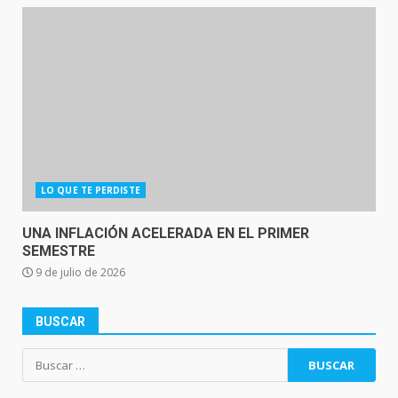
LO QUE TE PERDISTE
UNA INFLACIÓN ACELERADA EN EL PRIMER
SEMESTRE
9 de julio de 2026
BUSCAR
Buscar: