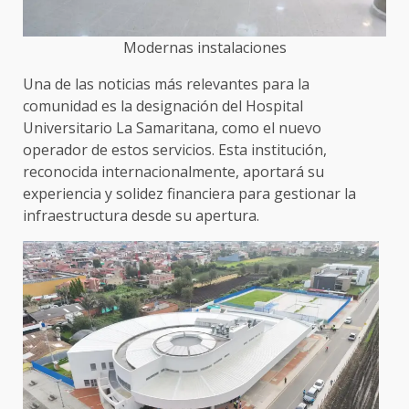
Modernas instalaciones
Una de las noticias más relevantes para la
comunidad es la designación del Hospital
Universitario La Samaritana, como el nuevo
operador de estos servicios. Esta institución,
reconocida internacionalmente, aportará su
experiencia y solidez financiera para gestionar la
infraestructura desde su apertura.