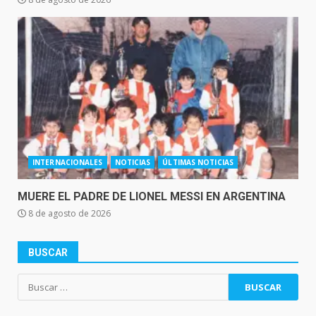
INTERNACIONALES
NOTICIAS
ÚLTIMAS NOTICIAS
MUERE EL PADRE DE LIONEL MESSI EN ARGENTINA
8 de agosto de 2026
BUSCAR
Buscar: