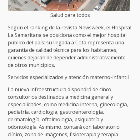
Salud para todos
Según el ranking de la revista Newsweek, el Hospital
La Samaritana se posiciona como el mejor hospital
público del país: su llegada a Cota representa una
garantía de calidad técnica para los habitantes,
quienes dejarán de depender administrativamente
de otros municipios.
Servicios especializados y atención materno-infantil
La nueva infraestructura dispondrá de cinco
consultorios destinados a medicina general y
especialidades, como medicina interna, ginecología,
pediatría, cardiología, gastroenterología,
dermatología, oftalmología, psiquiatría y
odontología. Asimismo, contará con laboratorio
clínico, zona de imágenes, fisioterapia y terapia