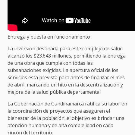
Entrega y puesta en funcionamiento
La inversión destinada para este complejo de salud
alcanzó los $23.643 millones, permitiendo la entrega
de una obra que cumple con todas las
subsanaciones exigidas. La apertura oficial de los
servicios está prevista para antes de finalizar el mes
de abril, marcando un hito en la descentralización y
mejora de la salud pública departamental.
La Gobernación de Cundinamarca ratifica su labor en
la coordinación de proyectos que aseguren el
bienestar de la población: el objetivo es brindar una
atención humana y de alta complejidad en cada
rincón del territorio.