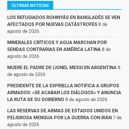
ÚLTIMAS NOTICIAS
LOS REFUGIADOS ROHINYÁS EN BANGLADÉS SE VEN
AFECTADOS POR NUEVAS CATÁSTROFES
8 de
agosto de 2026
MINERALES CRÍTICOS Y AGUA MARCHAN POR
SENDAS CONTRARIAS EN AMÉRICA LATINA
8 de
agosto de 2026
MUERE EL PADRE DE LIONEL MESSI EN ARGENTINA
8
de agosto de 2026
PRESIDENTE DE LA ESPRIELLA NOTIFICA A GRUPOS
ARMADOS: «SE ACABAN LOS DIÁLOGOS» Y ANUNCIA
LA RUTA DE SU GOBIERNO
8 de agosto de 2026
LAS RESERVAS DE ARMAS DE ESTADOS UNIDOS EN
PELIGROSA MENGUA POR LA GUERRA CON IRÁN
7 de
agosto de 2026