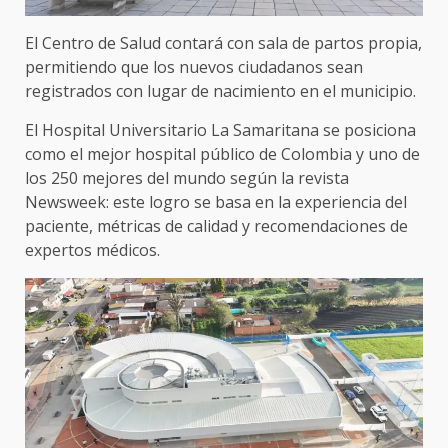
El Centro de Salud contará con sala de partos propia,
permitiendo que los nuevos ciudadanos sean
registrados con lugar de nacimiento en el municipio.
El Hospital Universitario La Samaritana se posiciona
como el mejor hospital público de Colombia y uno de
los 250 mejores del mundo según la revista
Newsweek: este logro se basa en la experiencia del
paciente, métricas de calidad y recomendaciones de
expertos médicos.