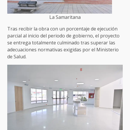
La Samaritana
Tras recibir la obra con un porcentaje de ejecución
parcial al inicio del periodo de gobierno, el proyecto
se entrega totalmente culminado tras superar las
adecuaciones normativas exigidas por el Ministerio
de Salud.