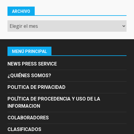
ARCHIVO
Archivo
MENÚ PRINCIPAL
NEWS PRESS SERVICE
¿QUIÉNES SOMOS?
POLITICA DE PRIVACIDAD
POLÍTICA DE PROCEDENCIA Y USO DE LA
INFORMACION
COLABORADORES
CLASIFICADOS