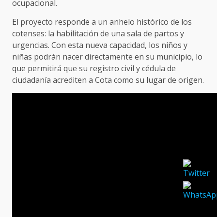
ocupacional.
El proyecto responde a un anhelo histórico de los
cotenses: la habilitación de una sala de partos y
urgencias. Con esta nueva capacidad, los niños y
niñas podrán nacer directamente en su municipio, lo
que permitirá que su registro civil y cédula de
ciudadanía acrediten a Cota como su lugar de origen.