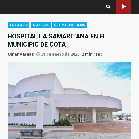
COLOMBIA
NOTICIAS
ÚLTIMAS NOTICIAS
HOSPITAL LA SAMARITANA EN EL
MUNICIPIO DE COTA
Omar Vargas
31 de enero de 2026
2 min read