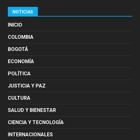
NOTICIAS
INICIO
COLOMBIA
BOGOTÁ
ECONOMÍA
POLÍTICA
JUSTICIA Y PAZ
CULTURA
SALUD Y BIENESTAR
CIENCIA Y TECNOLOGÍA
INTERNACIONALES