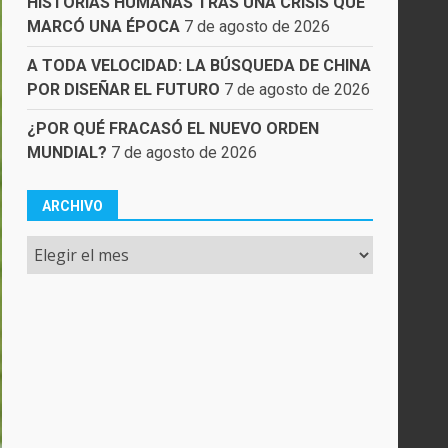
HISTORIAS HUMANAS TRAS UNA CRISIS QUE
MARCÓ UNA ÉPOCA
7 de agosto de 2026
A TODA VELOCIDAD: LA BÚSQUEDA DE CHINA
POR DISEÑAR EL FUTURO
7 de agosto de 2026
¿POR QUÉ FRACASÓ EL NUEVO ORDEN
MUNDIAL?
7 de agosto de 2026
ARCHIVO
Archivo