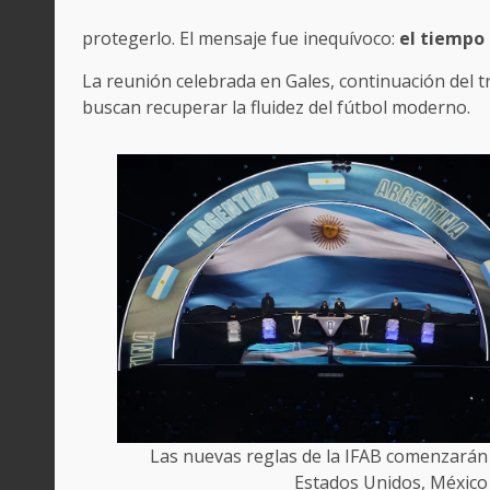
protegerlo. El mensaje fue inequívoco:
el tiempo 
La reunión celebrada en Gales, continuación del t
buscan recuperar la fluidez del fútbol moderno.
Las nuevas reglas de la IFAB comenzarán a 
Estados Unidos, México 