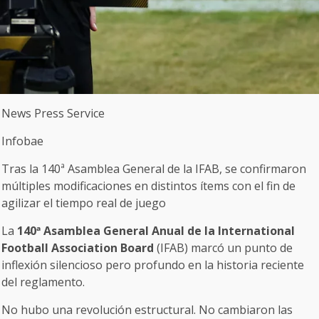
News Press Service
Infobae
Tras la 140ª Asamblea General de la IFAB, se confirmaron
múltiples modificaciones en distintos ítems con el fin de
agilizar el tiempo real de juego
La
140ª Asamblea General Anual de la International
Football Association Board
(IFAB) marcó un punto de
inflexión silencioso pero profundo en la historia reciente
del reglamento.
No hubo una revolución estructural. No cambiaron las