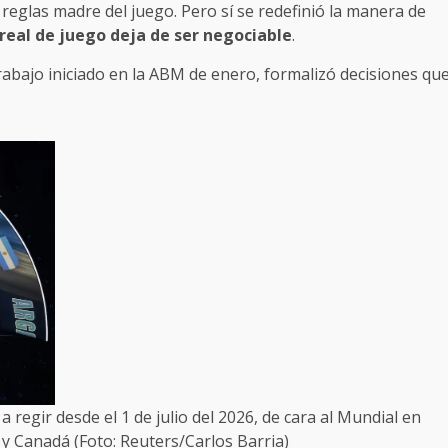
reglas madre del juego. Pero sí se redefinió la manera de
real de juego deja de ser negociable
.
rabajo iniciado en la ABM de enero, formalizó decisiones qu
regir desde el 1 de julio del 2026, de cara al Mundial en
y Canadá (Foto: Reuters/Carlos Barria)