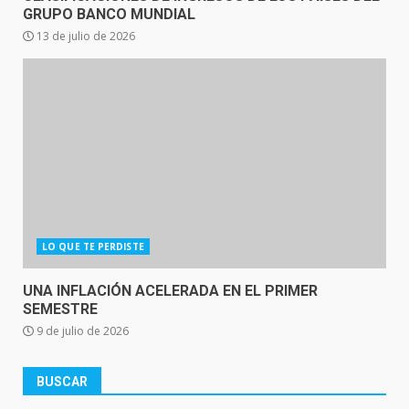
GRUPO BANCO MUNDIAL
13 de julio de 2026
LO QUE TE PERDISTE
UNA INFLACIÓN ACELERADA EN EL PRIMER
SEMESTRE
9 de julio de 2026
BUSCAR