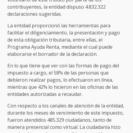
contribuyentes, la entidad dispuso 4.832.322
declaraciones sugeridas.
La entidad proporcionó las herramientas para
facilitar el diligenciamiento, la presentación y pago
de esta obligación tributaria, entre ellas, el
Programa Ayuda Renta, mediante el cual puede
elaborarse el borrador de la declaración.
En lo que tiene que ver con las formas de pago del
impuesto a cargo, el 58% de las personas que
debieron realizar pagos, lo efectuaron en línea,
mientras que 42% lo hicieron en las oficinas de las
entidades autorizadas a recaudar.
Con respecto a los canales de atención de la entidad,
durante los meses de vencimiento de este impuesto,
fueron atendidos 485.329 ciudadanos, tanto de
manera presencial como virtual. La ciudadanía hizo