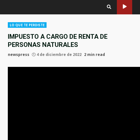
LO QUE TE PERDISTE
IMPUESTO A CARGO DE RENTA DE
PERSONAS NATURALES
newspress
4 de diciembre de 2022
2 min read