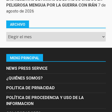
PELIGROSA MENGUA POR LA GUERRA CON IRÁN
7 de
agosto de 2026
ARCHIVO
Archivo
MENÚ PRINCIPAL
NEWS PRESS SERVICE
¿QUIÉNES SOMOS?
POLITICA DE PRIVACIDAD
POLÍTICA DE PROCEDENCIA Y USO DE LA
INFORMACION