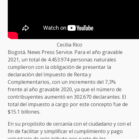
Cecilia Rico
Bogotá. News Press Service. Para el año gravable
2021, un total de 4.453.974 personas naturales
cumplieron con la obligación de presentar la
declaración del Impuesto de Renta y
Complementarios, con un incremento del 7,3%
frente al año gravable 2020, ya que el número de
contribuyentes aumentó en 302.670 declarantes. El
total del impuesto a cargo por este concepto fue de
$15.1 billones.
En su propósito de cercanía con el ciudadano y con el
fin de facilitar y simplificar el cumplimiento y pago
voluntario de este tributo por parte de los