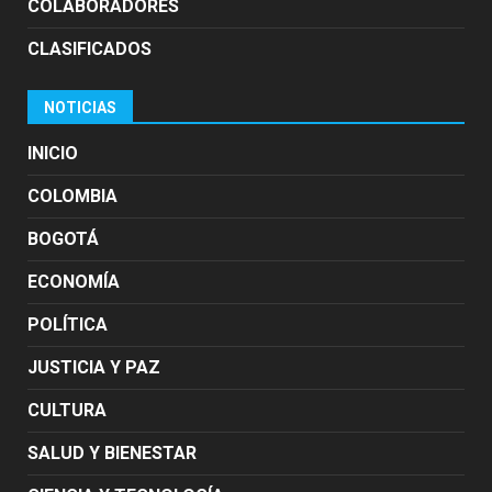
COLABORADORES
CLASIFICADOS
NOTICIAS
INICIO
COLOMBIA
BOGOTÁ
ECONOMÍA
POLÍTICA
JUSTICIA Y PAZ
CULTURA
SALUD Y BIENESTAR