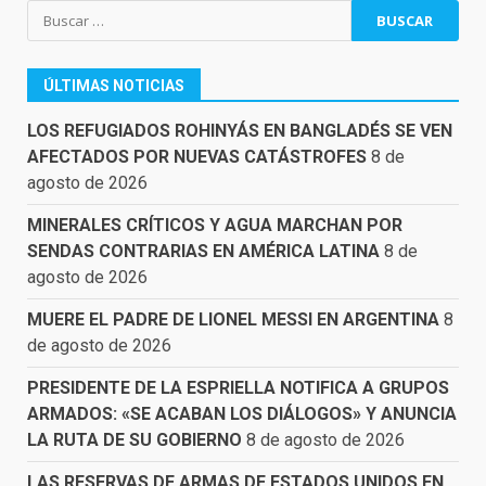
Buscar:
ÚLTIMAS NOTICIAS
LOS REFUGIADOS ROHINYÁS EN BANGLADÉS SE VEN
AFECTADOS POR NUEVAS CATÁSTROFES
8 de
agosto de 2026
MINERALES CRÍTICOS Y AGUA MARCHAN POR
SENDAS CONTRARIAS EN AMÉRICA LATINA
8 de
agosto de 2026
MUERE EL PADRE DE LIONEL MESSI EN ARGENTINA
8
de agosto de 2026
PRESIDENTE DE LA ESPRIELLA NOTIFICA A GRUPOS
ARMADOS: «SE ACABAN LOS DIÁLOGOS» Y ANUNCIA
LA RUTA DE SU GOBIERNO
8 de agosto de 2026
LAS RESERVAS DE ARMAS DE ESTADOS UNIDOS EN