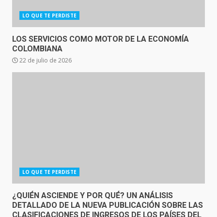
LO QUE TE PERDISTE
LOS SERVICIOS COMO MOTOR DE LA ECONOMÍA
COLOMBIANA
22 de julio de 2026
LO QUE TE PERDISTE
¿QUIÉN ASCIENDE Y POR QUÉ? UN ANÁLISIS
DETALLADO DE LA NUEVA PUBLICACIÓN SOBRE LAS
CLASIFICACIONES DE INGRESOS DE LOS PAÍSES DEL