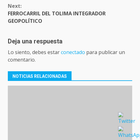
Next:
FERROCARRIL DEL TOLIMA INTEGRADOR
GEOPOLÍTICO
Deja una respuesta
Lo siento, debes estar
conectado
para publicar un
comentario.
NOTICIAS RELACIONADAS