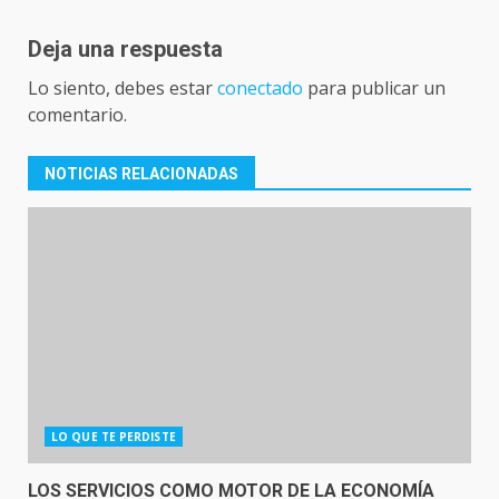
Deja una respuesta
Lo siento, debes estar
conectado
para publicar un
comentario.
NOTICIAS RELACIONADAS
LO QUE TE PERDISTE
LOS SERVICIOS COMO MOTOR DE LA ECONOMÍA