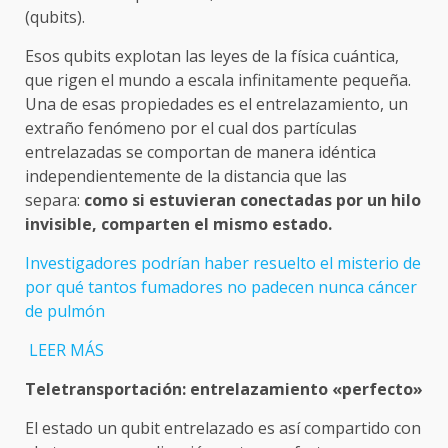
(qubits).
Esos qubits explotan las leyes de la física cuántica,
que rigen el mundo a escala infinitamente pequeña.
Una de esas propiedades es el entrelazamiento, un
extraño fenómeno por el cual dos partículas
entrelazadas se comportan de manera idéntica
independientemente de la distancia que las
separa:
como si estuvieran conectadas por un hilo
invisible, comparten el mismo estado.
Investigadores podrían haber resuelto el misterio de
por qué tantos fumadores no padecen nunca cáncer
de pulmón
LEER MÁS
Teletransportación: entrelazamiento «perfecto»
El estado un qubit entrelazado es así compartido con