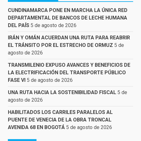
CUNDINAMARCA PONE EN MARCHA LA ÚNICA RED
DEPARTAMENTAL DE BANCOS DE LECHE HUMANA
DEL PAÍS
5 de agosto de 2026
IRÁN Y OMÁN ACUERDAN UNA RUTA PARA REABRIR
EL TRÁNSITO POR EL ESTRECHO DE ORMUZ
5 de
agosto de 2026
TRANSMILENIO EXPUSO AVANCES Y BENEFICIOS DE
LA ELECTRIFICACIÓN DEL TRANSPORTE PÚBLICO
FASE VI
5 de agosto de 2026
UNA RUTA HACIA LA SOSTENIBILIDAD FISCAL
5 de
agosto de 2026
HABILITADOS LOS CARRILES PARALELOS AL
PUENTE DE VENECIA DE LA OBRA TRONCAL
AVENIDA 68 EN BOGOTÁ
5 de agosto de 2026