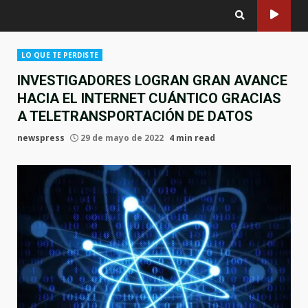
LO QUE TE PERDISTE
INVESTIGADORES LOGRAN GRAN AVANCE
HACIA EL INTERNET CUÁNTICO GRACIAS
A TELETRANSPORTACIÓN DE DATOS
newspress
29 de mayo de 2022
4 min read