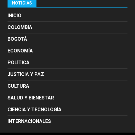
NOTICIAS
INICIO
COLOMBIA
BOGOTÁ
ECONOMÍA
POLÍTICA
JUSTICIA Y PAZ
CULTURA
SALUD Y BIENESTAR
CIENCIA Y TECNOLOGÍA
INTERNACIONALES