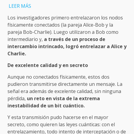
LEER MÁS
Los investigadores primero entrelazaron los nodos
físicamente conectados (la pareja Alice-Bob y la
pareja Bob-Charlie). Luego utilizaron a Bob como
intermediario y,
a través de un proceso de
intercambio intrincado, logró entrelazar a Alice y
Charlie.
De excelente calidad y en secreto
Aunque no conectados físicamente, estos dos
pudieron transmitirse directamente un mensaje. La
señal era además de excelente calidad, sin ninguna
pérdida,
un reto en vista de la extrema
inestabilidad de un bit cuántico.
Y esta transmisión pudo hacerse en el mayor
secreto, como quieren las leyes cuánticas: con el
entrelazamiento, todo intento de interceptación o de