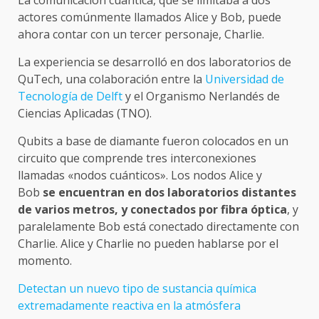
actores comúnmente llamados Alice y Bob, puede
ahora contar con un tercer personaje, Charlie.
La experiencia se desarrolló en dos laboratorios de
QuTech, una colaboración entre la
Universidad de
Tecnología de Delft
y el Organismo Nerlandés de
Ciencias Aplicadas (TNO).
Qubits a base de diamante fueron colocados en un
circuito que comprende tres interconexiones
llamadas «nodos cuánticos». Los nodos Alice y
Bob
se encuentran en dos laboratorios distantes
de varios metros, y conectados por fibra óptica
, y
paralelamente Bob está conectado directamente con
Charlie. Alice y Charlie no pueden hablarse por el
momento.
Detectan un nuevo tipo de sustancia química
extremadamente reactiva en la atmósfera