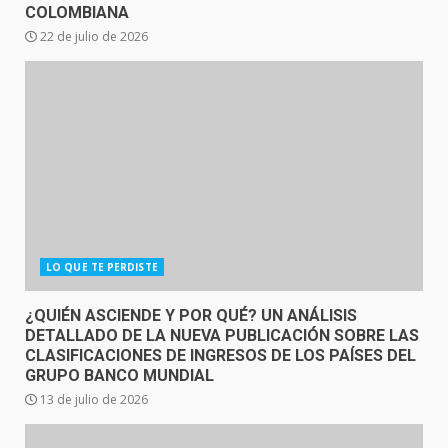
COLOMBIANA
22 de julio de 2026
LO QUE TE PERDISTE
¿QUIÉN ASCIENDE Y POR QUÉ? UN ANÁLISIS
DETALLADO DE LA NUEVA PUBLICACIÓN SOBRE LAS
CLASIFICACIONES DE INGRESOS DE LOS PAÍSES DEL
GRUPO BANCO MUNDIAL
13 de julio de 2026