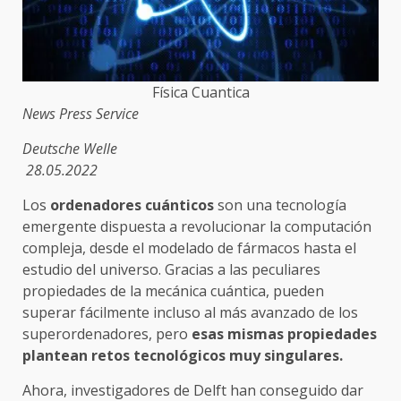
Física Cuantica
News Press Service
Deutsche Welle
28.05.2022
Los
ordenadores cuánticos
son una tecnología
emergente dispuesta a revolucionar la computación
compleja, desde el modelado de fármacos hasta el
estudio del universo. Gracias a las peculiares
propiedades de la mecánica cuántica, pueden
superar fácilmente incluso al más avanzado de los
superordenadores, pero
esas mismas propiedades
plantean retos tecnológicos muy singulares.
Ahora, investigadores de Delft han conseguido dar