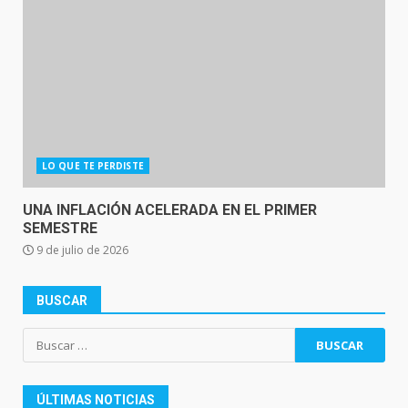
LO QUE TE PERDISTE
UNA INFLACIÓN ACELERADA EN EL PRIMER
SEMESTRE
9 de julio de 2026
BUSCAR
Buscar:
ÚLTIMAS NOTICIAS