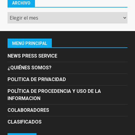
ARCHIVO
Archivo
MENÚ PRINCIPAL
NEWS PRESS SERVICE
¿QUIÉNES SOMOS?
POLITICA DE PRIVACIDAD
POLÍTICA DE PROCEDENCIA Y USO DE LA
INFORMACION
COLABORADORES
CLASIFICADOS