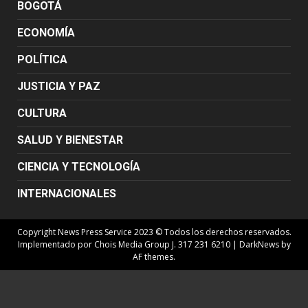
BOGOTÁ
ECONOMÍA
POLÍTICA
JUSTICIA Y PAZ
CULTURA
SALUD Y BIENESTAR
CIENCIA Y TECNOLOGÍA
INTERNACIONALES
Copyright News Press Service 2023 © Todos los derechos reservados.
Implementado por Chois Media Group J. 317 231 6210
|
DarkNews
by
AF themes.