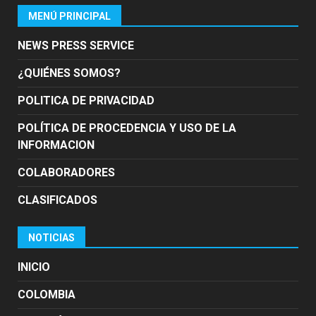
MENÚ PRINCIPAL
NEWS PRESS SERVICE
¿QUIÉNES SOMOS?
POLITICA DE PRIVACIDAD
POLÍTICA DE PROCEDENCIA Y USO DE LA
INFORMACION
COLABORADORES
CLASIFICADOS
NOTICIAS
INICIO
COLOMBIA