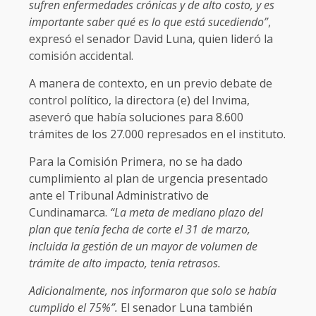
sufren enfermedades crónicas y de alto costo, y es
importante saber qué es lo que está sucediendo”
,
expresó el senador David Luna, quien lideró la
comisión accidental.
A manera de contexto, en un previo debate de
control político, la directora (e) del Invima,
aseveró que había soluciones para 8.600
trámites de los 27.000 represados en el instituto.
Para la Comisión Primera, no se ha dado
cumplimiento al plan de urgencia presentado
ante el Tribunal Administrativo de
Cundinamarca.
“La meta de mediano plazo del
plan que tenía fecha de corte el 31 de marzo,
incluida la gestión de un mayor de volumen de
trámite de alto impacto, tenía retrasos.
Adicionalmente, nos informaron que solo se había
cumplido el 75%”.
El senador Luna también