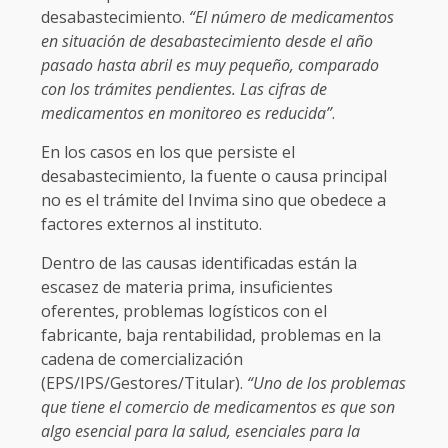
desabastecimiento.
“El número de medicamentos
en situación de desabastecimiento desde el año
pasado hasta abril es muy pequeño, comparado
con los trámites pendientes. Las cifras de
medicamentos en monitoreo es reducida”
.
En los casos en los que persiste el
desabastecimiento, la fuente o causa principal
no es el trámite del Invima sino que obedece a
factores externos al instituto.
Dentro de las causas identificadas están la
escasez de materia prima, insuficientes
oferentes, problemas logísticos con el
fabricante, baja rentabilidad, problemas en la
cadena de comercialización
(EPS/IPS/Gestores/Titular).
“Uno de los problemas
que tiene el comercio de medicamentos es que son
algo esencial para la salud, esenciales para la