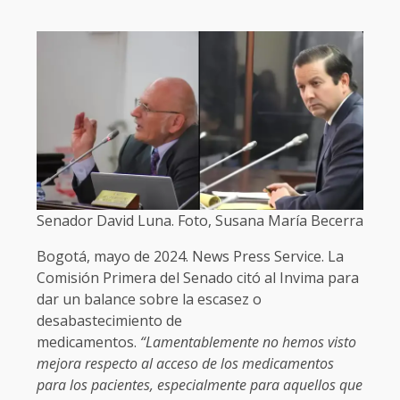
Senador David Luna. Foto, Susana María Becerra
Bogotá, mayo de 2024. News Press Service. La
Comisión Primera del Senado citó al Invima para
dar un balance sobre la escasez o
desabastecimiento de
medicamentos.
“Lamentablemente no hemos visto
mejora respecto al acceso de los medicamentos
para los pacientes, especialmente para aquellos que