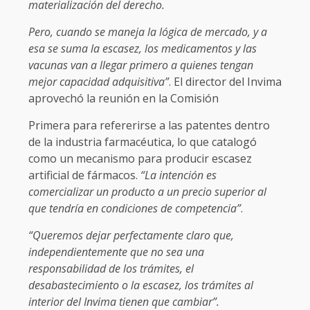
materialización del derecho.
Pero, cuando se maneja la lógica de mercado, y a
esa se suma la escasez, los medicamentos y las
vacunas van a llegar primero a quienes tengan
mejor capacidad adquisitiva”
. El director del Invima
aprovechó la reunión en la Comisión
Primera para refererirse a las patentes dentro
de la industria farmacéutica, lo que catalogó
como un mecanismo para producir escasez
artificial de fármacos.
“La intención es
comercializar un producto a un precio superior al
que tendría en condiciones de competencia”
.
“Queremos dejar perfectamente claro que,
independientemente que no sea una
responsabilidad de los trámites, el
desabastecimiento o la escasez, los trámites al
interior del Invima tienen que cambiar”.