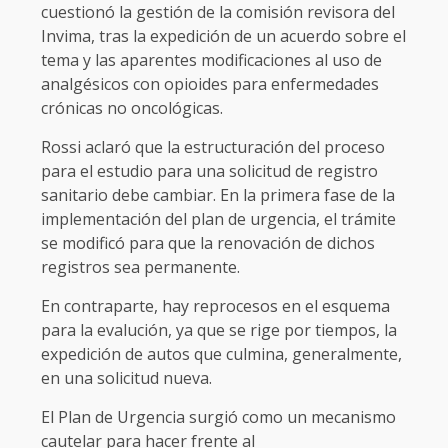
cuestionó la gestión de la comisión revisora del
Invima, tras la expedición de un acuerdo sobre el
tema y las aparentes modificaciones al uso de
analgésicos con opioides para enfermedades
crónicas no oncológicas.
Rossi aclaró que la estructuración del proceso
para el estudio para una solicitud de registro
sanitario debe cambiar. En la primera fase de la
implementación del plan de urgencia, el trámite
se modificó para que la renovación de dichos
registros sea permanente.
En contraparte, hay reprocesos en el esquema
para la evalución, ya que se rige por tiempos, la
expedición de autos que culmina, generalmente,
en una solicitud nueva.
El Plan de Urgencia surgió como un mecanismo
cautelar para hacer frente al