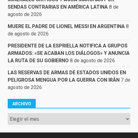
SENDAS CONTRARIAS EN AMÉRICA LATINA
8 de
agosto de 2026
MUERE EL PADRE DE LIONEL MESSI EN ARGENTINA
8
de agosto de 2026
PRESIDENTE DE LA ESPRIELLA NOTIFICA A GRUPOS
ARMADOS: «SE ACABAN LOS DIÁLOGOS» Y ANUNCIA
LA RUTA DE SU GOBIERNO
8 de agosto de 2026
LAS RESERVAS DE ARMAS DE ESTADOS UNIDOS EN
PELIGROSA MENGUA POR LA GUERRA CON IRÁN
7 de
agosto de 2026
ARCHIVO
Archivo