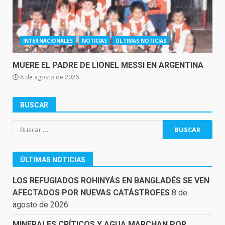
INTERNACIONALES
NOTICIAS
ÚLTIMAS NOTICIAS
MUERE EL PADRE DE LIONEL MESSI EN ARGENTINA
8 de agosto de 2026
BUSCAR
Buscar:
ÚLTIMAS NOTICIAS
LOS REFUGIADOS ROHINYÁS EN BANGLADÉS SE VEN
AFECTADOS POR NUEVAS CATÁSTROFES
8 de
agosto de 2026
MINERALES CRÍTICOS Y AGUA MARCHAN POR