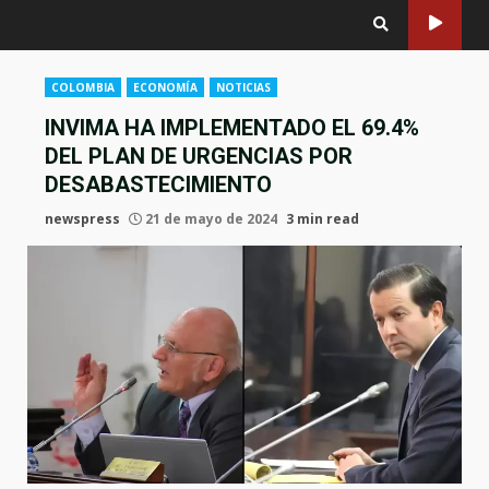
COLOMBIA
ECONOMÍA
NOTICIAS
INVIMA HA IMPLEMENTADO EL 69.4%
DEL PLAN DE URGENCIAS POR
DESABASTECIMIENTO
newspress
21 de mayo de 2024
3 min read