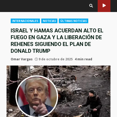
INTERNACIONALES
NOTICIAS
ÚLTIMAS NOTICIAS
ISRAEL Y HAMAS ACUERDAN ALTO EL
FUEGO EN GAZA Y LA LIBERACIÓN DE
REHENES SIGUIENDO EL PLAN DE
DONALD TRUMP
Omar Vargas
9 de octubre de 2025
4 min read