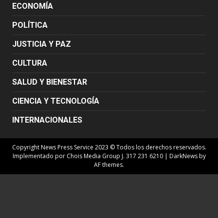
ECONOMÍA
POLÍTICA
JUSTICIA Y PAZ
CULTURA
SALUD Y BIENESTAR
CIENCIA Y TECNOLOGÍA
INTERNACIONALES
Copyright News Press Service 2023 © Todos los derechos reservados.
Implementado por Chois Media Group J. 317 231 6210
|
DarkNews
by
AF themes.