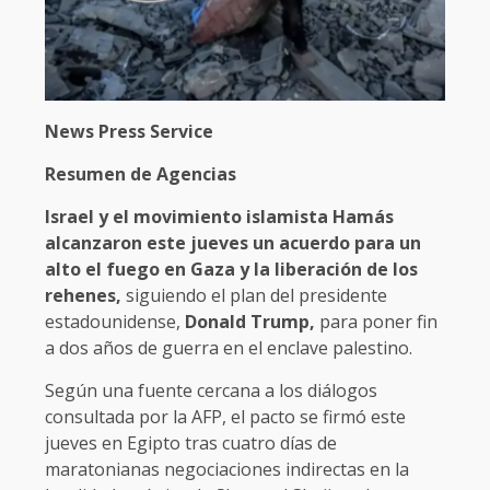
News Press Service
Resumen de Agencias
Israel y el movimiento islamista Hamás
alcanzaron este jueves un acuerdo para un
alto el fuego en Gaza y la liberación de los
rehenes,
siguiendo el plan del presidente
estadounidense,
Donald Trump,
para poner fin
a dos años de guerra en el enclave palestino.
Según una fuente cercana a los diálogos
consultada por la AFP, el pacto se firmó este
jueves en Egipto tras cuatro días de
maratonianas negociaciones indirectas en la