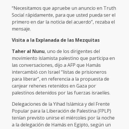
“Necesitamos que apruebe un anuncio en Truth
Social rápidamente, para que usted pueda ser el
primero en dar la noticia del acuerdo”, rezaba el
mensaje.
Visita a la Explanada de las Mezquitas
Taher al Nunu
, uno de los dirigentes del
movimiento islamista palestino que participa en
las conversaciones, dijo a AFP que Hamás
intercambió con Israel “listas de prisioneros
para liberar”, en referencia a la propuesta de
canjear rehenes retenidos en Gaza por
palestinos detenidos por las fuerzas israelíes.
Delegaciones de la Yihad Islámica y del Frente
Popular para la Liberación de Palestina (FPLP)
tenían previsto unirse el miércoles por la noche
a la delegación de Hamás en Egipto, según un