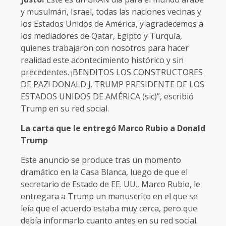
y musulmán, Israel, todas las naciones vecinas y
los Estados Unidos de América, y agradecemos a
los mediadores de Qatar, Egipto y Turquía,
quienes trabajaron con nosotros para hacer
realidad este acontecimiento histórico y sin
precedentes. ¡BENDITOS LOS CONSTRUCTORES
DE PAZ! DONALD J. TRUMP PRESIDENTE DE LOS
ESTADOS UNIDOS DE AMÉRICA (sic)”, escribió
Trump en su red social.
La carta que le entregó Marco Rubio a Donald
Trump
Este anuncio se produce tras un momento
dramático en la Casa Blanca, luego de que el
secretario de Estado de EE. UU., Marco Rubio, le
entregara a Trump un manuscrito en el que se
leía que el acuerdo estaba muy cerca, pero que
debía informarlo cuanto antes en su red social.