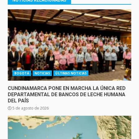
NOTICIAS RELACIONADAS
BOGOTÁ
NOTICIAS
ÚLTIMAS NOTICIAS
CUNDINAMARCA PONE EN MARCHA LA ÚNICA RED
DEPARTAMENTAL DE BANCOS DE LECHE HUMANA
DEL PAÍS
5 de agosto de 2026