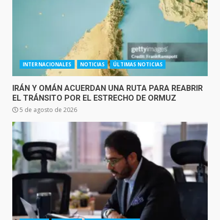
INTERNACIONALES
NOTICIAS
ÚLTIMAS NOTICIAS
IRÁN Y OMÁN ACUERDAN UNA RUTA PARA REABRIR
EL TRÁNSITO POR EL ESTRECHO DE ORMUZ
5 de agosto de 2026