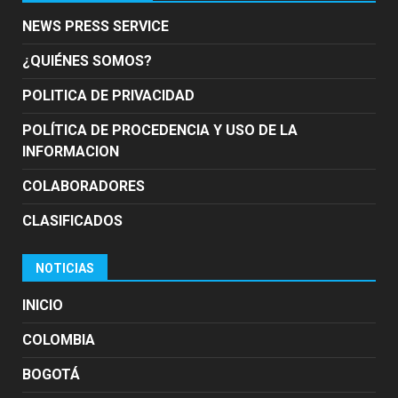
NEWS PRESS SERVICE
¿QUIÉNES SOMOS?
POLITICA DE PRIVACIDAD
POLÍTICA DE PROCEDENCIA Y USO DE LA
INFORMACION
COLABORADORES
CLASIFICADOS
NOTICIAS
INICIO
COLOMBIA
BOGOTÁ