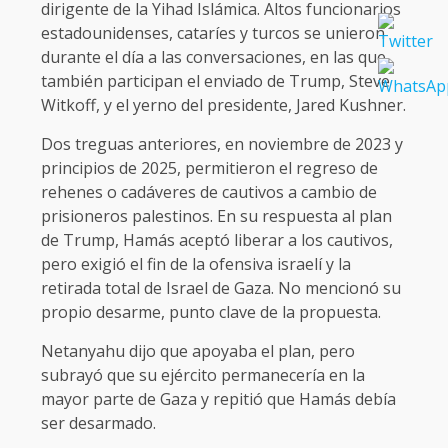
dirigente de la Yihad Islámica. Altos funcionarios
estadounidenses, cataríes y turcos se unieron
durante el día a las conversaciones, en las que
también participan el enviado de Trump, Steve
Witkoff, y el yerno del presidente, Jared Kushner.
Dos treguas anteriores, en noviembre de 2023 y
principios de 2025, permitieron el regreso de
rehenes o cadáveres de cautivos a cambio de
prisioneros palestinos. En su respuesta al plan
de Trump, Hamás aceptó liberar a los cautivos,
pero exigió el fin de la ofensiva israelí y la
retirada total de Israel de Gaza. No mencionó su
propio desarme, punto clave de la propuesta.
Netanyahu dijo que apoyaba el plan, pero
subrayó que su ejército permanecería en la
mayor parte de Gaza y repitió que Hamás debía
ser desarmado.