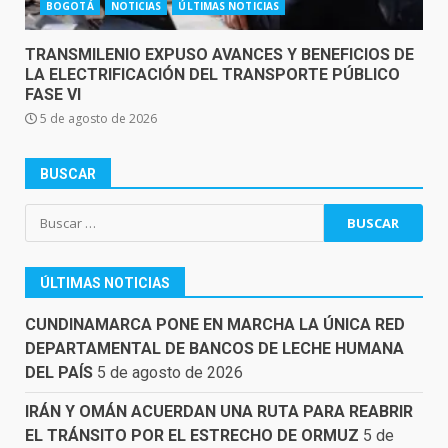
BOGOTÁ
NOTICIAS
ÚLTIMAS NOTICIAS
TRANSMILENIO EXPUSO AVANCES Y BENEFICIOS DE
LA ELECTRIFICACIÓN DEL TRANSPORTE PÚBLICO
FASE VI
5 de agosto de 2026
BUSCAR
Buscar:
ÚLTIMAS NOTICIAS
CUNDINAMARCA PONE EN MARCHA LA ÚNICA RED
DEPARTAMENTAL DE BANCOS DE LECHE HUMANA
DEL PAÍS
5 de agosto de 2026
IRÁN Y OMÁN ACUERDAN UNA RUTA PARA REABRIR
EL TRÁNSITO POR EL ESTRECHO DE ORMUZ
5 de