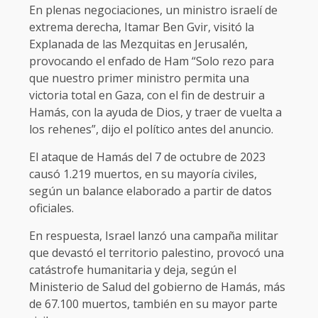
En plenas negociaciones, un ministro israelí de
extrema derecha, Itamar Ben Gvir, visitó la
Explanada de las Mezquitas en Jerusalén,
provocando el enfado de Ham “Solo rezo para
que nuestro primer ministro permita una
victoria total en Gaza, con el fin de destruir a
Hamás, con la ayuda de Dios, y traer de vuelta a
los rehenes”, dijo el político antes del anuncio.
El ataque de Hamás del 7 de octubre de 2023
causó 1.219 muertos, en su mayoría civiles,
según un balance elaborado a partir de datos
oficiales.
En respuesta, Israel lanzó una campaña militar
que devastó el territorio palestino, provocó una
catástrofe humanitaria y deja, según el
Ministerio de Salud del gobierno de Hamás, más
de 67.100 muertos, también en su mayor parte