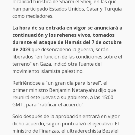
localidad turística de Sharm el Sheij, en las que
han participado Estados Unidos, Catar y Turquía
como mediadores.
La hora de su entrada en vigor se anunciará a
continuación y los rehenes vivos, tomados
durante el ataque de Hamás del 7 de octubre
de 2023
que desencadenó la guerra, serán
liberados “en función de las condiciones sobre el
terreno” en Gaza, indicó otra fuente del
movimiento islamista palestino.
Refiriéndose a “un gran día para Israel”, el
primer ministro Benjamin Netanyahu dijo que
reunirá este jueves a su gabinete, a las 15:00
GMT, para “ratificar el acuerdo”.
Solo después de la aprobación entrará en vigor
dicho acuerdo, según puntualizó el ejecutivo. El
ministro de Finanzas, el ultraderechista Bezalel