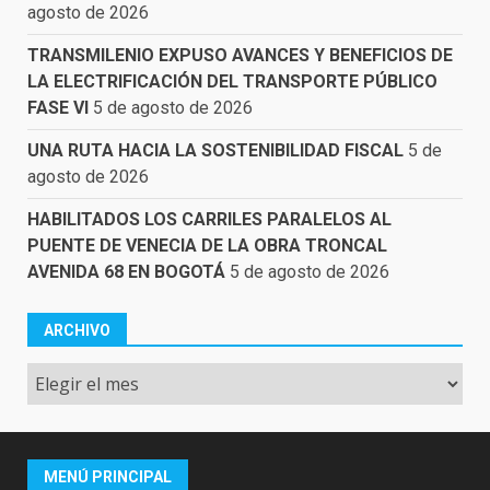
agosto de 2026
TRANSMILENIO EXPUSO AVANCES Y BENEFICIOS DE
LA ELECTRIFICACIÓN DEL TRANSPORTE PÚBLICO
FASE VI
5 de agosto de 2026
UNA RUTA HACIA LA SOSTENIBILIDAD FISCAL
5 de
agosto de 2026
HABILITADOS LOS CARRILES PARALELOS AL
PUENTE DE VENECIA DE LA OBRA TRONCAL
AVENIDA 68 EN BOGOTÁ
5 de agosto de 2026
ARCHIVO
Archivo
MENÚ PRINCIPAL