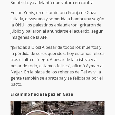
Smotrich, ya adelantó que votará en contra.
En Jan Yunis, en el sur de una Franja de Gaza
sitiada, devastada y sometida a hambruna según
la ONU, los palestinos aplaudieron, gritaron de
júbilo y bailaron al anunciarse el acuerdo, según
imágenes de la AFP.
“¡Gracias a Dios! A pesar de todos los muertos y
la pérdida de seres queridos, hoy estamos felices
tras el alto el fuego. A pesar de la tristeza y a
pesar de todo, estamos felices”, afirmó Ayman al
Najjar. En la plaza de los rehenes de Tel Aviv, la
gente también se abrazaba y se felicitaba por el
pacto.
El camino hacia la paz en Gaza