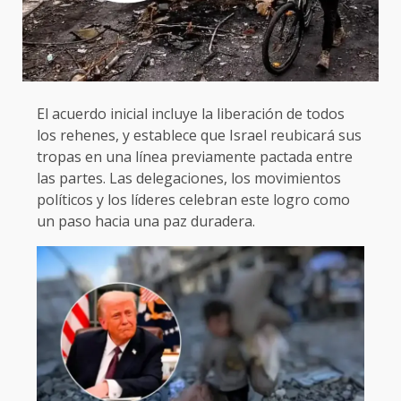
El acuerdo inicial incluye la liberación de todos
los rehenes, y establece que Israel reubicará sus
tropas en una línea previamente pactada entre
las partes. Las delegaciones, los movimientos
políticos y los líderes celebran este logro como
un paso hacia una paz duradera.