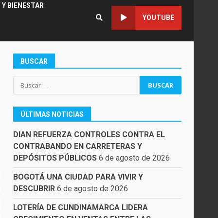
 Y BIENESTAR
YOUTUBE
BUSCAR
Buscar:
ÚLTIMAS NOTICIAS
DIAN REFUERZA CONTROLES CONTRA EL
CONTRABANDO EN CARRETERAS Y
DEPÓSITOS PÚBLICOS
6 de agosto de 2026
BOGOTÁ UNA CIUDAD PARA VIVIR Y
DESCUBRIR
6 de agosto de 2026
LOTERÍA DE CUNDINAMARCA LIDERA