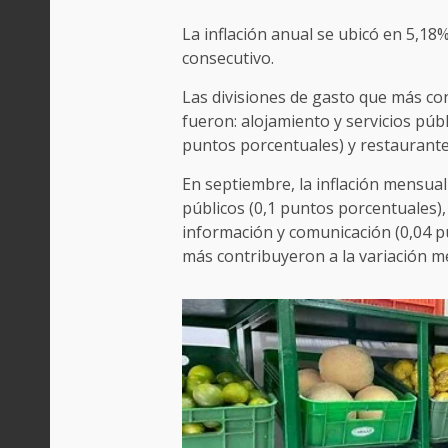
La inflación anual se ubicó en 5,1
consecutivo.
Las divisiones de gasto que más con
fueron: alojamiento y servicios públ
puntos porcentuales) y restaurante
En septiembre, la inflación mensual
públicos (0,1 puntos porcentuales),
información y comunicación (0,04 p
más contribuyeron a la variación m