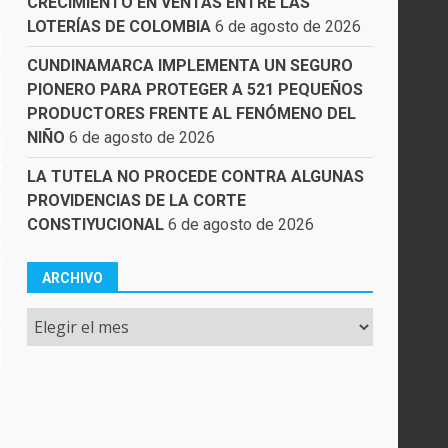
CRECIMIENTO EN VENTAS ENTRE LAS
LOTERÍAS DE COLOMBIA
6 de agosto de 2026
CUNDINAMARCA IMPLEMENTA UN SEGURO
PIONERO PARA PROTEGER A 521 PEQUEÑOS
PRODUCTORES FRENTE AL FENÓMENO DEL
NIÑO
6 de agosto de 2026
LA TUTELA NO PROCEDE CONTRA ALGUNAS
PROVIDENCIAS DE LA CORTE
CONSTIYUCIONAL
6 de agosto de 2026
ARCHIVO
Archivo