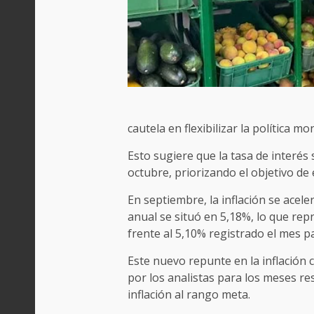
cautela en flexibilizar la política mo
Esto sugiere que la tasa de interés
octubre, priorizando el objetivo de 
En septiembre, la inflación se acele
anual se situó en 5,18%, lo que re
frente al 5,10% registrado el mes p
Este nuevo repunte en la inflación c
por los analistas para los meses res
inflación al rango meta.