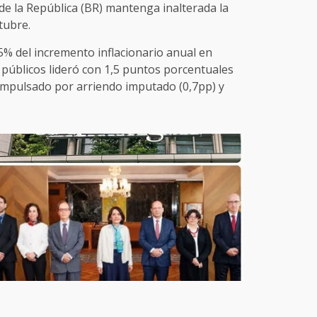
 de la República (BR) mantenga inalterada la
tubre.
5% del incremento inflacionario anual en
 públicos lideró con 1,5 puntos porcentuales
 impulsado por arriendo imputado (0,7pp) y