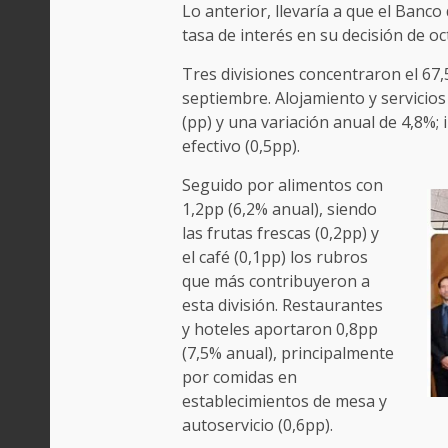
Lo anterior, llevaría a que el Banco
tasa de interés en su decisión de oc
Tres divisiones concentraron el 67,
septiembre. Alojamiento y servicios
(pp) y una variación anual de 4,8%;
efectivo (0,5pp).
Seguido por alimentos con
1,2pp (6,2% anual), siendo
las frutas frescas (0,2pp) y
el café (0,1pp) los rubros
que más contribuyeron a
esta división. Restaurantes
y hoteles aportaron 0,8pp
(7,5% anual), principalmente
por comidas en
establecimientos de mesa y
autoservicio (0,6pp).