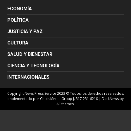
ECONOMÍA
POLÍTICA
JUSTICIA Y PAZ
CULTURA
SALUD Y BIENESTAR
CIENCIA Y TECNOLOGÍA
INTERNACIONALES
Copyright News Press Service 2023 © Todos los derechos reservados.
Implementado por Chois Media Group J. 317 231 6210
|
DarkNews
by
AF themes.