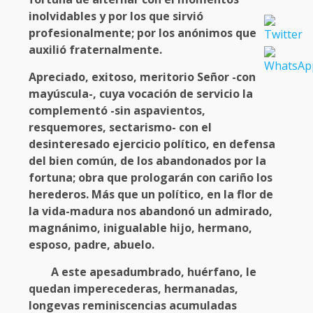
inolvidables y por los que sirvió
profesionalmente; por los anónimos que
auxilió fraternalmente.
Apreciado, exitoso, meritorio Señor -con
mayúscula-, cuya vocación de servicio la
complementó -sin aspavientos,
resquemores, sectarismo- con el
desinteresado ejercicio político, en defensa
del bien común, de los abandonados por la
fortuna; obra que prologarán con cariño los
herederos. Más que un político, en la flor de
la vida-madura nos abandonó un admirado,
magnánimo, inigualable hijo, hermano,
esposo, padre, abuelo.
A este apesadumbrado, huérfano, le
quedan imperecederas, hermanadas,
longevas reminiscencias acumuladas