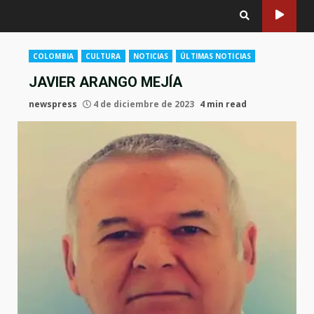
COLOMBIA
CULTURA
NOTICIAS
ÚLTIMAS NOTICIAS
JAVIER ARANGO MEJÍA
newspress
4 de diciembre de 2023
4 min read