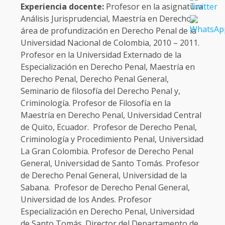
Experiencia docente:
Profesor en la asignatura
Análisis Jurisprudencial, Maestría en Derecho,
área de profundización en Derecho Penal de la
Universidad Nacional de Colombia, 2010 – 2011.
Profesor en la Universidad Externado de la
Especialización en Derecho Penal, Maestría en
Derecho Penal, Derecho Penal General,
Seminario de filosofía del Derecho Penal y,
Criminología. Profesor de Filosofía en la
Maestría en Derecho Penal, Universidad Central
de Quito, Ecuador. Profesor de Derecho Penal,
Criminología y Procedimiento Penal, Universidad
La Gran Colombia. Profesor de Derecho Penal
General, Universidad de Santo Tomás. Profesor
de Derecho Penal General, Universidad de la
Sabana. Profesor de Derecho Penal General,
Universidad de los Andes. Profesor
Especialización en Derecho Penal, Universidad
de Santo Tomás. Director del Departamento de