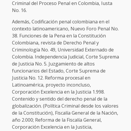
Criminal del Proceso Penal en Colombia, Iusta
No. 16.
Además, Codificación penal colombiana en el
contexto latinoamericano, Nuevo Foro Penal No.
38. Funciones de la Pena en la Constitución
Colombiana, revista de Derecho Penal y
Criminología No. 49, Universidad Externado de
Colombia. Independencia Judicial, Corte Suprema
de Justicia No. 5. Juzgamiento de altos
funcionarios del Estado, Corte Suprema de
Justicia No. 12. Reforma procesal en
Latinoamérica, proyecto inconcluso,
Corporación Excelencia en la Justicia 1.998.
Contenido y sentido del derecho penal de la
globalización. (Política Criminal desde los valores
de la Constitución), Fiscalía General de la Nación,
año 2.000; Reforma de la Fiscalía General,
Corporación Excelencia en la Justicia,