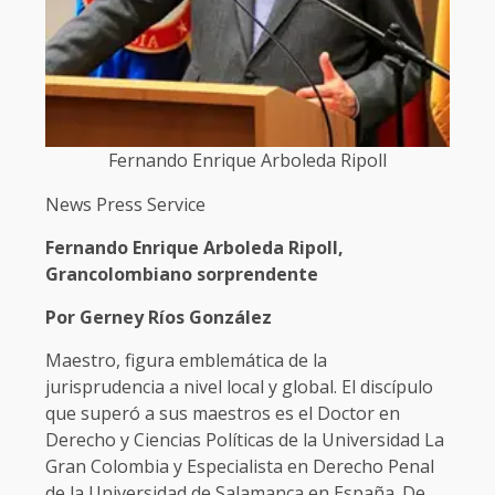
Fernando Enrique Arboleda Ripoll
News Press Service
Fernando Enrique Arboleda Ripoll,
Grancolombiano sorprendente
Por Gerney Ríos González
Maestro, figura emblemática de la
jurisprudencia a nivel local y global. El discípulo
que superó a sus maestros es el Doctor en
Derecho y Ciencias Políticas de la Universidad La
Gran Colombia y Especialista en Derecho Penal
de la Universidad de Salamanca en España. De