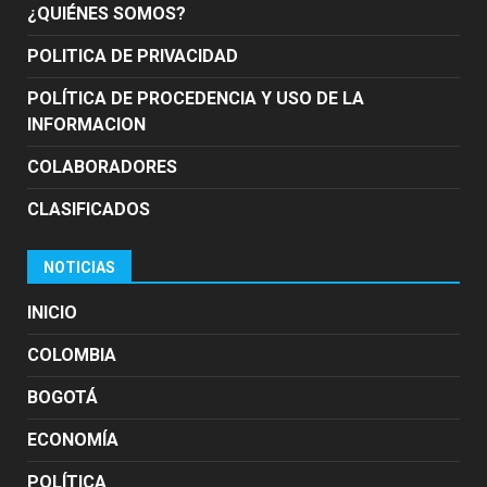
¿QUIÉNES SOMOS?
POLITICA DE PRIVACIDAD
POLÍTICA DE PROCEDENCIA Y USO DE LA
INFORMACION
COLABORADORES
CLASIFICADOS
NOTICIAS
INICIO
COLOMBIA
BOGOTÁ
ECONOMÍA
POLÍTICA