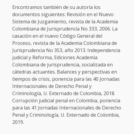
Encontramos también de su autoría los
documentos siguientes: Revisión en el Nuevo
Sistema de Juzgamiento, revista de la Academia
Colombiana de Jurisprudencia No 333, 2006. La
casación en el nuevo Código General del
Proceso, revista de la Academia Colombiana de
Jurisprudencia No 353, año 2013. Independencia
judicial y Reforma, Ediciones Academia
Colombiana de jurisprudencia, socializada en
cátedras actuantes. Balances y perspectivas en
tiempos de crisis, ponencia para las 40 Jornadas
Internacionales de Derecho Penal y
Criminología, U. Externado de Colombia, 2018.
Corrupción judicial penal en Colombia, ponencia
para las 41 Jornadas Internacionales de Derecho
Penal y Criminología, U. Externado de Colombia,
2019.