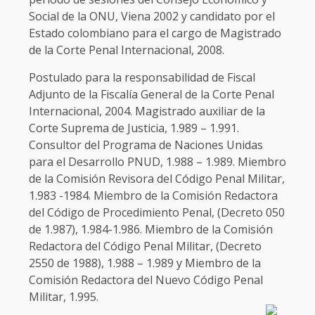
Social de la ONU, Viena 2002 y candidato por el
Estado colombiano para el cargo de Magistrado
de la Corte Penal Internacional, 2008.
Postulado para la responsabilidad de Fiscal
Adjunto de la Fiscalía General de la Corte Penal
Internacional, 2004. Magistrado auxiliar de la
Corte Suprema de Justicia, 1.989 – 1.991.
Consultor del Programa de Naciones Unidas
para el Desarrollo PNUD, 1.988 – 1.989. Miembro
de la Comisión Revisora del Código Penal Militar,
1.983 -1984. Miembro de la Comisión Redactora
del Código de Procedimiento Penal, (Decreto 050
de 1.987), 1.984-1.986. Miembro de la Comisión
Redactora del Código Penal Militar, (Decreto
2550 de 1988), 1.988 – 1.989 y Miembro de la
Comisión Redactora del Nuevo Código Penal
Militar, 1.995.