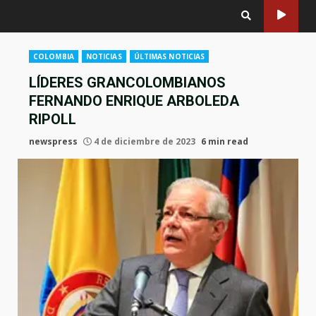
COLOMBIA
NOTICIAS
ÚLTIMAS NOTICIAS
LÍDERES GRANCOLOMBIANOS
FERNANDO ENRIQUE ARBOLEDA
RIPOLL
newspress
4 de diciembre de 2023
6 min read