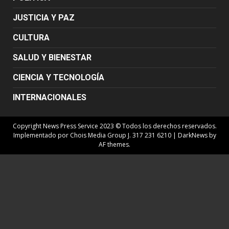
JUSTICIA Y PAZ
CULTURA
SALUD Y BIENESTAR
CIENCIA Y TECNOLOGÍA
INTERNACIONALES
Copyright News Press Service 2023 © Todos los derechos reservados.
Implementado por Chois Media Group J. 317 231 6210
|
DarkNews
by
AF themes.