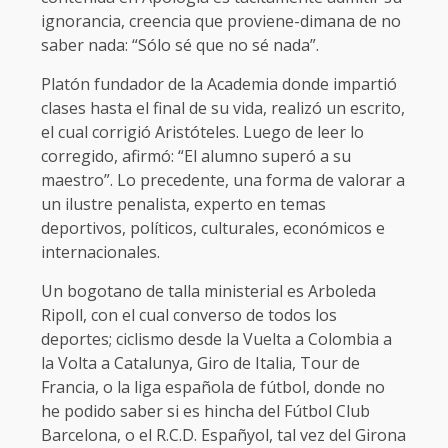
ignorancia, creencia que proviene-dimana de no
saber nada: “Sólo sé que no sé nada”.
Platón fundador de la Academia donde impartió
clases hasta el final de su vida, realizó un escrito,
el cual corrigió Aristóteles. Luego de leer lo
corregido, afirmó: “El alumno superó a su
maestro”. Lo precedente, una forma de valorar a
un ilustre penalista, experto en temas
deportivos, políticos, culturales, económicos e
internacionales.
Un bogotano de talla ministerial es Arboleda
Ripoll, con el cual converso de todos los
deportes; ciclismo desde la Vuelta a Colombia a
la Volta a Catalunya, Giro de Italia, Tour de
Francia, o la liga española de fútbol, donde no
he podido saber si es hincha del Fútbol Club
Barcelona, o el R.C.D. Españyol, tal vez del Girona