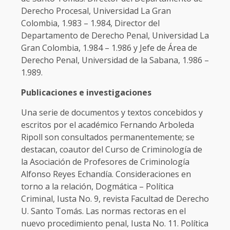
Derecho Procesal, Universidad La Gran
Colombia, 1.983 – 1.984, Director del
Departamento de Derecho Penal, Universidad La
Gran Colombia, 1.984 – 1.986 y Jefe de Área de
Derecho Penal, Universidad de la Sabana, 1.986 –
1.989.
Publicaciones e investigaciones
Una serie de documentos y textos concebidos y
escritos por el académico Fernando Arboleda
Ripoll son consultados permanentemente; se
destacan, coautor del Curso de Criminología de
la Asociación de Profesores de Criminología
Alfonso Reyes Echandía. Consideraciones en
torno a la relación, Dogmática – Política
Criminal, Iusta No. 9, revista Facultad de Derecho
U. Santo Tomás. Las normas rectoras en el
nuevo procedimiento penal, Iusta No. 11. Política