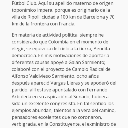
Fútbol Club. Aquí su apellido materno de origen
toponímico impera, porque es originario de la
villa de Ripoll, ciudad a 100 km de Barcelona y 70
km de la frontera con Francia.
En materia de actividad política, siempre he
considerado que Colombia en el momento de
elegir, se equivoca del cielo a la tierra, Bendita
democracia. En mis motivaciones de aportar a
diferentes causas apoyé a Galán Sarmiento;
colaboré con el proyecto de Cambio Radical de
Alfonso Valdivieso Sarmiento, ocho años
después apareció Vargas Lleras y se apoderó del
partido, allí estuve apuntalado con Fernando
Arboleda en su aspiración al Senado, hubiera
sido un excelente congresista. En tal sentido los
ejemplos abundan, talentos a la vera del camino,
pensadores excelentes que no coronaron,
verbigracia, en la Constituyente, el exministro de