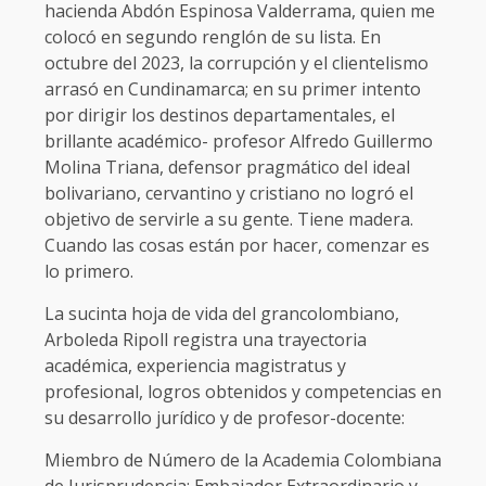
hacienda Abdón Espinosa Valderrama, quien me
colocó en segundo renglón de su lista. En
octubre del 2023, la corrupción y el clientelismo
arrasó en Cundinamarca; en su primer intento
por dirigir los destinos departamentales, el
brillante académico- profesor Alfredo Guillermo
Molina Triana, defensor pragmático del ideal
bolivariano, cervantino y cristiano no logró el
objetivo de servirle a su gente. Tiene madera.
Cuando las cosas están por hacer, comenzar es
lo primero.
La sucinta hoja de vida del grancolombiano,
Arboleda Ripoll registra una trayectoria
académica, experiencia magistratus y
profesional, logros obtenidos y competencias en
su desarrollo jurídico y de profesor-docente:
Miembro de Número de la Academia Colombiana