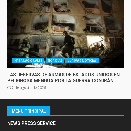
INTERNACIONALES
NOTICIAS
ÚLTIMAS NOTICIAS
LAS RESERVAS DE ARMAS DE ESTADOS UNIDOS EN
PELIGROSA MENGUA POR LA GUERRA CON IRÁN
7 de agosto de 2026
MENÚ PRINCIPAL
NEWS PRESS SERVICE