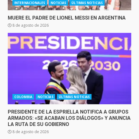
INTERNACIONALES
NOTICIAS
ÚLTIMAS NOTICIAS
MUERE EL PADRE DE LIONEL MESSI EN ARGENTINA
8 de agosto de 2026
COLOMBIA
NOTICIAS
ÚLTIMAS NOTICIAS
PRESIDENTE DE LA ESPRIELLA NOTIFICA A GRUPOS
ARMADOS: «SE ACABAN LOS DIÁLOGOS» Y ANUNCIA
LA RUTA DE SU GOBIERNO
8 de agosto de 2026