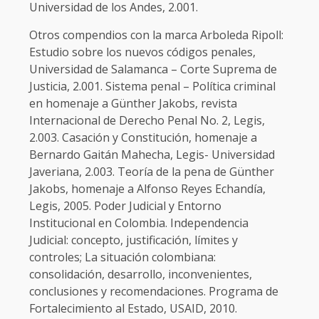
Universidad de los Andes, 2.001.
Otros compendios con la marca Arboleda Ripoll:
Estudio sobre los nuevos códigos penales,
Universidad de Salamanca – Corte Suprema de
Justicia, 2.001. Sistema penal – Política criminal
en homenaje a Günther Jakobs, revista
Internacional de Derecho Penal No. 2, Legis,
2.003. Casación y Constitución, homenaje a
Bernardo Gaitán Mahecha, Legis- Universidad
Javeriana, 2.003. Teoría de la pena de Günther
Jakobs, homenaje a Alfonso Reyes Echandía,
Legis, 2005. Poder Judicial y Entorno
Institucional en Colombia. Independencia
Judicial: concepto, justificación, límites y
controles; La situación colombiana:
consolidación, desarrollo, inconvenientes,
conclusiones y recomendaciones. Programa de
Fortalecimiento al Estado, USAID, 2010.