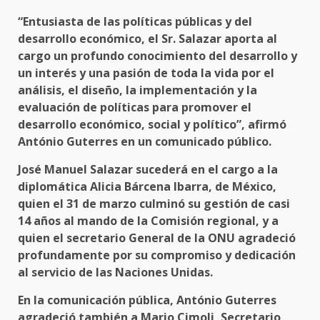
“Entusiasta de las políticas públicas y del
desarrollo económico, el Sr. Salazar aporta al
cargo un profundo conocimiento del desarrollo y
un interés y una pasión de toda la vida por el
análisis, el diseño, la implementación y la
evaluación de políticas para promover el
desarrollo económico, social y político”, afirmó
António Guterres en un comunicado público.
José Manuel Salazar sucederá en el cargo a la
diplomática Alicia Bárcena Ibarra, de México,
quien el 31 de marzo culminó su gestión de casi
14 años al mando de la Comisión regional, y a
quien el secretario General de la ONU agradeció
profundamente por su compromiso y dedicación
al servicio de las Naciones Unidas.
En la comunicación pública, António Guterres
agradeció también a Mario Cimoli, Secretario