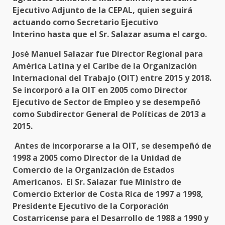
Ejecutivo Adjunto de la CEPAL, quien seguirá
actuando como Secretario Ejecutivo
Interino hasta que el Sr. Salazar asuma el cargo.
José Manuel Salazar fue Director Regional para
América Latina y el Caribe de la Organización
Internacional del Trabajo (OIT) entre 2015 y 2018.
Se incorporó a la OIT en 2005 como Director
Ejecutivo de Sector de Empleo y se desempeñó
como Subdirector General de Políticas de 2013 a
2015.
Antes de incorporarse a la OIT, se desempeñó de
1998 a 2005 como Director de la Unidad de
Comercio de la Organización de Estados
Americanos. El Sr. Salazar fue Ministro de
Comercio Exterior de Costa Rica de 1997 a 1998,
Presidente Ejecutivo de la Corporación
Costarricense para el Desarrollo de 1988 a 1990 y