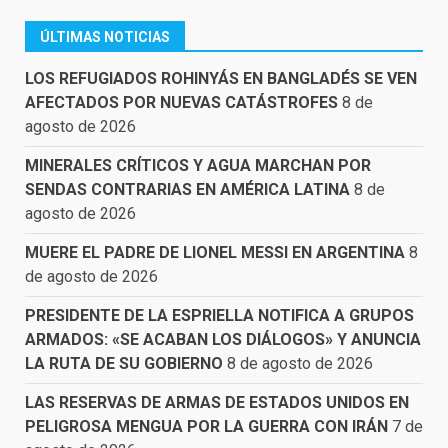
ÚLTIMAS NOTICIAS
LOS REFUGIADOS ROHINYÁS EN BANGLADÉS SE VEN
AFECTADOS POR NUEVAS CATÁSTROFES
8 de
agosto de 2026
MINERALES CRÍTICOS Y AGUA MARCHAN POR
SENDAS CONTRARIAS EN AMÉRICA LATINA
8 de
agosto de 2026
MUERE EL PADRE DE LIONEL MESSI EN ARGENTINA
8
de agosto de 2026
PRESIDENTE DE LA ESPRIELLA NOTIFICA A GRUPOS
ARMADOS: «SE ACABAN LOS DIÁLOGOS» Y ANUNCIA
LA RUTA DE SU GOBIERNO
8 de agosto de 2026
LAS RESERVAS DE ARMAS DE ESTADOS UNIDOS EN
PELIGROSA MENGUA POR LA GUERRA CON IRÁN
7 de