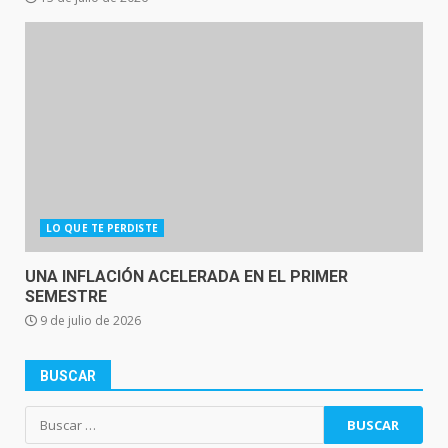
LO QUE TE PERDISTE
UNA INFLACIÓN ACELERADA EN EL PRIMER
SEMESTRE
9 de julio de 2026
BUSCAR
Buscar: