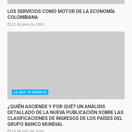
LOS SERVICIOS COMO MOTOR DE LA ECONOMÍA
COLOMBIANA
22 de julio de 2026
LO QUE TE PERDISTE
¿QUIÉN ASCIENDE Y POR QUÉ? UN ANÁLISIS
DETALLADO DE LA NUEVA PUBLICACIÓN SOBRE LAS
CLASIFICACIONES DE INGRESOS DE LOS PAÍSES DEL
GRUPO BANCO MUNDIAL
13 de julio de 2026