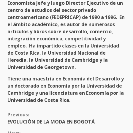
Economista Jefe y luego Director Ejecutivo de un
centro de estudios del sector privado
centroamericano (FEDEPRICAP) de 1990 a 1996. En
el ámbito académico, es autor de numerosos
artículos y libros sobre desarrollo, comercio,
integración económica, competitividad y
empleo. Ha impartido clases en la Universidad
de Costa Rica, la Universidad Nacional de
Heredia, la Universidad de Cambridge y la
Universidad de Georgetown.
Tiene una maestría en Economía del Desarrollo y
un doctorado en Economía por la Universidad de
Cambridge y una licenciatura en Economía por la
Universidad de Costa Rica.
CONTINUE
Previous:
READING
EVOLUCIÓN DE LA MODA EN BOGOTÁ