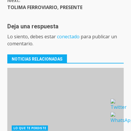
Next:
TOLIMA FERROVIARIO, PRESENTE
Deja una respuesta
Lo siento, debes estar
conectado
para publicar un
comentario.
NOTICIAS RELACIONADAS
LO QUE TE PERDISTE