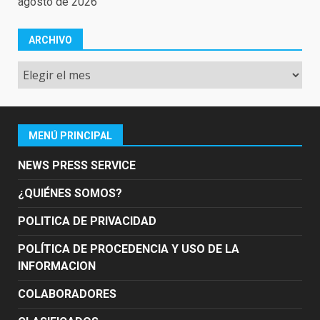
agosto de 2026
ARCHIVO
Archivo
MENÚ PRINCIPAL
NEWS PRESS SERVICE
¿QUIÉNES SOMOS?
POLITICA DE PRIVACIDAD
POLÍTICA DE PROCEDENCIA Y USO DE LA
INFORMACION
COLABORADORES