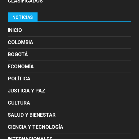
CLASIFICADOS
NOTICIAS
INICIO
COLOMBIA
BOGOTÁ
ECONOMÍA
POLÍTICA
JUSTICIA Y PAZ
CULTURA
SALUD Y BIENESTAR
CIENCIA Y TECNOLOGÍA