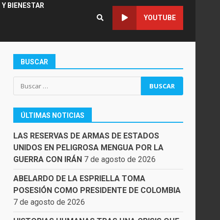
 Y BIENESTAR
YOUTUBE
BUSCAR
Buscar:
ÚLTIMAS NOTICIAS
LAS RESERVAS DE ARMAS DE ESTADOS
UNIDOS EN PELIGROSA MENGUA POR LA
GUERRA CON IRÁN
7 de agosto de 2026
ABELARDO DE LA ESPRIELLA TOMA
POSESIÓN COMO PRESIDENTE DE COLOMBIA
7 de agosto de 2026