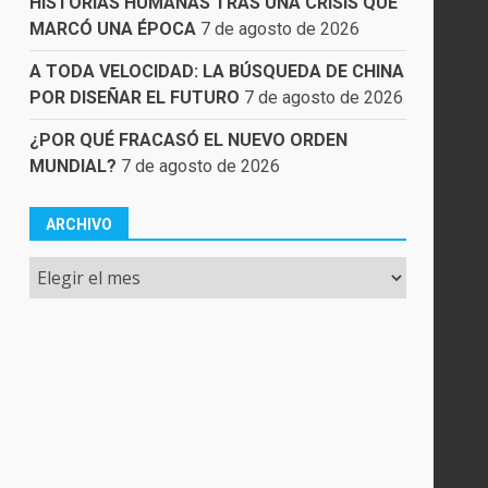
HISTORIAS HUMANAS TRAS UNA CRISIS QUE
MARCÓ UNA ÉPOCA
7 de agosto de 2026
A TODA VELOCIDAD: LA BÚSQUEDA DE CHINA
POR DISEÑAR EL FUTURO
7 de agosto de 2026
¿POR QUÉ FRACASÓ EL NUEVO ORDEN
MUNDIAL?
7 de agosto de 2026
ARCHIVO
Archivo