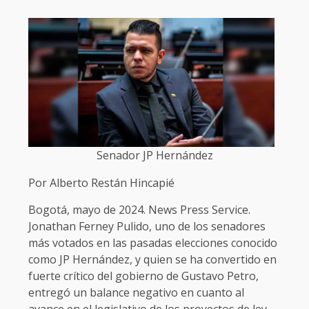
Senador JP Hernández
Por Alberto Restán Hincapié
Bogotá, mayo de 2024. News Press Service.
Jonathan Ferney Pulido, uno de los senadores
más votados en las pasadas elecciones conocido
como JP Hernández, y quien se ha convertido en
fuerte crítico del gobierno de Gustavo Petro,
entregó un balance negativo en cuanto al