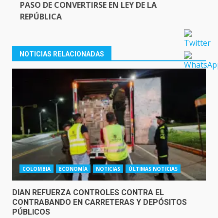
PASO DE CONVERTIRSE EN LEY DE LA
REPÚBLICA
NOTICIAS RELACIONADAS
COLOMBIA
ECONOMÍA
NOTICIAS
ÚLTIMAS NOTICIAS
DIAN REFUERZA CONTROLES CONTRA EL
CONTRABANDO EN CARRETERAS Y DEPÓSITOS
PÚBLICOS