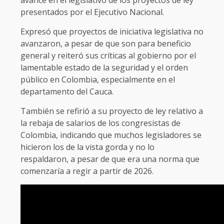
avance en el legislativo de los proyectos de ley
presentados por el Ejecutivo Nacional.
Expresó que proyectos de iniciativa legislativa no
avanzaron, a pesar de que son para beneficio
general y reiteró sus críticas al gobierno por el
lamentable estado de la seguridad y el orden
público en Colombia, especialmente en el
departamento del Cauca.
También se refirió a su proyecto de ley relativo a
la rebaja de salarios de los congresistas de
Colombia, indicando que muchos legisladores se
hicieron los de la vista gorda y no lo
respaldaron, a pesar de que era una norma que
comenzaría a regir a partir de 2026.