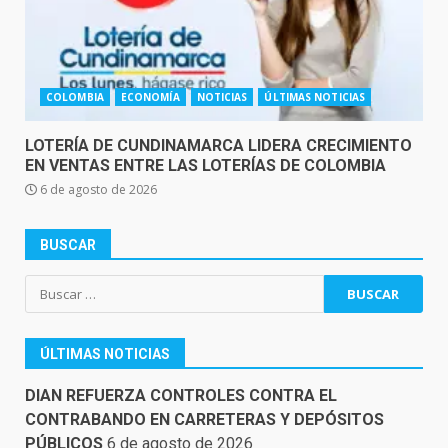
COLOMBIA
ECONOMÍA
NOTICIAS
ÚLTIMAS NOTICIAS
LOTERÍA DE CUNDINAMARCA LIDERA CRECIMIENTO
EN VENTAS ENTRE LAS LOTERÍAS DE COLOMBIA
6 de agosto de 2026
BUSCAR
Buscar:
ÚLTIMAS NOTICIAS
DIAN REFUERZA CONTROLES CONTRA EL
CONTRABANDO EN CARRETERAS Y DEPÓSITOS
PÚBLICOS
6 de agosto de 2026