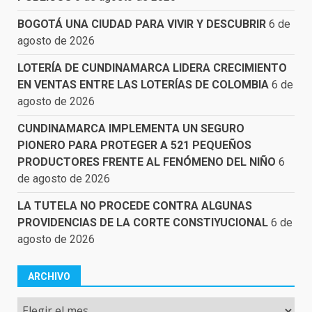
BOGOTÁ UNA CIUDAD PARA VIVIR Y DESCUBRIR
6 de
agosto de 2026
LOTERÍA DE CUNDINAMARCA LIDERA CRECIMIENTO
EN VENTAS ENTRE LAS LOTERÍAS DE COLOMBIA
6 de
agosto de 2026
CUNDINAMARCA IMPLEMENTA UN SEGURO
PIONERO PARA PROTEGER A 521 PEQUEÑOS
PRODUCTORES FRENTE AL FENÓMENO DEL NIÑO
6
de agosto de 2026
LA TUTELA NO PROCEDE CONTRA ALGUNAS
PROVIDENCIAS DE LA CORTE CONSTIYUCIONAL
6 de
agosto de 2026
ARCHIVO
Archivo