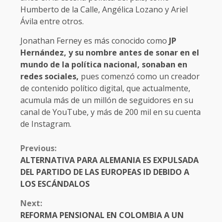
Humberto de la Calle, Angélica Lozano y Ariel
Ávila entre otros.
Jonathan Ferney es más conocido como
JP
Hernández, y su nombre antes de sonar en el
mundo de la política nacional, sonaban en
redes sociales,
pues comenzó como un creador
de contenido político digital, que actualmente,
acumula más de un millón de seguidores en su
canal de YouTube, y más de 200 mil en su cuenta
de Instagram.
CONTINUE
Previous:
READING
ALTERNATIVA PARA ALEMANIA ES EXPULSADA
DEL PARTIDO DE LAS EUROPEAS ID DEBIDO A
LOS ESCÁNDALOS
Next:
REFORMA PENSIONAL EN COLOMBIA A UN