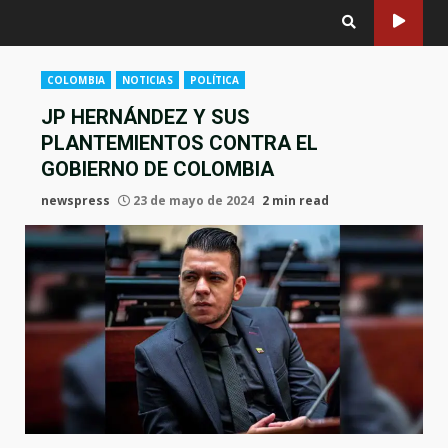
COLOMBIA
NOTICIAS
POLÍTICA
JP HERNÁNDEZ Y SUS
PLANTEMIENTOS CONTRA EL
GOBIERNO DE COLOMBIA
newspress
23 de mayo de 2024
2 min read