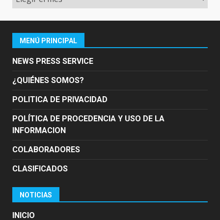
MENÚ PRINCIPAL
NEWS PRESS SERVICE
¿QUIÉNES SOMOS?
POLITICA DE PRIVACIDAD
POLÍTICA DE PROCEDENCIA Y USO DE LA
INFORMACION
COLABORADORES
CLASIFICADOS
NOTICIAS
INICIO