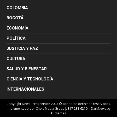
COLOMBIA
BOGOTÁ
ECONOMÍA
POLÍTICA
JUSTICIA Y PAZ
CULTURA
SALUD Y BIENESTAR
CIENCIA Y TECNOLOGÍA
INTERNACIONALES
Copyright News Press Service 2023 © Todos los derechos reservados.
Implementado por Chois Media Group J. 317 231 6210
|
DarkNews
by
AF themes.