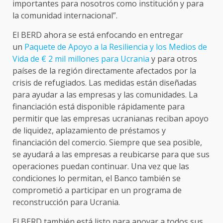
importantes para nosotros como institución y para
la comunidad internacional”.
El BERD ahora se está enfocando en entregar
un
Paquete de Apoyo a la Resiliencia y los Medios de
Vida de € 2 mil millones para Ucrania
y para otros
países de la región directamente afectados por la
crisis de refugiados. Las medidas están diseñadas
para ayudar a las empresas y las comunidades. La
financiación está disponible rápidamente para
permitir que las empresas ucranianas reciban apoyo
de liquidez, aplazamiento de préstamos y
financiación del comercio. Siempre que sea posible,
se ayudará a las empresas a reubicarse para que sus
operaciones puedan continuar. Una vez que las
condiciones lo permitan, el Banco también se
comprometió a participar en un programa de
reconstrucción para Ucrania.
El BERD también está listo para apoyar a todos sus