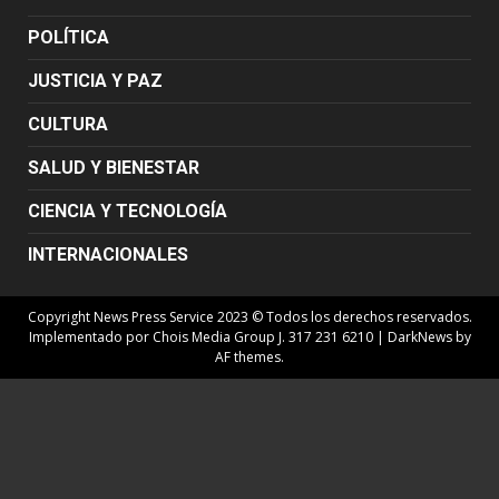
POLÍTICA
JUSTICIA Y PAZ
CULTURA
SALUD Y BIENESTAR
CIENCIA Y TECNOLOGÍA
INTERNACIONALES
Copyright News Press Service 2023 © Todos los derechos reservados.
Implementado por Chois Media Group J. 317 231 6210
|
DarkNews
by
AF themes.