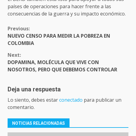
países de operaciones para hacer frente a las
consecuencias de la guerra y su impacto económico.
CONTINUE
Previous:
READING
NUEVO CENSO PARA MEDIR LA POBREZA EN
COLOMBIA
Next:
DOPAMINA, MOLÉCULA QUE VIVE CON
NOSOTROS, PERO QUE DEBEMOS CONTROLAR
Deja una respuesta
Lo siento, debes estar
conectado
para publicar un
comentario.
NOTICIAS RELACIONADAS