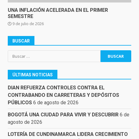
UNA INFLACIÓN ACELERADA EN EL PRIMER
SEMESTRE
9 de julio de 2026
BUSCAR
Buscar:
ÚLTIMAS NOTICIAS
DIAN REFUERZA CONTROLES CONTRA EL
CONTRABANDO EN CARRETERAS Y DEPÓSITOS
PÚBLICOS
6 de agosto de 2026
BOGOTÁ UNA CIUDAD PARA VIVIR Y DESCUBRIR
6 de
agosto de 2026
LOTERÍA DE CUNDINAMARCA LIDERA CRECIMIENTO