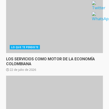
LO QUE TE PERDISTE
LOS SERVICIOS COMO MOTOR DE LA ECONOMÍA
COLOMBIANA
22 de julio de 2026