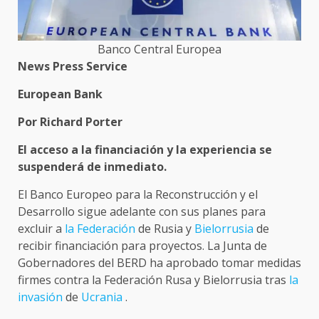
Banco Central Europea
News Press Service
European Bank
Por Richard Porter
El acceso a la financiación y la experiencia se
suspenderá de inmediato.
El Banco Europeo para la Reconstrucción y el
Desarrollo sigue adelante con sus planes para
excluir a
la Federación
de Rusia y
Bielorrusia
de
recibir financiación para proyectos. La Junta de
Gobernadores del BERD ha aprobado tomar medidas
firmes contra la Federación Rusa y Bielorrusia tras
la
invasión
de
Ucrania
.