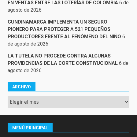
EN VENTAS ENTRE LAS LOTERÍAS DE COLOMBIA
6 de
agosto de 2026
CUNDINAMARCA IMPLEMENTA UN SEGURO
PIONERO PARA PROTEGER A 521 PEQUEÑOS
PRODUCTORES FRENTE AL FENÓMENO DEL NIÑO
6
de agosto de 2026
LA TUTELA NO PROCEDE CONTRA ALGUNAS
PROVIDENCIAS DE LA CORTE CONSTIYUCIONAL
6 de
agosto de 2026
ARCHIVO
Archivo
MENÚ PRINCIPAL