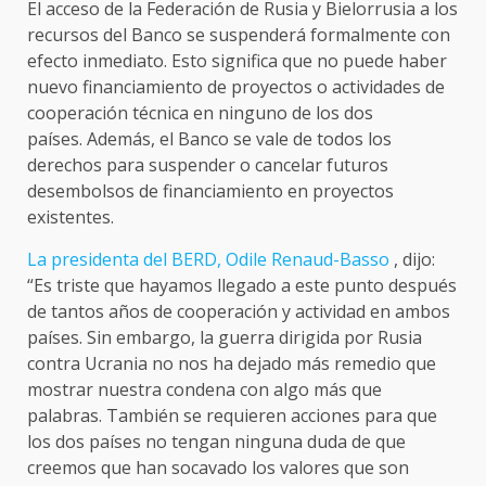
El acceso de la Federación de Rusia y Bielorrusia a los
recursos del Banco se suspenderá formalmente con
efecto inmediato. Esto significa que no puede haber
nuevo financiamiento de proyectos o actividades de
cooperación técnica en ninguno de los dos
países. Además, el Banco se vale de todos los
derechos para suspender o cancelar futuros
desembolsos de financiamiento en proyectos
existentes.
La presidenta del BERD, Odile Renaud-Basso
, dijo:
“Es triste que hayamos llegado a este punto después
de tantos años de cooperación y actividad en ambos
países. Sin embargo, la guerra dirigida por Rusia
contra Ucrania no nos ha dejado más remedio que
mostrar nuestra condena con algo más que
palabras. También se requieren acciones para que
los dos países no tengan ninguna duda de que
creemos que han socavado los valores que son