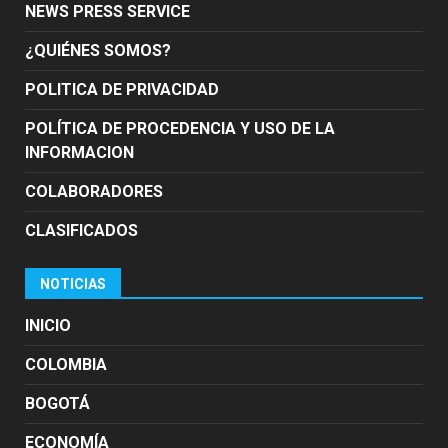
NEWS PRESS SERVICE
¿QUIÉNES SOMOS?
POLITICA DE PRIVACIDAD
POLÍTICA DE PROCEDENCIA Y USO DE LA
INFORMACION
COLABORADORES
CLASIFICADOS
NOTICIAS
INICIO
COLOMBIA
BOGOTÁ
ECONOMÍA