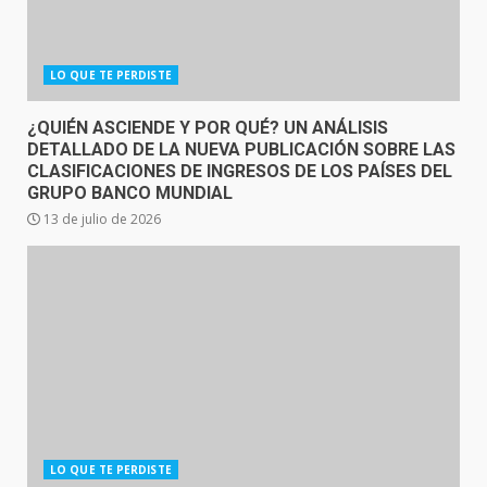
LO QUE TE PERDISTE
¿QUIÉN ASCIENDE Y POR QUÉ? UN ANÁLISIS
DETALLADO DE LA NUEVA PUBLICACIÓN SOBRE LAS
CLASIFICACIONES DE INGRESOS DE LOS PAÍSES DEL
GRUPO BANCO MUNDIAL
13 de julio de 2026
LO QUE TE PERDISTE