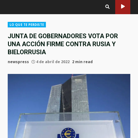
LO QUE TE PERDISTE
JUNTA DE GOBERNADORES VOTA POR
UNA ACCIÓN FIRME CONTRA RUSIA Y
BIELORRUSIA
newspress
4 de abril de 2022
2 min read