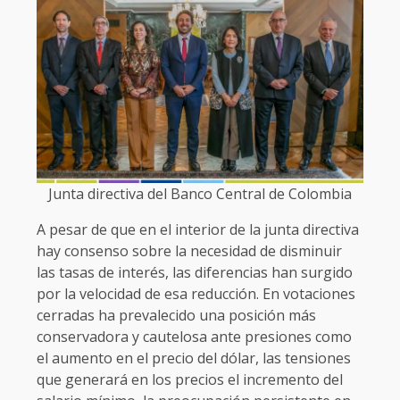
Junta directiva del Banco Central de Colombia
A pesar de que en el interior de la junta directiva
hay consenso sobre la necesidad de disminuir
las tasas de interés, las diferencias han surgido
por la velocidad de esa reducción. En votaciones
cerradas ha prevalecido una posición más
conservadora y cautelosa ante presiones como
el aumento en el precio del dólar, las tensiones
que generará en los precios el incremento del