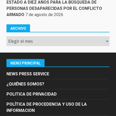
ESTADO A DIEZ AÑOS PARA LA BÚSQUEDA DE
PERSONAS DESAPARECIDAS POR EL CONFLICTO
ARMADO
7 de agosto de 2026
ARCHIVO
Archivo
MENÚ PRINCIPAL
NEWS PRESS SERVICE
¿QUIÉNES SOMOS?
POLITICA DE PRIVACIDAD
POLÍTICA DE PROCEDENCIA Y USO DE LA
INFORMACION