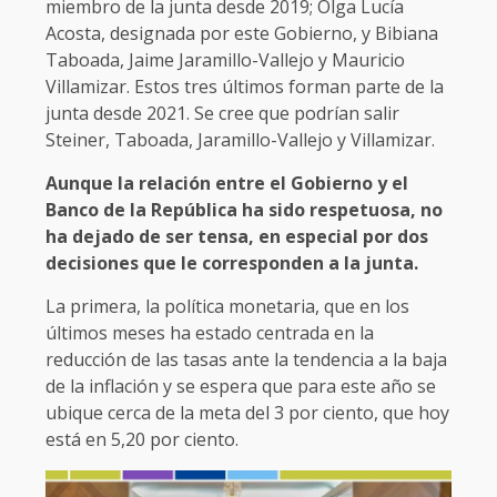
miembro de la junta desde 2019; Olga Lucía
Acosta, designada por este Gobierno, y Bibiana
Taboada, Jaime Jaramillo-Vallejo y Mauricio
Villamizar. Estos tres últimos forman parte de la
junta desde 2021. Se cree que podrían salir
Steiner, Taboada, Jaramillo-Vallejo y Villamizar.
Aunque la relación entre el Gobierno y el
Banco de la República ha sido respetuosa, no
ha dejado de ser tensa, en especial por dos
decisiones que le corresponden a la junta.
La primera, la política monetaria, que en los
últimos meses ha estado centrada en la
reducción de las tasas ante la tendencia a la baja
de la inflación y se espera que para este año se
ubique cerca de la meta del 3 por ciento, que hoy
está en 5,20 por ciento.