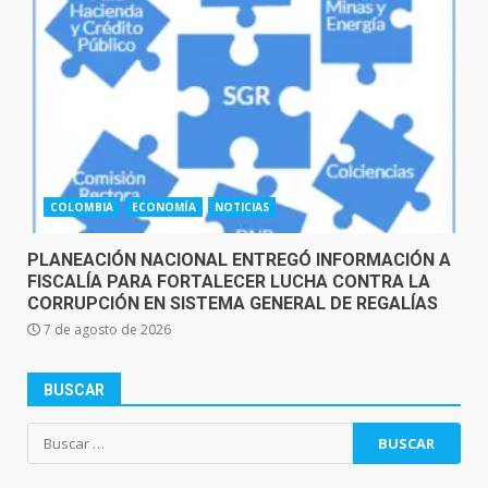
COLOMBIA
ECONOMÍA
NOTICIAS
PLANEACIÓN NACIONAL ENTREGÓ INFORMACIÓN A
FISCALÍA PARA FORTALECER LUCHA CONTRA LA
CORRUPCIÓN EN SISTEMA GENERAL DE REGALÍAS
7 de agosto de 2026
BUSCAR
Buscar: