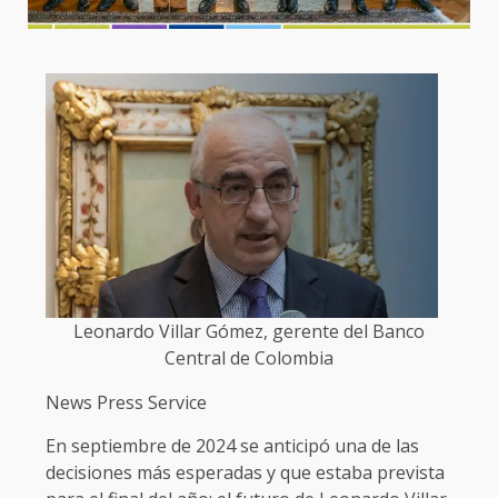
Leonardo Villar Gómez, gerente del Banco
Central de Colombia
News Press Service
En septiembre de 2024 se anticipó una de las
decisiones más esperadas y que estaba prevista