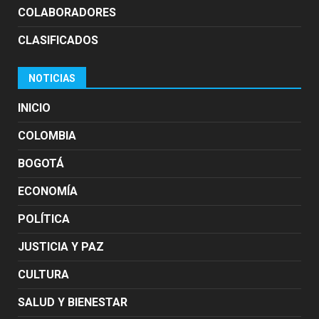
COLABORADORES
CLASIFICADOS
NOTICIAS
INICIO
COLOMBIA
BOGOTÁ
ECONOMÍA
POLÍTICA
JUSTICIA Y PAZ
CULTURA
SALUD Y BIENESTAR