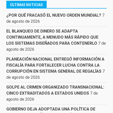
ÚLTIMAS NOTICIAS
¿POR QUÉ FRACASÓ EL NUEVO ORDEN MUNDIAL?
7
de agosto de 2026
EL BLANQUEO DE DINERO SE ADAPTA
CONTINUAMENTE, A MENUDO MÁS RÁPIDO QUE
LOS SISTEMAS DISEÑADOS PARA CONTENERLO
7 de
agosto de 2026
PLANEACIÓN NACIONAL ENTREGÓ INFORMACIÓN A
FISCALÍA PARA FORTALECER LUCHA CONTRA LA
CORRUPCIÓN EN SISTEMA GENERAL DE REGALÍAS
7
de agosto de 2026
GOLPE AL CRIMEN ORGANIZADO TRANSNACIONAL:
CINCO EXTRADITADOS A ESTADOS UNIDOS
7 de
agosto de 2026
GOBIERNO DEJA ADOPTADA UNA POLÍTICA DE