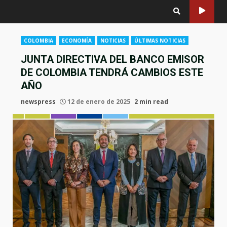
COLOMBIA
ECONOMÍA
NOTICIAS
ÚLTIMAS NOTICIAS
JUNTA DIRECTIVA DEL BANCO EMISOR
DE COLOMBIA TENDRÁ CAMBIOS ESTE
AÑO
newspress
12 de enero de 2025
2 min read