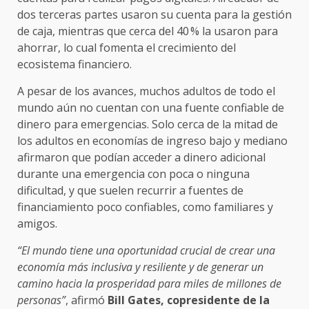
dos terceras partes usaron su cuenta para la gestión
de caja, mientras que cerca del 40 % la usaron para
ahorrar, lo cual fomenta el crecimiento del
ecosistema financiero.
A pesar de los avances, muchos adultos de todo el
mundo aún no cuentan con una fuente confiable de
dinero para emergencias. Solo cerca de la mitad de
los adultos en economías de ingreso bajo y mediano
afirmaron que podían acceder a dinero adicional
durante una emergencia con poca o ninguna
dificultad, y que suelen recurrir a fuentes de
financiamiento poco confiables, como familiares y
amigos.
“El mundo tiene una oportunidad crucial de crear una
economía más inclusiva y resiliente y de generar un
camino hacia la prosperidad para miles de millones de
personas”
, afirmó
Bill Gates, copresidente de la