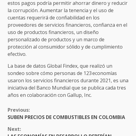
estos pagos podría permitir ahorrar dinero y reducir
la corrupción. Aumentar la tenencia y el uso de
cuentas requerirá de confiabilidad en los
proveedores de servicios financieros, confianza en el
uso de productos financieros, un diseño
personalizado de productos y un marco de
protección al consumidor sólido y de cumplimiento
efectivo.
La base de datos Global Findex, que realizó un
sondeo sobre cómo personas de 123 economías
usaron los servicios financieros durante 2021, es una
iniciativa del Banco Mundial que se publica cada tres
años en colaboración con Gallup, Inc.
CONTINUE
Previous:
READING
SUBEN PRECIOS DE COMBUSTIBLES EN COLOMBIA
Next: