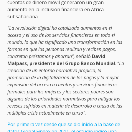
cuentas de dinero móvil generaron un gran
aumento en la inclusión financiera en África
subsahariana.
“La revolución digital ha catalizado aumentos en el
acceso y el uso de los servicios financieros en todo el
mundo, lo que ha significado una transformación en las
formas en que las personas realizan y reciben pagos,
concretan préstamos y ahorran”,
señaló
David
Malpass, presidente del Grupo Banco Mundial
.
“La
creación de un entorno normativo propicio, la
promoción de la digitalización de los pagos y la mayor
expansión del acceso a cuentas y servicios financieros
formales para las mujeres y los sectores pobres son
algunas de las prioridades normativas para mitigar los
reveses sufridos en materia de desarrollo a causa de las
múltiples crisis actualmente en curso”.
Por primera vez desde que se dio inicio a la base de
datos Global Findex en 2011, el estudio indicó una