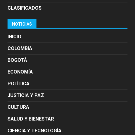
CLASIFICADOS
NOTICIAS
INICIO
COLOMBIA
BOGOTÁ
ECONOMÍA
POLÍTICA
JUSTICIA Y PAZ
CULTURA
SALUD Y BIENESTAR
CIENCIA Y TECNOLOGÍA