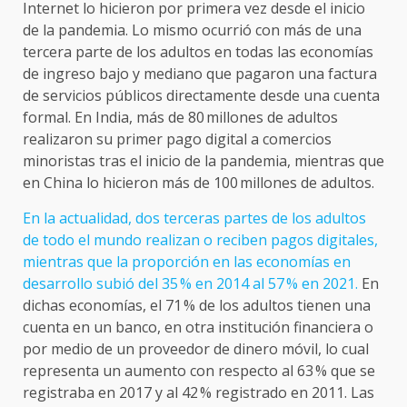
Internet lo hicieron por primera vez desde el inicio
de la pandemia. Lo mismo ocurrió con más de una
tercera parte de los adultos en todas las economías
de ingreso bajo y mediano que pagaron una factura
de servicios públicos directamente desde una cuenta
formal. En India, más de 80 millones de adultos
realizaron su primer pago digital a comercios
minoristas tras el inicio de la pandemia, mientras que
en China lo hicieron más de 100 millones de adultos.
En la actualidad, dos terceras partes de los adultos
de todo el mundo realizan o reciben pagos digitales,
mientras que la proporción en las economías en
desarrollo subió del 35 % en 2014 al 57 % en 2021.
En
dichas economías, el 71 % de los adultos tienen una
cuenta en un banco, en otra institución financiera o
por medio de un proveedor de dinero móvil, lo cual
representa un aumento con respecto al 63 % que se
registraba en 2017 y al 42 % registrado en 2011. Las