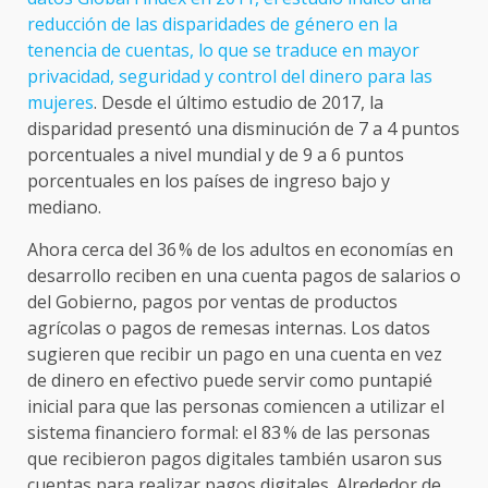
reducción de las disparidades de género en la
tenencia de cuentas, lo que se traduce en mayor
privacidad, seguridad y control del dinero para las
mujeres
. Desde el último estudio de 2017, la
disparidad presentó una disminución de 7 a 4 puntos
porcentuales a nivel mundial y de 9 a 6 puntos
porcentuales en los países de ingreso bajo y
mediano.
Ahora cerca del 36 % de los adultos en economías en
desarrollo reciben en una cuenta pagos de salarios o
del Gobierno, pagos por ventas de productos
agrícolas o pagos de remesas internas. Los datos
sugieren que recibir un pago en una cuenta en vez
de dinero en efectivo puede servir como puntapié
inicial para que las personas comiencen a utilizar el
sistema financiero formal: el 83 % de las personas
que recibieron pagos digitales también usaron sus
cuentas para realizar pagos digitales. Alrededor de