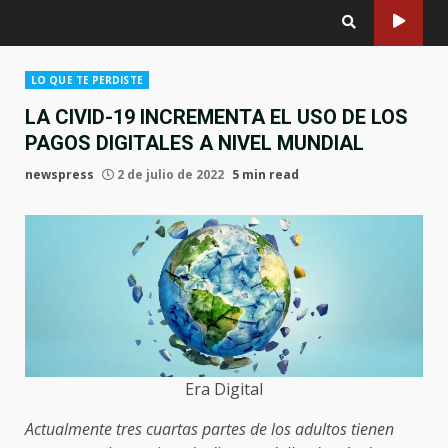
LO QUE TE PERDISTE
LA CIVID-19 INCREMENTA EL USO DE LOS
PAGOS DIGITALES A NIVEL MUNDIAL
newspress
2 de julio de 2022
5 min read
Era Digital
Actualmente tres cuartas partes de los adultos tienen