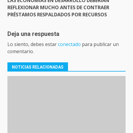
LAS ECONOMÍAS EN DESARROLLO DEBERÍAN
REFLEXIONAR MUCHO ANTES DE CONTRAER
PRÉSTAMOS RESPALDADOS POR RECURSOS
Deja una respuesta
Lo siento, debes estar
conectado
para publicar un
comentario.
NOTICIAS RELACIONADAS