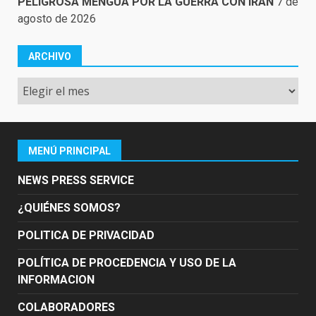
PELIGROSA MENGUA POR LA GUERRA CON IRÁN
7 de
agosto de 2026
ARCHIVO
Archivo
MENÚ PRINCIPAL
NEWS PRESS SERVICE
¿QUIÉNES SOMOS?
POLITICA DE PRIVACIDAD
POLÍTICA DE PROCEDENCIA Y USO DE LA
INFORMACION
COLABORADORES