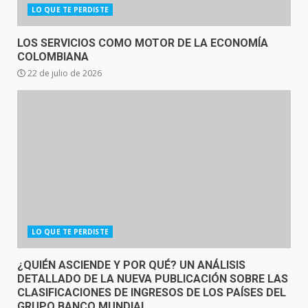
LO QUE TE PERDISTE
LOS SERVICIOS COMO MOTOR DE LA ECONOMÍA
COLOMBIANA
22 de julio de 2026
LO QUE TE PERDISTE
¿QUIÉN ASCIENDE Y POR QUÉ? UN ANÁLISIS
DETALLADO DE LA NUEVA PUBLICACIÓN SOBRE LAS
CLASIFICACIONES DE INGRESOS DE LOS PAÍSES DEL
GRUPO BANCO MUNDIAL