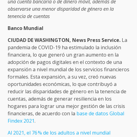
una cuenta bancaria o de dinero móvil, además de
observarse una menor disparidad de género en la
tenencia de cuentas
Banco Mundial
CIUDAD DE WASHINGTON, News Press Service.
La
pandemia de COVID-19 ha estimulado la inclusión
financiera, lo que generó un gran aumento en la
adopción de pagos digitales en el contexto de una
expansión a nivel mundial de los servicios financieros
formales. Esta expansión, a su vez, creó nuevas
oportunidades económicas, lo que contribuyó a
reducir las disparidades de género en la tenencia de
cuentas, además de generar resiliencia en los
hogares para lograr una mejor gestión de las crisis
financieras, de acuerdo con la
base de datos Global
Findex 2021
.
Al 2021, el 76 % de los adultos a nivel mundial