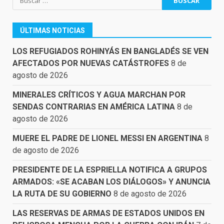
ÚLTIMAS NOTICIAS
LOS REFUGIADOS ROHINYÁS EN BANGLADÉS SE VEN
AFECTADOS POR NUEVAS CATÁSTROFES
8 de
agosto de 2026
MINERALES CRÍTICOS Y AGUA MARCHAN POR
SENDAS CONTRARIAS EN AMÉRICA LATINA
8 de
agosto de 2026
MUERE EL PADRE DE LIONEL MESSI EN ARGENTINA
8
de agosto de 2026
PRESIDENTE DE LA ESPRIELLA NOTIFICA A GRUPOS
ARMADOS: «SE ACABAN LOS DIÁLOGOS» Y ANUNCIA
LA RUTA DE SU GOBIERNO
8 de agosto de 2026
LAS RESERVAS DE ARMAS DE ESTADOS UNIDOS EN