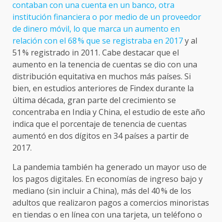
contaban con una cuenta en un banco, otra
institución financiera o por medio de un proveedor
de dinero móvil, lo que marca un aumento en
relación con el 68 % que se registraba en 2017
y al
51 % registrado in 2011. Cabe destacar que el
aumento en la tenencia de cuentas se dio con una
distribución equitativa en muchos más países. Si
bien, en estudios anteriores de Findex durante la
última década, gran parte del crecimiento se
concentraba en India y China, el estudio de este año
indica que el porcentaje de tenencia de cuentas
aumentó en dos dígitos en 34 países a partir de
2017.
La pandemia también ha generado un mayor uso de
los pagos digitales. En economías de ingreso bajo y
mediano (sin incluir a China), más del 40 % de los
adultos que realizaron pagos a comercios minoristas
en tiendas o en línea con una tarjeta, un teléfono o