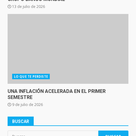
13 de julio de 2026
LO QUE TE PERDISTE
UNA INFLACIÓN ACELERADA EN EL PRIMER
SEMESTRE
9 de julio de 2026
BUSCAR
Buscar: