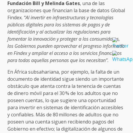
Fundación Bill y Melinda Gates
, una de las
organizaciones que financian la base de datos Global
Findex.
“Al invertir en infraestructuras y tecnologías
públicas digitales para los sistemas de pagos y de
identificación y al actualizar las regulaciones para
fomentar la innovación y proteger a los consumidores,
los Gobiernos pueden aprovechar el progreso informado
en Findex y ampliar el acceso a los servicios financieros
para todas aquellas personas que los necesitan”.
En África subsahariana, por ejemplo, la falta de un
documento de identidad sigue siendo un importante
obstáculo que atenta contra la tenencia de cuentas
de dinero móvil para el 30 % de los adultos que no
poseen cuentas, lo que sugiere una oportunidad
para invertir en sistemas de identificación accesibles
y confiables. Más de 80 millones de adultos que no
poseen una cuenta siguen recibiendo pagos del
Gobierno en efectivo; la digitalización de algunos de