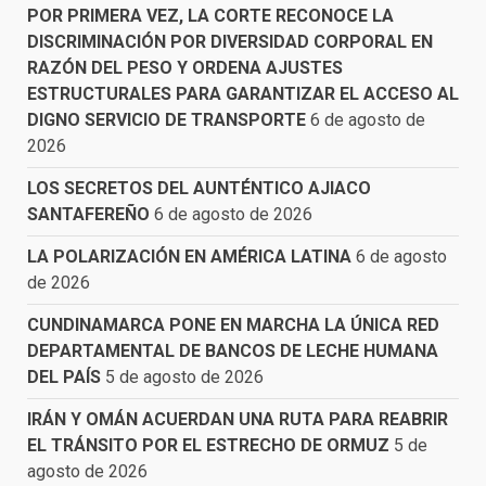
POR PRIMERA VEZ, LA CORTE RECONOCE LA
DISCRIMINACIÓN POR DIVERSIDAD CORPORAL EN
RAZÓN DEL PESO Y ORDENA AJUSTES
ESTRUCTURALES PARA GARANTIZAR EL ACCESO AL
DIGNO SERVICIO DE TRANSPORTE
6 de agosto de
2026
LOS SECRETOS DEL AUNTÉNTICO AJIACO
SANTAFEREÑO
6 de agosto de 2026
LA POLARIZACIÓN EN AMÉRICA LATINA
6 de agosto
de 2026
CUNDINAMARCA PONE EN MARCHA LA ÚNICA RED
DEPARTAMENTAL DE BANCOS DE LECHE HUMANA
DEL PAÍS
5 de agosto de 2026
IRÁN Y OMÁN ACUERDAN UNA RUTA PARA REABRIR
EL TRÁNSITO POR EL ESTRECHO DE ORMUZ
5 de
agosto de 2026