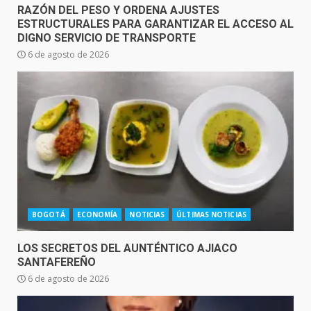
RAZÓN DEL PESO Y ORDENA AJUSTES
ESTRUCTURALES PARA GARANTIZAR EL ACCESO AL
DIGNO SERVICIO DE TRANSPORTE
6 de agosto de 2026
BOGOTÁ
ECONOMÍA
NOTICIAS
ÚLTIMAS NOTICIAS
LOS SECRETOS DEL AUNTÉNTICO AJIACO
SANTAFEREÑO
6 de agosto de 2026