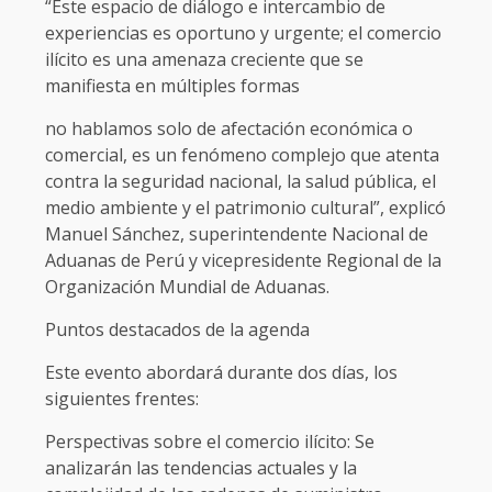
“Este espacio de diálogo e intercambio de
experiencias es oportuno y urgente; el comercio
ilícito es una amenaza creciente que se
manifiesta en múltiples formas
no hablamos solo de afectación económica o
comercial, es un fenómeno complejo que atenta
contra la seguridad nacional, la salud pública, el
medio ambiente y el patrimonio cultural”, explicó
Manuel Sánchez, superintendente Nacional de
Aduanas de Perú y vicepresidente Regional de la
Organización Mundial de Aduanas.
Puntos destacados de la agenda
Este evento abordará durante dos días, los
siguientes frentes:
Perspectivas sobre el comercio ilícito: Se
analizarán las tendencias actuales y la