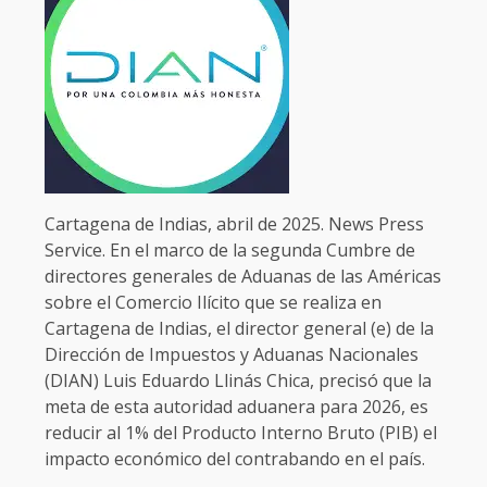
Cartagena de Indias, abril de 2025. News Press
Service. En el marco de la segunda Cumbre de
directores generales de Aduanas de las Américas
sobre el Comercio Ilícito que se realiza en
Cartagena de Indias, el director general (e) de la
Dirección de Impuestos y Aduanas Nacionales
(DIAN) Luis Eduardo Llinás Chica, precisó que la
meta de esta autoridad aduanera para 2026, es
reducir al 1% del Producto Interno Bruto (PIB) el
impacto económico del contrabando en el país.