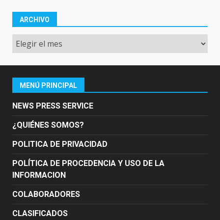
ARCHIVO
Archivo
MENÚ PRINCIPAL
NEWS PRESS SERVICE
¿QUIÉNES SOMOS?
POLITICA DE PRIVACIDAD
POLÍTICA DE PROCEDENCIA Y USO DE LA
INFORMACION
COLABORADORES
CLASIFICADOS