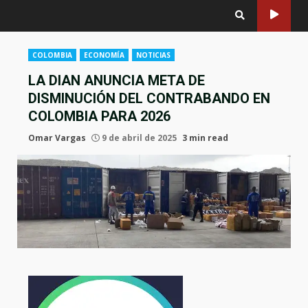
COLOMBIA
ECONOMÍA
NOTICIAS
LA DIAN ANUNCIA META DE
DISMINUCIÓN DEL CONTRABANDO EN
COLOMBIA PARA 2026
Omar Vargas
9 de abril de 2025
3 min read