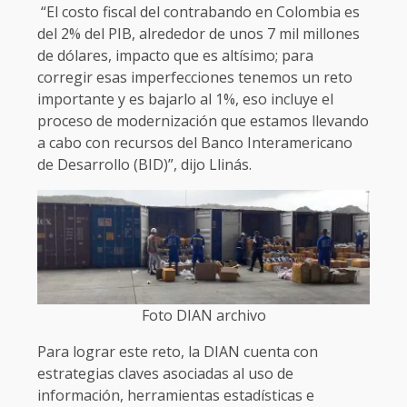
“El costo fiscal del contrabando en Colombia es
del 2% del PIB, alrededor de unos 7 mil millones
de dólares, impacto que es altísimo; para
corregir esas imperfecciones tenemos un reto
importante y es bajarlo al 1%, eso incluye el
proceso de modernización que estamos llevando
a cabo con recursos del Banco Interamericano
de Desarrollo (BID)”, dijo Llinás.
Foto DIAN archivo
Para lograr este reto, la DIAN cuenta con
estrategias claves asociadas al uso de
información, herramientas estadísticas e