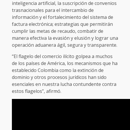
inteligencia artificial, la suscripción de convenios
trasnacionales para el intercambio de
información y el fortalecimiento del sistema de
factura electrónica; estrategias que permitirán
cumplir las metas de recaudo, combatir de
manera efectiva la evasión y elusión y lograr una
operación aduanera ágil, segura y transparente.
“El flagelo del comercio ilícito golpea a muchos
de los países de América, los mecanismos que ha
establecido Colombia como la extinción de
dominio y otros procesos jurídicos han sido
esenciales en nuestra lucha contundente contra
estos flagelos”, afirmó.