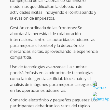
complejidad de las cadenas de suministro
modernas que dificultan la detección de
actividades ilícitas, incluyendo el contrabando y
la evasión de impuestos.
Gestión coordinada de las fronteras: Se
abordará la necesidad de colaboración
internacional entre las autoridades aduaneras
para mejorar el control y la detección de
mercancías ilícitas, aprovechando la experiencia
compartida.
Uso de tecnologías avanzadas: La cumbre
pondrá énfasis en la adopción de tecnologías
como la inteligencia artificial, blockchain y el
análisis de imágenes para mejorar la seguridad
en las operaciones aduaneras.
Comercio electrónico y pequeños paquetes: Los
participantes debatirán los retos del rápido