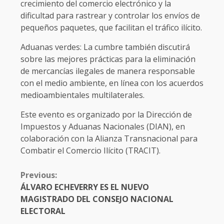
crecimiento del comercio electrónico y la
dificultad para rastrear y controlar los envíos de
pequeños paquetes, que facilitan el tráfico ilícito.
Aduanas verdes: La cumbre también discutirá
sobre las mejores prácticas para la eliminación
de mercancías ilegales de manera responsable
con el medio ambiente, en línea con los acuerdos
medioambientales multilaterales.
Este evento es organizado por la Dirección de
Impuestos y Aduanas Nacionales (DIAN), en
colaboración con la Alianza Transnacional para
Combatir el Comercio Ilícito (TRACIT).
CONTINUE
Previous:
READING
ÁLVARO ECHEVERRY ES EL NUEVO
MAGISTRADO DEL CONSEJO NACIONAL
ELECTORAL