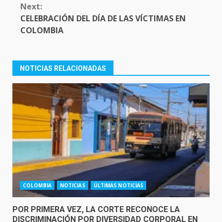
Next:
CELEBRACIÓN DEL DÍA DE LAS VÍCTIMAS EN
COLOMBIA
NOTICIAS RELACIONADAS
COLOMBIA
NOTICIAS
ÚLTIMAS NOTICIAS
POR PRIMERA VEZ, LA CORTE RECONOCE LA
DISCRIMINACIÓN POR DIVERSIDAD CORPORAL EN