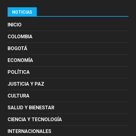
NOTICIAS
INICIO
COLOMBIA
BOGOTÁ
ECONOMÍA
POLÍTICA
JUSTICIA Y PAZ
CULTURA
SALUD Y BIENESTAR
CIENCIA Y TECNOLOGÍA
INTERNACIONALES