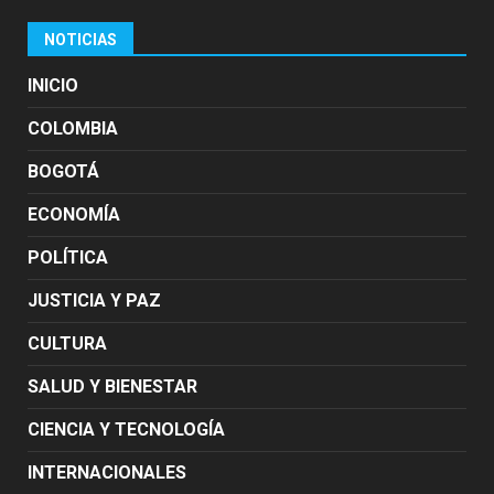
NOTICIAS
INICIO
COLOMBIA
BOGOTÁ
ECONOMÍA
POLÍTICA
JUSTICIA Y PAZ
CULTURA
SALUD Y BIENESTAR
CIENCIA Y TECNOLOGÍA
INTERNACIONALES