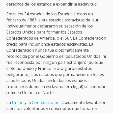
derechos de los estados a expandir la esclavitud.
Entre los 34 estados de los Estados Unidos en
febrero de 1861, siete estados esclavistas del sur
individualmente declararon su secesión de los
Estados Unidos para formar los Estados
Confederados de América, o el Sur. La Confederación
creció para incluir once estados esclavistas. La
Confederación nunca fue diplomáticamente
reconocida por el Gobierno de los Estados Unidos, ni
fue reconocida por ningún país extranjero (aunque
el Reino Unido y Francia le otorgaron estatus
beligerante). Los estados que permanecieron leales
a los Estados Unidos (incluidos los estados
fronterizos donde la esclavitud era legal) se conocían
como la Unión o el Norte.
La
Unión
y la
Confederación
rápidamente levantaron
ejércitos voluntarios y conscriptos que lucharon