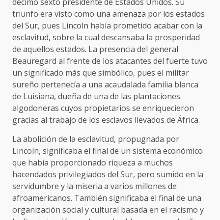
décimo sexto presidente de Estados Unidos. Su
triunfo era visto como una amenaza por los estados
del Sur, pues Lincoln había prometido acabar con la
esclavitud, sobre la cual descansaba la prosperidad
de aquellos estados. La presencia del general
Beauregard al frente de los atacantes del fuerte tuvo
un significado más que simbólico, pues el militar
sureño pertenecía a una acaudalada familia blanca
de Luisiana, dueña de una de las plantaciones
algodoneras cuyos propietarios se enriquecieron
gracias al trabajo de los esclavos llevados de África.
La abolición de la esclavitud, propugnada por
Lincoln, significaba el final de un sistema económico
que había proporcionado riqueza a muchos
hacendados privilegiados del Sur, pero sumido en la
servidumbre y la miseria a varios millones de
afroamericanos. También significaba el final de una
organización social y cultural basada en el racismo y