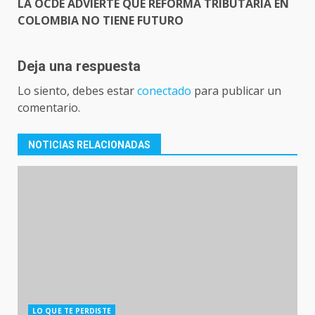
LA OCDE ADVIERTE QUE REFORMA TRIBUTARIA EN
COLOMBIA NO TIENE FUTURO
Deja una respuesta
Lo siento, debes estar
conectado
para publicar un
comentario.
NOTICIAS RELACIONADAS
LO QUE TE PERDISTE