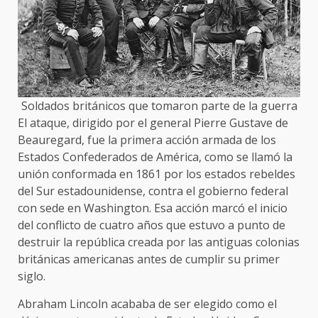
Soldados británicos que tomaron parte de la guerra
El ataque, dirigido por el general Pierre Gustave de
Beauregard, fue la primera acción armada de los
Estados Confederados de América, como se llamó la
unión conformada en 1861 por los estados rebeldes
del Sur estadounidense, contra el gobierno federal
con sede en Washington. Esa acción marcó el inicio
del conflicto de cuatro años que estuvo a punto de
destruir la república creada por las antiguas colonias
británicas americanas antes de cumplir su primer
siglo.
Abraham Lincoln acababa de ser elegido como el