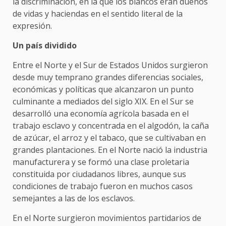
la discriminación, en la que los blancos eran dueños
de vidas y haciendas en el sentido literal de la
expresión.
Un país dividido
Entre el Norte y el Sur de Estados Unidos surgieron
desde muy temprano grandes diferencias sociales,
económicas y políticas que alcanzaron un punto
culminante a mediados del siglo XIX. En el Sur se
desarrolló una economía agrícola basada en el
trabajo esclavo y concentrada en el algodón, la caña
de azúcar, el arroz y el tabaco, que se cultivaban en
grandes plantaciones. En el Norte nació la industria
manufacturera y se formó una clase proletaria
constituida por ciudadanos libres, aunque sus
condiciones de trabajo fueron en muchos casos
semejantes a las de los esclavos.
En el Norte surgieron movimientos partidarios de