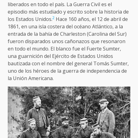
liberados en todo el país. La Guerra Civil es el
episodio más estudiado y escrito sobre la historia de
2
los Estados Unidos.
​ Hace 160 años, el 12 de abril de
1861, en una isla costera del océano Atlántico, a la
entrada de la bahía de Charleston (Carolina del Sur)
fueron disparados unos cañonazos que resonaron
en todo el mundo. El blanco fue el Fuerte Sumter,
una guarnición del Ejército de Estados Unidos
bautizada con el nombre del general Tomás Sumter,
uno de los héroes de la guerra de independencia de
la Unión Americana.