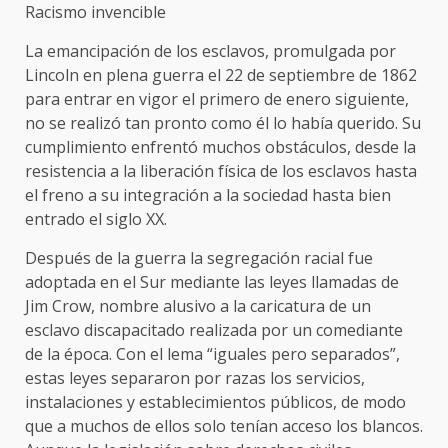
Racismo invencible
La emancipación de los esclavos, promulgada por
Lincoln en plena guerra el 22 de septiembre de 1862
para entrar en vigor el primero de enero siguiente,
no se realizó tan pronto como él lo había querido. Su
cumplimiento enfrentó muchos obstáculos, desde la
resistencia a la liberación física de los esclavos hasta
el freno a su integración a la sociedad hasta bien
entrado el siglo XX.
Después de la guerra la segregación racial fue
adoptada en el Sur mediante las leyes llamadas de
Jim Crow, nombre alusivo a la caricatura de un
esclavo discapacitado realizada por un comediante
de la época. Con el lema “iguales pero separados”,
estas leyes separaron por razas los servicios,
instalaciones y establecimientos públicos, de modo
que a muchos de ellos solo tenían acceso los blancos.