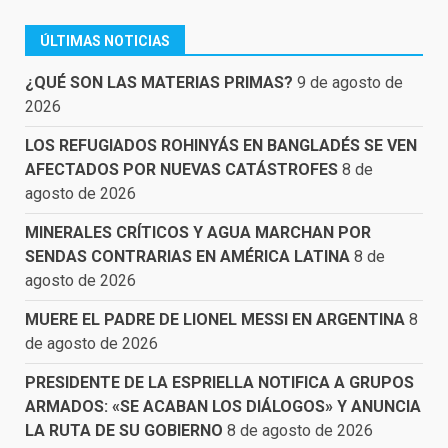
ÚLTIMAS NOTICIAS
¿QUÉ SON LAS MATERIAS PRIMAS?
9 de agosto de
2026
LOS REFUGIADOS ROHINYÁS EN BANGLADÉS SE VEN
AFECTADOS POR NUEVAS CATÁSTROFES
8 de
agosto de 2026
MINERALES CRÍTICOS Y AGUA MARCHAN POR
SENDAS CONTRARIAS EN AMÉRICA LATINA
8 de
agosto de 2026
MUERE EL PADRE DE LIONEL MESSI EN ARGENTINA
8
de agosto de 2026
PRESIDENTE DE LA ESPRIELLA NOTIFICA A GRUPOS
ARMADOS: «SE ACABAN LOS DIÁLOGOS» Y ANUNCIA
LA RUTA DE SU GOBIERNO
8 de agosto de 2026