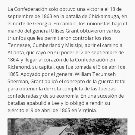
La Confederación solo obtuvo una victoria el 18 de
septiembre de 1863 en la batalla de Chickamauga, en
el norte de Georgia. En cambio, los unionistas bajo el
mando del general Ulises Grant obtuvieron varios
triunfos que les permitieron controlar los ríos
Tennesee, Cumberland y Misisipi, abrir el camino a
Atlanta, que cayó en su poder el 2 de septiembre de
1864, y llegar al corazón de la Confederación en
Richmond, su capital, que fue tomada el 3 de abril de
1865. Apoyado por el general William Tecumseh
Sherman, Grant aplicó el concepto de la guerra total
para obtener la derrota completa de las fuerzas
confederadas y de su economía. En una sucesión de
batallas apabulló a Lee y lo obligó a rendir su
ejército el 9 de abril de 1865 en Virginia.