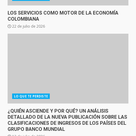
LOS SERVICIOS COMO MOTOR DE LA ECONOMÍA
COLOMBIANA
22 de julio de 2026
LO QUE TE PERDISTE
¿QUIÉN ASCIENDE Y POR QUÉ? UN ANÁLISIS
DETALLADO DE LA NUEVA PUBLICACIÓN SOBRE LAS
CLASIFICACIONES DE INGRESOS DE LOS PAÍSES DEL
GRUPO BANCO MUNDIAL