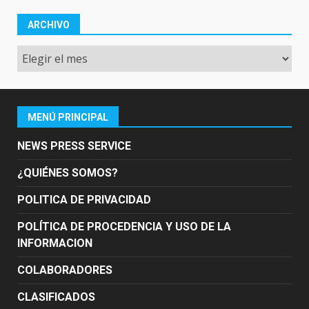
ARCHIVO
Archivo
MENÚ PRINCIPAL
NEWS PRESS SERVICE
¿QUIÉNES SOMOS?
POLITICA DE PRIVACIDAD
POLÍTICA DE PROCEDENCIA Y USO DE LA
INFORMACION
COLABORADORES
CLASIFICADOS