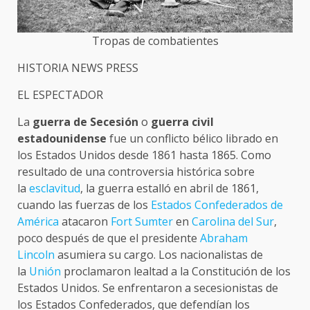
Tropas de combatientes
HISTORIA NEWS PRESS
EL ESPECTADOR
La
guerra de Secesión
o
guerra civil
estadounidense
fue un conflicto bélico librado en
los Estados Unidos desde 1861 hasta 1865. Como
resultado de una controversia histórica sobre
la
esclavitud
, la guerra estalló en abril de 1861,
cuando las fuerzas de los
Estados Confederados de
América
atacaron
Fort Sumter
en
Carolina del Sur
,
poco después de que el presidente
Abraham
Lincoln
asumiera su cargo. Los nacionalistas de
la
Unión
proclamaron lealtad a la Constitución de los
Estados Unidos. Se enfrentaron a secesionistas de
los Estados Confederados, que defendían los