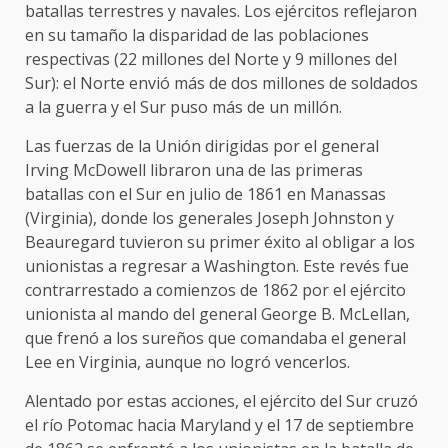
batallas terrestres y navales. Los ejércitos reflejaron
en su tamaño la disparidad de las poblaciones
respectivas (22 millones del Norte y 9 millones del
Sur): el Norte envió más de dos millones de soldados
a la guerra y el Sur puso más de un millón.
Las fuerzas de la Unión dirigidas por el general
Irving McDowell libraron una de las primeras
batallas con el Sur en julio de 1861 en Manassas
(Virginia), donde los generales Joseph Johnston y
Beauregard tuvieron su primer éxito al obligar a los
unionistas a regresar a Washington. Este revés fue
contrarrestado a comienzos de 1862 por el ejército
unionista al mando del general George B. McLellan,
que frenó a los sureños que comandaba el general
Lee en Virginia, aunque no logró vencerlos.
Alentado por estas acciones, el ejército del Sur cruzó
el río Potomac hacia Maryland y el 17 de septiembre