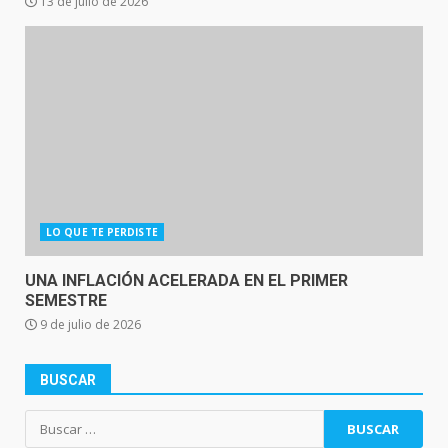
13 de julio de 2026
LO QUE TE PERDISTE
UNA INFLACIÓN ACELERADA EN EL PRIMER
SEMESTRE
9 de julio de 2026
BUSCAR
Buscar: