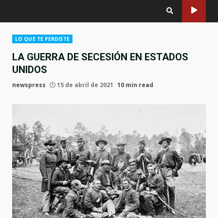
LO QUE TE PERDISTE
LA GUERRA DE SECESIÓN EN ESTADOS
UNIDOS
newspress
15 de abril de 2021
10 min read