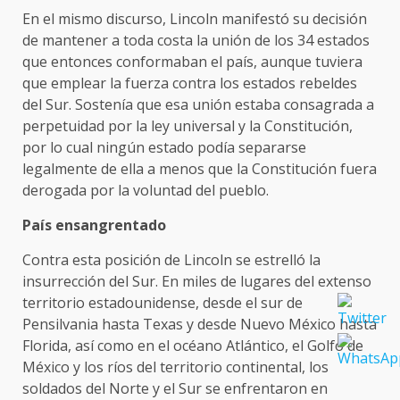
En el mismo discurso, Lincoln manifestó su decisión
de mantener a toda costa la unión de los 34 estados
que entonces conformaban el país, aunque tuviera
que emplear la fuerza contra los estados rebeldes
del Sur. Sostenía que esa unión estaba consagrada a
perpetuidad por la ley universal y la Constitución,
por lo cual ningún estado podía separarse
legalmente de ella a menos que la Constitución fuera
derogada por la voluntad del pueblo.
País ensangrentado
Contra esta posición de Lincoln se estrelló la
insurrección del Sur. En miles de lugares del extenso
territorio estadounidense, desde el sur de
Pensilvania hasta Texas y desde Nuevo México hasta
Florida, así como en el océano Atlántico, el Golfo de
México y los ríos del territorio continental, los
soldados del Norte y el Sur se enfrentaron en