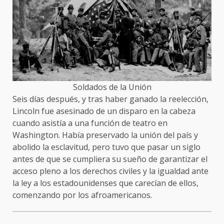
Soldados de la Unión
Seis días después, y tras haber ganado la reelección,
Lincoln fue asesinado de un disparo en la cabeza
cuando asistía a una función de teatro en
Washington. Había preservado la unión del país y
abolido la esclavitud, pero tuvo que pasar un siglo
antes de que se cumpliera su sueño de garantizar el
acceso pleno a los derechos civiles y la igualdad ante
la ley a los estadounidenses que carecían de ellos,
comenzando por los afroamericanos.