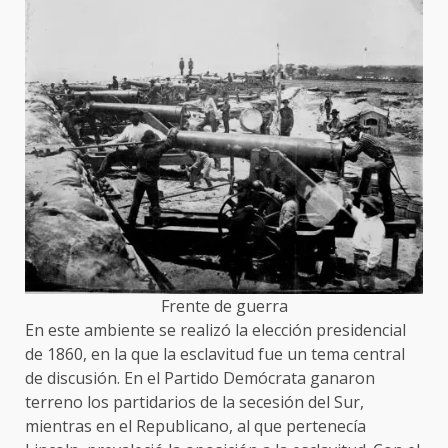
Frente de guerra
En este ambiente se realizó la elección presidencial
de 1860, en la que la esclavitud fue un tema central
de discusión. En el Partido Demócrata ganaron
terreno los partidarios de la secesión del Sur,
mientras en el Republicano, al que pertenecía