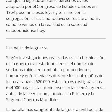
Aunque la legislación sobre derechos civiles
adoptada por el Congreso de Estados Unidos en
1964 puso fin a esas leyes y terminó con la
segregación, el racismo todavía se resiste a morir,
como lo vemos en la realidad de la sociedad
estadounidense hoy.
Las bajas de la guerra
Según investigaciones realizadas tras la terminación
de la guerra civil estadounidense, el número de
soldados caídos en combate o por accidentes,
hambre y enfermedades durante los cuatro años de
lucha alcanzó a 620.000. Esta cifra es casi igual a las
644.000 bajas estadounidenses en las demás guerras
antes de la de Vietnam, incluidas la Primera y la
Segunda Guerras Mundiales.
La batalla más sangrienta de la guerra civil fue la de