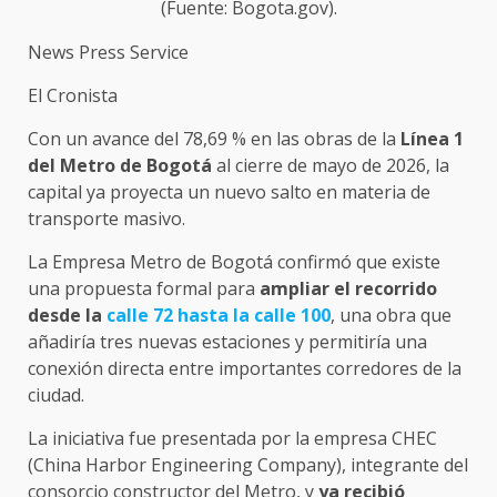
(Fuente: Bogota.gov).
News Press Service
El Cronista
Con un avance del 78,69 % en las obras de la
Línea 1
del Metro de Bogotá
al cierre de mayo de 2026, la
capital ya proyecta un nuevo salto en materia de
transporte masivo.
La Empresa Metro de Bogotá confirmó que existe
una propuesta formal para
ampliar el recorrido
desde la
calle 72 hasta la calle 100
, una obra que
añadiría tres nuevas estaciones y permitiría una
conexión directa entre importantes corredores de la
ciudad.
La iniciativa fue presentada por la empresa CHEC
(China Harbor Engineering Company), integrante del
consorcio constructor del Metro, y
ya recibió