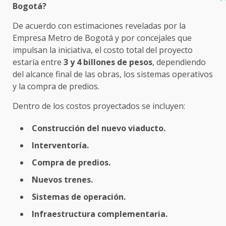
Bogotá?
De acuerdo con estimaciones reveladas por la
Empresa Metro de Bogotá y por concejales que
impulsan la iniciativa, el costo total del proyecto
estaría entre
3 y 4 billones de pesos
, dependiendo
del alcance final de las obras, los sistemas operativos
y la compra de predios.
Dentro de los costos proyectados se incluyen:
Construcción del nuevo viaducto.
Interventoría.
Compra de predios.
Nuevos trenes.
Sistemas de operación.
Infraestructura complementaria.