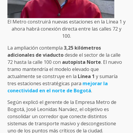
El Metro construirá nuevas estaciones en la Línea 1 y
ahora habrá conexión directa entre las calles 72 y
100.
La ampliación contempla
3,25 kilómetros
adicionales de viaducto
desde el sector de la calle
72 hasta la calle 100 con
autopista Norte
. El nuevo
tramo mantendría el modelo elevado que
actualmente se construye en la
Línea 1
y sumaría
tres estaciones estratégicas para
mejorar la
conectividad en el norte de Bogotá
.
Según explicó el gerente de la Empresa Metro de
Bogotá, José Leonidas Narváez, el objetivo es
consolidar un corredor que conecte distintos
sistemas de transporte masivo y descongestione
uno de los puntos más críticos de la ciudad.