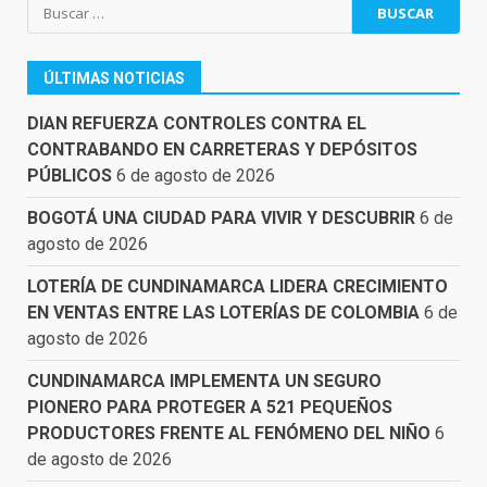
Buscar:
ÚLTIMAS NOTICIAS
DIAN REFUERZA CONTROLES CONTRA EL
CONTRABANDO EN CARRETERAS Y DEPÓSITOS
PÚBLICOS
6 de agosto de 2026
BOGOTÁ UNA CIUDAD PARA VIVIR Y DESCUBRIR
6 de
agosto de 2026
LOTERÍA DE CUNDINAMARCA LIDERA CRECIMIENTO
EN VENTAS ENTRE LAS LOTERÍAS DE COLOMBIA
6 de
agosto de 2026
CUNDINAMARCA IMPLEMENTA UN SEGURO
PIONERO PARA PROTEGER A 521 PEQUEÑOS
PRODUCTORES FRENTE AL FENÓMENO DEL NIÑO
6
de agosto de 2026