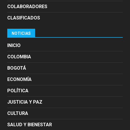
COLABORADORES
CLASIFICADOS
NOTICIAS
INICIO
COLOMBIA
BOGOTÁ
ECONOMÍA
POLÍTICA
JUSTICIA Y PAZ
CULTURA
SALUD Y BIENESTAR