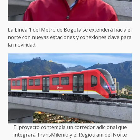
La Línea 1 del Metro de Bogotá se extenderá hacia el
norte con nuevas estaciones y conexiones clave para
la movilidad.
El proyecto contempla un corredor adicional que
integrará TransMilenio y el Regiotram del Norte