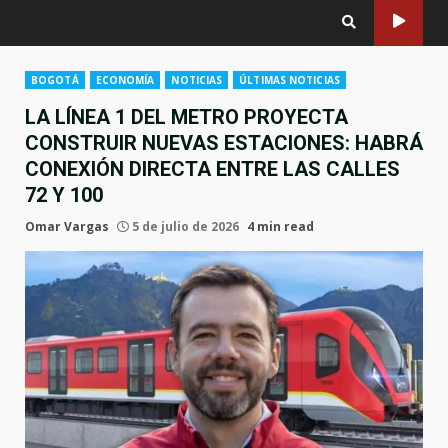
BOGOTÁ
ECONOMÍA
NOTICIAS
ÚLTIMAS NOTICIAS
LA LÍNEA 1 DEL METRO PROYECTA
CONSTRUIR NUEVAS ESTACIONES: HABRÁ
CONEXIÓN DIRECTA ENTRE LAS CALLES
72 Y 100
Omar Vargas
5 de julio de 2026
4 min read