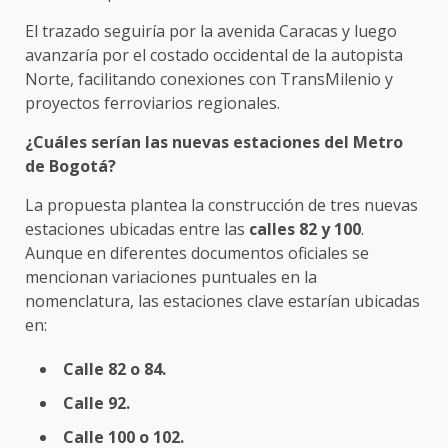
El trazado seguiría por la avenida Caracas y luego
avanzaría por el costado occidental de la autopista
Norte, facilitando conexiones con TransMilenio y
proyectos ferroviarios regionales.
¿Cuáles serían las nuevas estaciones del Metro
de Bogotá?
La propuesta plantea la construcción de tres nuevas
estaciones ubicadas entre las
calles 82 y 100
.
Aunque en diferentes documentos oficiales se
mencionan variaciones puntuales en la
nomenclatura, las estaciones clave estarían ubicadas
en:
Calle 82 o 84.
Calle 92.
Calle 100 o 102.