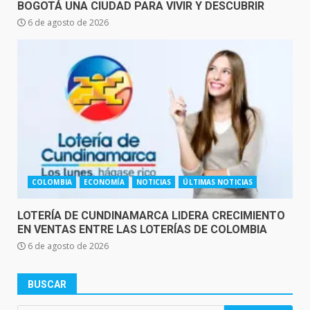
BOGOTÁ UNA CIUDAD PARA VIVIR Y DESCUBRIR
6 de agosto de 2026
COLOMBIA
ECONOMÍA
NOTICIAS
ÚLTIMAS NOTICIAS
LOTERÍA DE CUNDINAMARCA LIDERA CRECIMIENTO
EN VENTAS ENTRE LAS LOTERÍAS DE COLOMBIA
6 de agosto de 2026
BUSCAR