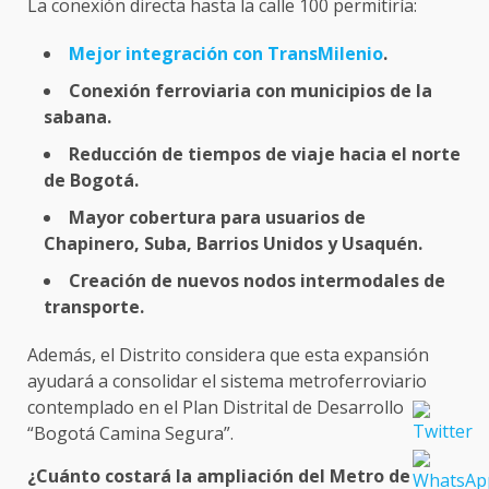
La conexión directa hasta la calle 100 permitiría:
Mejor integración con TransMilenio
.
Conexión ferroviaria con municipios de la
sabana.
Reducción de tiempos de viaje hacia el norte
de Bogotá.
Mayor cobertura para usuarios de
Chapinero, Suba, Barrios Unidos y Usaquén.
Creación de nuevos nodos intermodales de
transporte.
Además, el Distrito considera que esta expansión
ayudará a consolidar el sistema metroferroviario
contemplado en el Plan Distrital de Desarrollo
“Bogotá Camina Segura”.
¿Cuánto costará la ampliación del Metro de