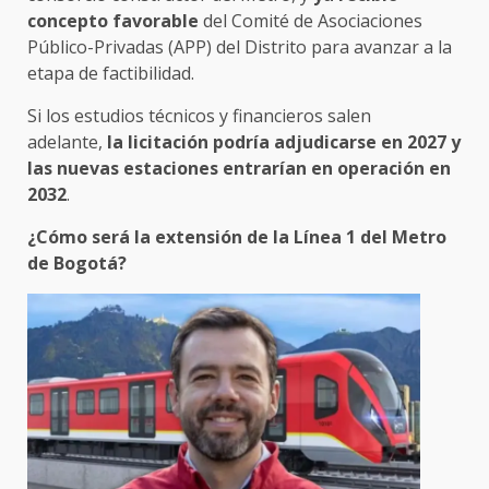
concepto favorable
del Comité de Asociaciones
Público-Privadas (APP) del Distrito para avanzar a la
etapa de factibilidad.
Si los estudios técnicos y financieros salen
adelante,
la licitación podría adjudicarse en 2027 y
las nuevas estaciones entrarían en operación en
2032
.
¿Cómo será la extensión de la Línea 1 del Metro
de Bogotá?