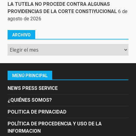
LA TUTELA NO PROCEDE CONTRA ALGUNAS
PROVIDENCIAS DE LA CORTE CONSTIYUCIONAL
6 de
agosto de 2026
ARCHIVO
Archivo
MENÚ PRINCIPAL
NEWS PRESS SERVICE
¿QUIÉNES SOMOS?
POLITICA DE PRIVACIDAD
POLÍTICA DE PROCEDENCIA Y USO DE LA
INFORMACION