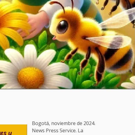
Bogotá, noviembre de 2024.
News Press Service. La