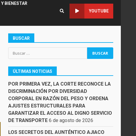
 Y BIENESTAR
YOUTUBE
BUSCAR
Buscar:
ÚLTIMAS NOTICIAS
POR PRIMERA VEZ, LA CORTE RECONOCE LA
DISCRIMINACIÓN POR DIVERSIDAD
CORPORAL EN RAZÓN DEL PESO Y ORDENA
AJUSTES ESTRUCTURALES PARA
GARANTIZAR EL ACCESO AL DIGNO SERVICIO
DE TRANSPORTE
6 de agosto de 2026
LOS SECRETOS DEL AUNTÉNTICO AJIACO