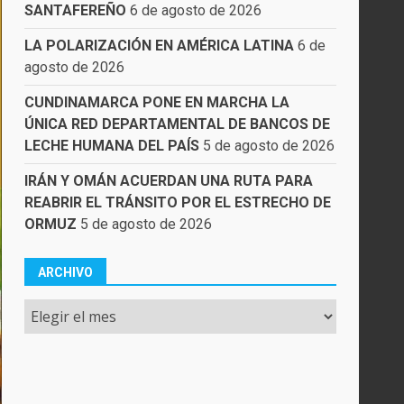
SANTAFEREÑO
6 de agosto de 2026
LA POLARIZACIÓN EN AMÉRICA LATINA
6 de
agosto de 2026
CUNDINAMARCA PONE EN MARCHA LA
ÚNICA RED DEPARTAMENTAL DE BANCOS DE
LECHE HUMANA DEL PAÍS
5 de agosto de 2026
IRÁN Y OMÁN ACUERDAN UNA RUTA PARA
REABRIR EL TRÁNSITO POR EL ESTRECHO DE
ORMUZ
5 de agosto de 2026
ARCHIVO
Archivo