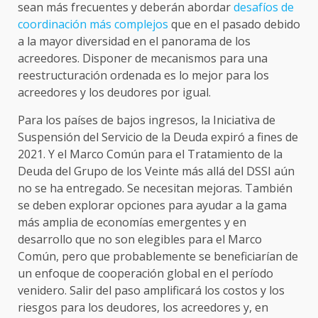
sean más frecuentes y deberán abordar
desafíos de
coordinación más complejos
que en el pasado debido
a la mayor diversidad en el panorama de los
acreedores. Disponer de mecanismos para una
reestructuración ordenada es lo mejor para los
acreedores y los deudores por igual.
Para los países de bajos ingresos, la Iniciativa de
Suspensión del Servicio de la Deuda expiró a fines de
2021. Y el Marco Común para el Tratamiento de la
Deuda del Grupo de los Veinte más allá del DSSI aún
no se ha entregado. Se necesitan mejoras. También
se deben explorar opciones para ayudar a la gama
más amplia de economías emergentes y en
desarrollo que no son elegibles para el Marco
Común, pero que probablemente se beneficiarían de
un enfoque de cooperación global en el período
venidero. Salir del paso amplificará los costos y los
riesgos para los deudores, los acreedores y, en