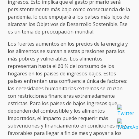
ingresos. Esto implica que el gasto primario será
persistentemente más bajo como consecuencia de la
pandemia, lo que empujará a los países más lejos de
alcanzar los Objetivos de Desarrollo Sostenible. Ese
es un tema de preocupación mundial.
Los fuertes aumentos en los precios de la energía y
los alimentos se suman a estas presiones para los
más pobres y vulnerables. Los alimentos
representan hasta el 60 % del consumo de los
hogares en los países de ingresos bajos. Estos
países enfrentan una confluencia única de factores:
las necesidades humanitarias extremas se cruzan
con restricciones financieras extremadamente
estrictas. Para los países de bajos ingresos que
dependen del combustible y los alimentos
importados, el impacto puede requerir más
subvenciones y financiamiento en condiciones muy
favorables para llegar a fin de mes y apoyar a los