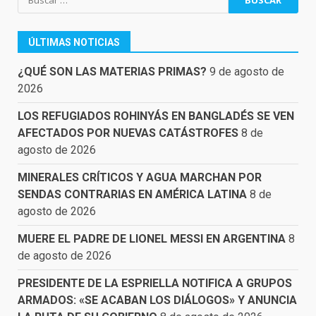
ÚLTIMAS NOTICIAS
¿QUÉ SON LAS MATERIAS PRIMAS?
9 de agosto de
2026
LOS REFUGIADOS ROHINYÁS EN BANGLADÉS SE VEN
AFECTADOS POR NUEVAS CATÁSTROFES
8 de
agosto de 2026
MINERALES CRÍTICOS Y AGUA MARCHAN POR
SENDAS CONTRARIAS EN AMÉRICA LATINA
8 de
agosto de 2026
MUERE EL PADRE DE LIONEL MESSI EN ARGENTINA
8
de agosto de 2026
PRESIDENTE DE LA ESPRIELLA NOTIFICA A GRUPOS
ARMADOS: «SE ACABAN LOS DIÁLOGOS» Y ANUNCIA