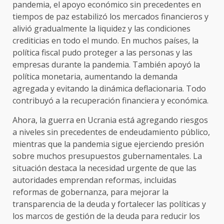
pandemia, el apoyo económico sin precedentes en
tiempos de paz estabilizó los mercados financieros y
alivió gradualmente la liquidez y las condiciones
crediticias en todo el mundo. En muchos países, la
política fiscal pudo proteger a las personas y las
empresas durante la pandemia. También apoyó la
política monetaria, aumentando la demanda
agregada y evitando la dinámica deflacionaria. Todo
contribuyó a la recuperación financiera y económica.
Ahora, la guerra en Ucrania está agregando riesgos
a niveles sin precedentes de endeudamiento público,
mientras que la pandemia sigue ejerciendo presión
sobre muchos presupuestos gubernamentales. La
situación destaca la necesidad urgente de que las
autoridades emprendan reformas, incluidas
reformas de gobernanza, para mejorar la
transparencia de la deuda y fortalecer las políticas y
los marcos de gestión de la deuda para reducir los