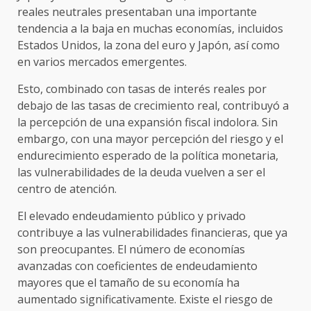
reales neutrales presentaban una importante
tendencia a la baja en muchas economías, incluidos
Estados Unidos, la zona del euro y Japón, así como
en varios mercados emergentes.
Esto, combinado con tasas de interés reales por
debajo de las tasas de crecimiento real, contribuyó a
la percepción de una expansión fiscal indolora. Sin
embargo, con una mayor percepción del riesgo y el
endurecimiento esperado de la política monetaria,
las vulnerabilidades de la deuda vuelven a ser el
centro de atención.
El elevado endeudamiento público y privado
contribuye a las vulnerabilidades financieras, que ya
son preocupantes. El número de economías
avanzadas con coeficientes de endeudamiento
mayores que el tamaño de su economía ha
aumentado significativamente. Existe el riesgo de