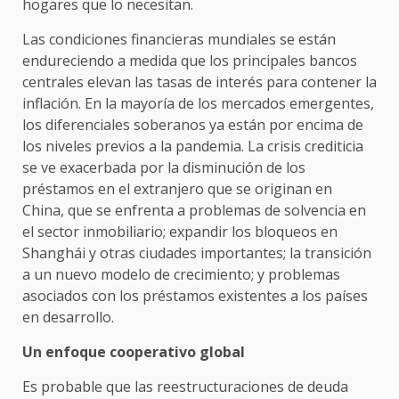
hogares que lo necesitan.
Las condiciones financieras mundiales se están
endureciendo a medida que los principales bancos
centrales elevan las tasas de interés para contener la
inflación. En la mayoría de los mercados emergentes,
los diferenciales soberanos ya están por encima de
los niveles previos a la pandemia. La crisis crediticia
se ve exacerbada por la disminución de los
préstamos en el extranjero que se originan en
China, que se enfrenta a problemas de solvencia en
el sector inmobiliario; expandir los bloqueos en
Shanghái y otras ciudades importantes; la transición
a un nuevo modelo de crecimiento; y problemas
asociados con los préstamos existentes a los países
en desarrollo.
Un enfoque cooperativo global
Es probable que las reestructuraciones de deuda