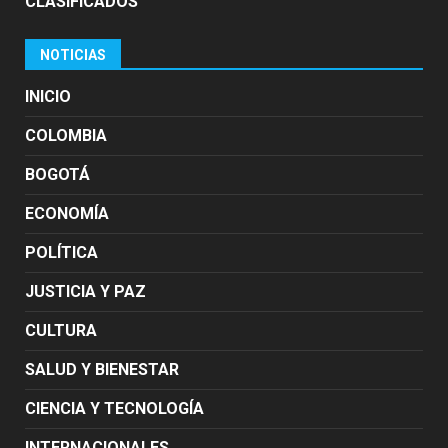
CLASIFICADOS
NOTICIAS
INICIO
COLOMBIA
BOGOTÁ
ECONOMÍA
POLÍTICA
JUSTICIA Y PAZ
CULTURA
SALUD Y BIENESTAR
CIENCIA Y TECNOLOGÍA
INTERNACIONALES