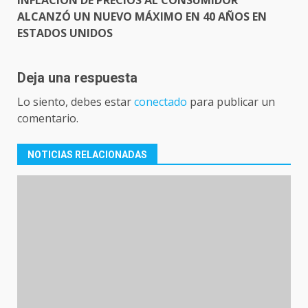
ALCANZÓ UN NUEVO MÁXIMO EN 40 AÑOS EN
ESTADOS UNIDOS
Deja una respuesta
Lo siento, debes estar
conectado
para publicar un
comentario.
NOTICIAS RELACIONADAS