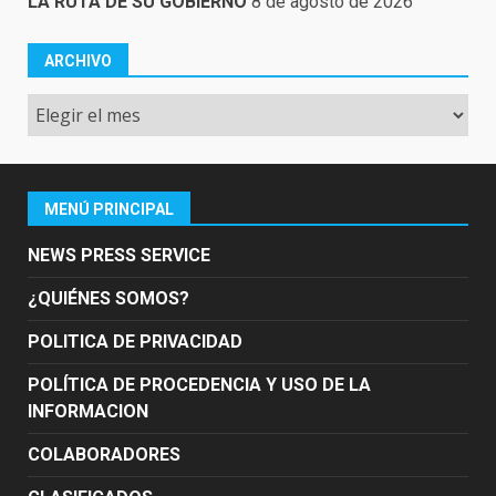
LA RUTA DE SU GOBIERNO
8 de agosto de 2026
ARCHIVO
Archivo
MENÚ PRINCIPAL
NEWS PRESS SERVICE
¿QUIÉNES SOMOS?
POLITICA DE PRIVACIDAD
POLÍTICA DE PROCEDENCIA Y USO DE LA
INFORMACION
COLABORADORES