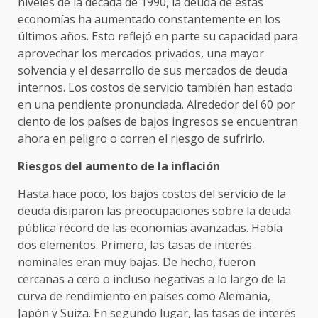
niveles de la década de 1990, la deuda de estas
economías ha aumentado constantemente en los
últimos años. Esto reflejó en parte su capacidad para
aprovechar los mercados privados, una mayor
solvencia y el desarrollo de sus mercados de deuda
internos. Los costos de servicio también han estado
en una pendiente pronunciada. Alrededor del 60 por
ciento de los países de bajos ingresos se encuentran
ahora en peligro o corren el riesgo de sufrirlo.
Riesgos del aumento de la inflación
Hasta hace poco, los bajos costos del servicio de la
deuda disiparon las preocupaciones sobre la deuda
pública récord de las economías avanzadas. Había
dos elementos. Primero, las tasas de interés
nominales eran muy bajas. De hecho, fueron
cercanas a cero o incluso negativas a lo largo de la
curva de rendimiento en países como Alemania,
Japón y Suiza. En segundo lugar, las tasas de interés