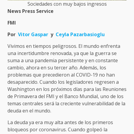
Sociedades con muy bajos ingresos
News Press Service
FMI
Por
Vitor Gaspar
y
Ceyla Pazarbasioglu
Vivimos en tiempos peligrosos. El mundo enfrenta
una incertidumbre renovada, ya que la guerra se
suma a una pandemia persistente y en constante
cambio, ahora en su tercer año. Además, los
problemas que precedieron al COVID-19 no han
desaparecido. Cuando los legisladores regresen a
Washington en los próximos días para las Reuniones
de Primavera del FMI y el Banco Mundial, uno de los
temas centrales será la creciente vulnerabilidad de la
deuda en el mundo.
La deuda ya era muy alta antes de los primeros
bloqueos por coronavirus. Cuando golpeó la