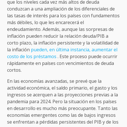
que los niveles cada vez más altos de deuda
conduzcan a una ampliación de los diferenciales de
las tasas de interés para los países con fundamentos
más débiles, lo que les encarecerá el
endeudamiento. Además, aunque las sorpresas de
inflación pueden reducir la relación deuda/PIB a
corto plazo, la inflación persistente y la volatilidad de
la inflación
pueden, en última instancia, aumentar el
costo de los préstamos
. Este proceso puede ocurrir
rápidamente en países con vencimientos de deuda
cortos.
En las economías avanzadas, se prevé que la
actividad económica, el saldo primario, el gasto y los
ingresos se acerquen a las proyecciones previas a la
pandemia para 2024. Pero la situación en los países
en desarrollo es mucho más preocupante. Tanto las
economías emergentes como las de bajos ingresos
se enfrentan a pérdidas persistentes del PIB y de los