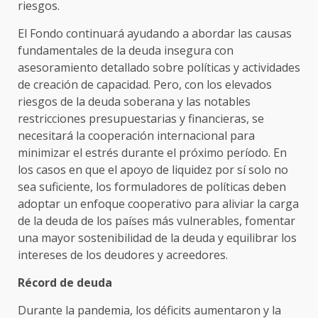
riesgos.
El Fondo continuará ayudando a abordar las causas
fundamentales de la deuda insegura con
asesoramiento detallado sobre políticas y actividades
de creación de capacidad. Pero, con los elevados
riesgos de la deuda soberana y las notables
restricciones presupuestarias y financieras, se
necesitará la cooperación internacional para
minimizar el estrés durante el próximo período. En
los casos en que el apoyo de liquidez por sí solo no
sea suficiente, los formuladores de políticas deben
adoptar un enfoque cooperativo para aliviar la carga
de la deuda de los países más vulnerables, fomentar
una mayor sostenibilidad de la deuda y equilibrar los
intereses de los deudores y acreedores.
Récord de deuda
Durante la pandemia, los déficits aumentaron y la