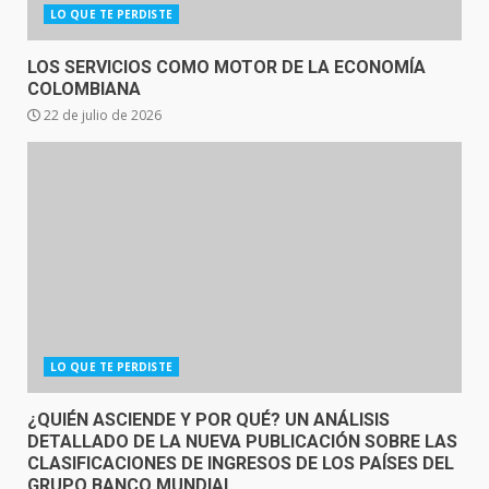
LO QUE TE PERDISTE
LOS SERVICIOS COMO MOTOR DE LA ECONOMÍA
COLOMBIANA
22 de julio de 2026
LO QUE TE PERDISTE
¿QUIÉN ASCIENDE Y POR QUÉ? UN ANÁLISIS
DETALLADO DE LA NUEVA PUBLICACIÓN SOBRE LAS
CLASIFICACIONES DE INGRESOS DE LOS PAÍSES DEL
GRUPO BANCO MUNDIAL