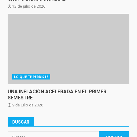
13 de julio de 2026
LO QUE TE PERDISTE
UNA INFLACIÓN ACELERADA EN EL PRIMER
SEMESTRE
9 de julio de 2026
BUSCAR
Buscar: