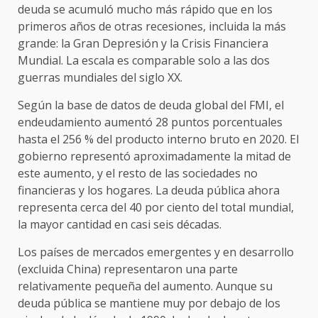
deuda se acumuló mucho más rápido que en los
primeros años de otras recesiones, incluida la más
grande: la Gran Depresión y la Crisis Financiera
Mundial. La escala es comparable solo a las dos
guerras mundiales del siglo XX.
Según la base de datos de deuda global del FMI, el
endeudamiento aumentó 28 puntos porcentuales
hasta el 256 % del producto interno bruto en 2020. El
gobierno representó aproximadamente la mitad de
este aumento, y el resto de las sociedades no
financieras y los hogares. La deuda pública ahora
representa cerca del 40 por ciento del total mundial,
la mayor cantidad en casi seis décadas.
Los países de mercados emergentes y en desarrollo
(excluida China) representaron una parte
relativamente pequeña del aumento. Aunque su
deuda pública se mantiene muy por debajo de los