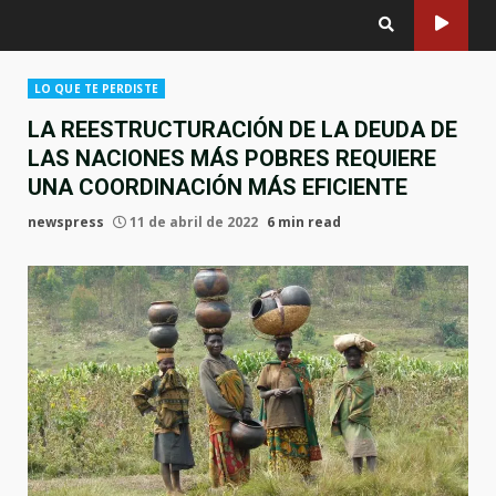
LO QUE TE PERDISTE
LA REESTRUCTURACIÓN DE LA DEUDA DE
LAS NACIONES MÁS POBRES REQUIERE
UNA COORDINACIÓN MÁS EFICIENTE
newspress
11 de abril de 2022
6 min read