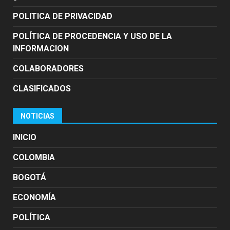
POLITICA DE PRIVACIDAD
POLÍTICA DE PROCEDENCIA Y USO DE LA
INFORMACION
COLABORADORES
CLASIFICADOS
NOTICIAS
INICIO
COLOMBIA
BOGOTÁ
ECONOMÍA
POLÍTICA