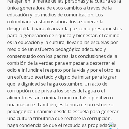
reflejan en la mente de las personas y la cultura es la
única generadora de esos cambios a través de la
educación y los medios de comunicación. Los
colombianos estamos abocados a superar la
desigualdad para alcanzar la paz como presupuestos
para la generación de riqueza y bienestar, el camino
es la educación y la cultura, llevar a las escuelas por
medio de un esfuerzo pedagógico adecuado y
consensuado con los padres, las conclusiones de la
comisión de la verdad para empezar a desterrar el
odio e infundir el respeto por la vida y por el otro, es
un esfuerzo acertado y digno de imitar para lograr
que la dignidad se haga costumbre. Un acto de
corrupción que priva a los seres del agua o el
alimento es tan criminal como un falso positivo o
una masacre. También, es la hora de un esfuerzo
pedagógico unánime desde la escuela para generar
una cultura tributaria que rechace la corrupción,
haga conciencia de que el recaudo es propiedad de