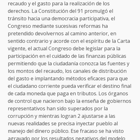
recaudo y el gasto para la realización de los
derechos. La Constitución del 91 promulgó el
tránsito hacia una democracia participativa, el
Congreso mediante sucesivas reformas ha
pretendido devolvernos al camino anterior, en
sentido contrario y acorde con el espíritu de la Carta
vigente, el actual Congreso debe legislar para la
participación en el cuidado de las finanzas públicas
permitiendo que la ciudadanía conozca las fuentes y
los montos del recaudo, los canales de distribución
del gasto e implantando métodos eficaces para que
el ciudadano corriente pueda verificar el destino final
de cada moneda que paga en tributos. Los órganos
de control que nacieron bajo la enseña de gobiernos
representativos han sido superados por la
corrupción y mientras logran 2 ajustarse a las
nuevas realidades se precisa inyectar pueblo al
manejo del dinero público. Ese fracaso se ha visto
agravado por los resultados negativos del modelo