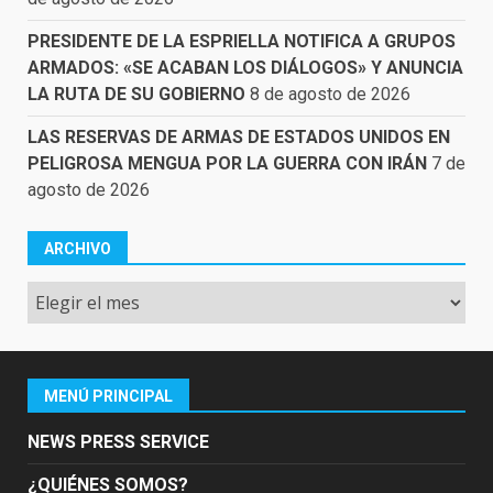
PRESIDENTE DE LA ESPRIELLA NOTIFICA A GRUPOS
ARMADOS: «SE ACABAN LOS DIÁLOGOS» Y ANUNCIA
LA RUTA DE SU GOBIERNO
8 de agosto de 2026
LAS RESERVAS DE ARMAS DE ESTADOS UNIDOS EN
PELIGROSA MENGUA POR LA GUERRA CON IRÁN
7 de
agosto de 2026
ARCHIVO
Archivo
MENÚ PRINCIPAL
NEWS PRESS SERVICE
¿QUIÉNES SOMOS?