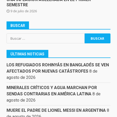
SEMESTRE
9 de julio de 2026
BUSCAR
Buscar:
ÚLTIMAS NOTICIAS
LOS REFUGIADOS ROHINYÁS EN BANGLADÉS SE VEN
AFECTADOS POR NUEVAS CATÁSTROFES
8 de
agosto de 2026
MINERALES CRÍTICOS Y AGUA MARCHAN POR
SENDAS CONTRARIAS EN AMÉRICA LATINA
8 de
agosto de 2026
MUERE EL PADRE DE LIONEL MESSI EN ARGENTINA
8
de agosto de 2026