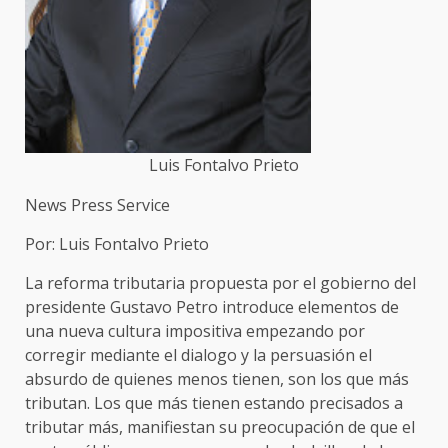
Luis Fontalvo Prieto
News Press Service
Por: Luis Fontalvo Prieto
La reforma tributaria propuesta por el gobierno del
presidente Gustavo Petro introduce elementos de
una nueva cultura impositiva empezando por
corregir mediante el dialogo y la persuasión el
absurdo de quienes menos tienen, son los que más
tributan. Los que más tienen estando precisados a
tributar más, manifiestan su preocupación de que el