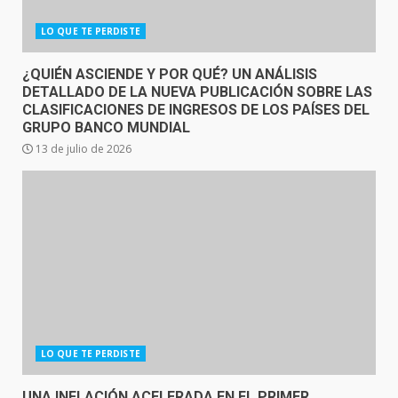
LO QUE TE PERDISTE
¿QUIÉN ASCIENDE Y POR QUÉ? UN ANÁLISIS
DETALLADO DE LA NUEVA PUBLICACIÓN SOBRE LAS
CLASIFICACIONES DE INGRESOS DE LOS PAÍSES DEL
GRUPO BANCO MUNDIAL
13 de julio de 2026
LO QUE TE PERDISTE
UNA INFLACIÓN ACELERADA EN EL PRIMER