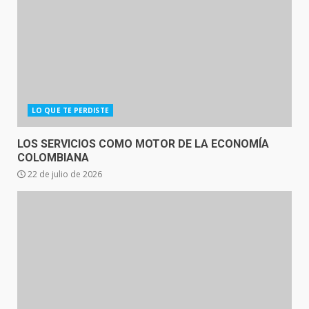
LO QUE TE PERDISTE
LOS SERVICIOS COMO MOTOR DE LA ECONOMÍA
COLOMBIANA
22 de julio de 2026