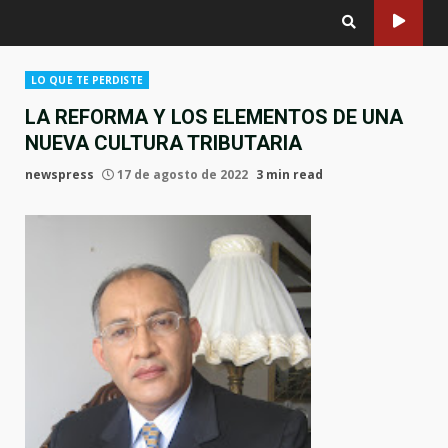
LO QUE TE PERDISTE
LA REFORMA Y LOS ELEMENTOS DE UNA
NUEVA CULTURA TRIBUTARIA
newspress
17 de agosto de 2022
3 min read