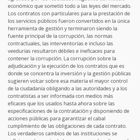
económico que sometió todo a las leyes del mercado.
Los contratos con particulares para la prestación de
los servicios públicos fueron convertidos en la única
herramienta de gestión y terminaron siendo la
fuente principal de la corrupción, las normas
contractuales, las interventorías e incluso las
veedurías resultaron débiles e ineficaces para
contener la corrupción. La corrupción sobre la
adjudicación y la ejecución de los contratos que es
donde se concentra la inversión y la gestión públicas
sugieren volcar sobre esa materia el mayor control
de la ciudadanía obligando a las autoridades y a los
contratistas a ser informada con medios más
eficaces que los usados hasta ahora sobre las
especificaciones de la contratación y disponiendo de
acciones públicas para garantizar el cabal
cumplimiento de las obligaciones de cada contrato.
Los verdaderos cambios de las instituciones se