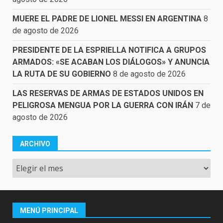
MUERE EL PADRE DE LIONEL MESSI EN ARGENTINA
8
de agosto de 2026
PRESIDENTE DE LA ESPRIELLA NOTIFICA A GRUPOS
ARMADOS: «SE ACABAN LOS DIÁLOGOS» Y ANUNCIA
LA RUTA DE SU GOBIERNO
8 de agosto de 2026
LAS RESERVAS DE ARMAS DE ESTADOS UNIDOS EN
PELIGROSA MENGUA POR LA GUERRA CON IRÁN
7 de
agosto de 2026
ARCHIVO
Archivo
MENÚ PRINCIPAL