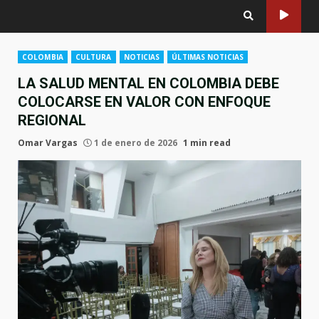
COLOMBIA
CULTURA
NOTICIAS
ÚLTIMAS NOTICIAS
LA SALUD MENTAL EN COLOMBIA DEBE
COLOCARSE EN VALOR CON ENFOQUE
REGIONAL
Omar Vargas
1 de enero de 2026
1 min read