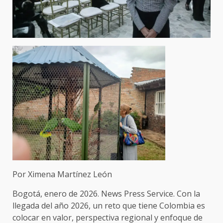
Por Ximena Martínez León
Bogotá, enero de 2026. News Press Service. Con la
llegada del año 2026, un reto que tiene Colombia es
colocar en valor, perspectiva regional y enfoque de