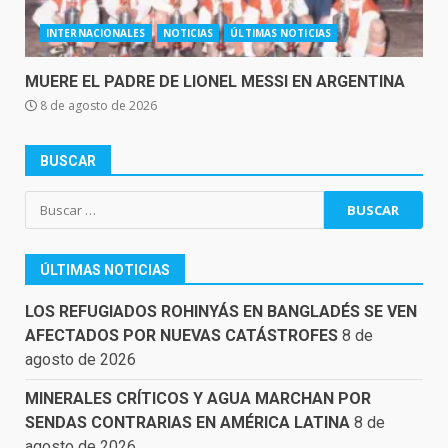
INTERNACIONALES
NOTICIAS
ÚLTIMAS NOTICIAS
MUERE EL PADRE DE LIONEL MESSI EN ARGENTINA
8 de agosto de 2026
BUSCAR
Buscar:
ÚLTIMAS NOTICIAS
LOS REFUGIADOS ROHINYÁS EN BANGLADÉS SE VEN
AFECTADOS POR NUEVAS CATÁSTROFES
8 de
agosto de 2026
MINERALES CRÍTICOS Y AGUA MARCHAN POR
SENDAS CONTRARIAS EN AMÉRICA LATINA
8 de
agosto de 2026