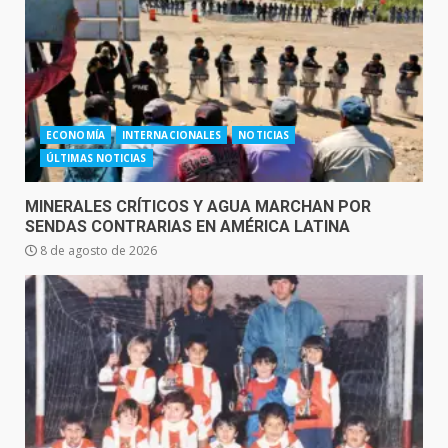
ECONOMÍA
INTERNACIONALES
NOTICIAS
ÚLTIMAS NOTICIAS
MINERALES CRÍTICOS Y AGUA MARCHAN POR
SENDAS CONTRARIAS EN AMÉRICA LATINA
8 de agosto de 2026