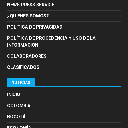
NEWS PRESS SERVICE
¿QUIÉNES SOMOS?
POLITICA DE PRIVACIDAD
POLÍTICA DE PROCEDENCIA Y USO DE LA
INFORMACION
COLABORADORES
CLASIFICADOS
NOTICIAS
INICIO
COLOMBIA
BOGOTÁ
ECONOMÍA