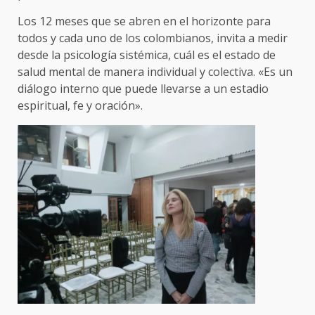
Los 12 meses que se abren en el horizonte para
todos y cada uno de los colombianos, invita a medir
desde la psicología sistémica, cuál es el estado de
salud mental de manera individual y colectiva. «Es un
diálogo interno que puede llevarse a un estadio
espiritual, fe y oración».