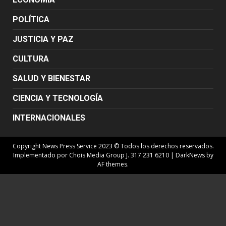
POLÍTICA
JUSTICIA Y PAZ
CULTURA
SALUD Y BIENESTAR
CIENCIA Y TECNOLOGÍA
INTERNACIONALES
Copyright News Press Service 2023 © Todos los derechos reservados.
Implementado por Chois Media Group J. 317 231 6210
|
DarkNews
by
AF themes.