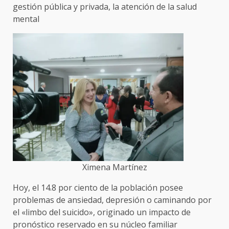
gestión pública y privada, la atención de la salud
mental
Ximena Martínez
Hoy, el 14.8 por ciento de la población posee
problemas de ansiedad, depresión o caminando por
el «limbo del suicido», originado un impacto de
pronóstico reservado en su núcleo familiar