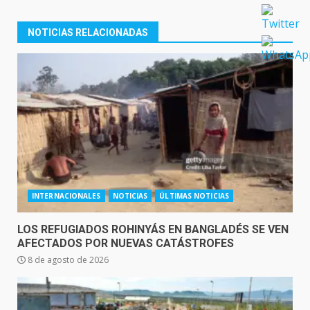
NOTICIAS RELACIONADAS
INTERNACIONALES
NOTICIAS
ÚLTIMAS NOTICIAS
LOS REFUGIADOS ROHINYÁS EN BANGLADÉS SE VEN
AFECTADOS POR NUEVAS CATÁSTROFES
8 de agosto de 2026