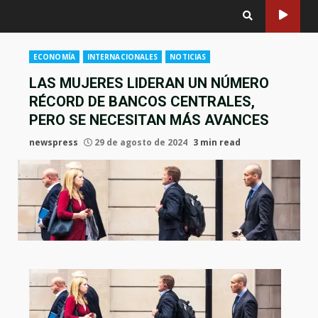
ECONOMÍA
INTERNACIONALES
NOTICIAS
LAS MUJERES LIDERAN UN NÚMERO
RÉCORD DE BANCOS CENTRALES,
PERO SE NECESITAN MÁS AVANCES
newspress
29 de agosto de 2024
3 min read