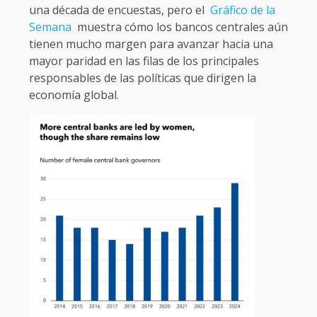
una década de encuestas, pero el
Gráfico de la
Semana
muestra cómo los bancos centrales aún
tienen mucho margen para avanzar hacia una
mayor paridad en las filas de los principales
responsables de las políticas que dirigen la
economía global.