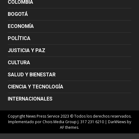
COLOMBIA
BOGOTÁ
ECONOMÍA
POLÍTICA
JUSTICIA Y PAZ
CULTURA
SALUD Y BIENESTAR
CIENCIA Y TECNOLOGÍA
INTERNACIONALES
Copyright News Press Service 2023 © Todos los derechos reservados.
Implementado por Chois Media Group J. 317 231 6210
|
DarkNews
by
AF themes.