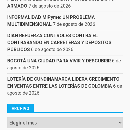
ARMADO
7 de agosto de 2026
INFORMALIDAD MiPyme: UN PROBLEMA
MULTIDIMENSIONAL
7 de agosto de 2026
DIAN REFUERZA CONTROLES CONTRA EL
CONTRABANDO EN CARRETERAS Y DEPÓSITOS
PÚBLICOS
6 de agosto de 2026
BOGOTÁ UNA CIUDAD PARA VIVIR Y DESCUBRIR
6 de
agosto de 2026
LOTERÍA DE CUNDINAMARCA LIDERA CRECIMIENTO
EN VENTAS ENTRE LAS LOTERÍAS DE COLOMBIA
6 de
agosto de 2026
ARCHIVO
Archivo