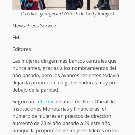
(Crédito: georgeclerk/iStock de Getty Images)
News Press Service
FMI
Editores
Las mujeres dirigen más bancos centrales que
nunca antes, gracias a los nombramientos del
año pasado, pero los avances recientes todavía
dejan la proporción de gobernadoras muy por
debajo de la paridad.
Según un
informe
de abril del Foro Oficial de
Instituciones Monetarias y Financieras, el
número de mujeres en puestos de dirección
aumentó de 23 el año pasado a 29 este año,
aunque la proporción de mujeres líderes en los