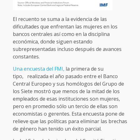
El recuento se suma a la evidencia de las
dificultades que enfrentan las mujeres en los
bancos centrales así como en la disciplina
económica, donde siguen estando
subrepresentadas incluso después de avances
constantes.
Una encuesta del FMI,
la primera de su
tipo, realizada el año pasado entre el Banco
Central Europeo y sus homólogos del Grupo de
los Siete mostró que menos de la mitad de los
empleados de esas instituciones son mujeres,
pero en promedio sólo un tercio de ellas son
economistas o gerentes. Esta encuesta pone de
relieve que las políticas para eliminar las brechas
de género han tenido un éxito parcial.