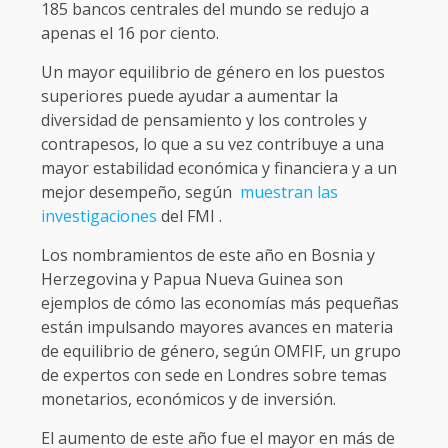
185 bancos centrales del mundo se redujo a
apenas el 16 por ciento.
Un mayor equilibrio de género en los puestos
superiores puede ayudar a aumentar la
diversidad de pensamiento y los controles y
contrapesos, lo que a su vez contribuye a una
mayor estabilidad económica y financiera y a un
mejor desempeño, según
muestran las
investigaciones
del FMI .
Los nombramientos de este año en Bosnia y
Herzegovina y Papua Nueva Guinea son
ejemplos de cómo las economías más pequeñas
están impulsando mayores avances en materia
de equilibrio de género, según OMFIF, un grupo
de expertos con sede en Londres sobre temas
monetarios, económicos y de inversión.
El aumento de este año fue el mayor en más de