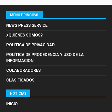
MENÚ PRINCIPAL
NEWS PRESS SERVICE
¿QUIÉNES SOMOS?
POLITICA DE PRIVACIDAD
POLÍTICA DE PROCEDENCIA Y USO DE LA
INFORMACION
COLABORADORES
CLASIFICADOS
NOTICIAS
INICIO