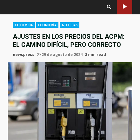
COLOMBIA
ECONOMÍA
NOTICIAS
AJUSTES EN LOS PRECIOS DEL ACPM:
EL CAMINO DIFÍCIL, PERO CORRECTO
newspress
29 de agosto de 2024
3 min read