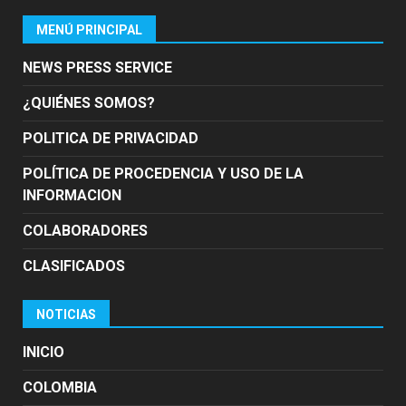
MENÚ PRINCIPAL
NEWS PRESS SERVICE
¿QUIÉNES SOMOS?
POLITICA DE PRIVACIDAD
POLÍTICA DE PROCEDENCIA Y USO DE LA
INFORMACION
COLABORADORES
CLASIFICADOS
NOTICIAS
INICIO
COLOMBIA