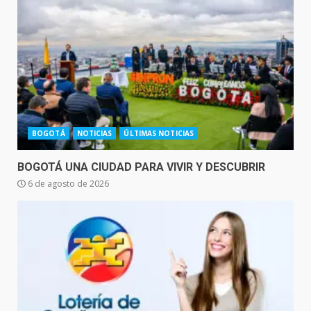
BOGOTÁ
NOTICIAS
ÚLTIMAS NOTICIAS
BOGOTÁ UNA CIUDAD PARA VIVIR Y DESCUBRIR
6 de agosto de 2026