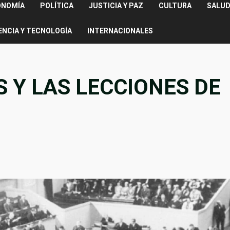
ONOMÍA
POLÍTICA
JUSTICIA Y PAZ
CULTURA
SALUD
ENCIA Y TECNOLOGÍA
INTERNACIONALES
 Y LAS LECCIONES DE