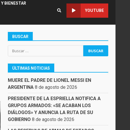
 Y BIENESTAR
YOUTUBE
BUSCAR
Buscar:
ÚLTIMAS NOTICIAS
MUERE EL PADRE DE LIONEL MESSI EN
ARGENTINA
8 de agosto de 2026
PRESIDENTE DE LA ESPRIELLA NOTIFICA A
GRUPOS ARMADOS: «SE ACABAN LOS
DIÁLOGOS» Y ANUNCIA LA RUTA DE SU
GOBIERNO
8 de agosto de 2026