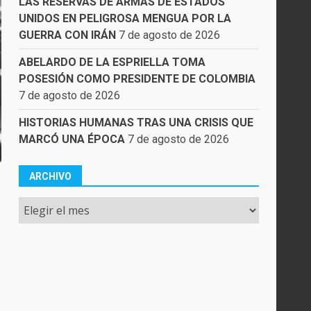
LAS RESERVAS DE ARMAS DE ESTADOS
UNIDOS EN PELIGROSA MENGUA POR LA
GUERRA CON IRÁN
7 de agosto de 2026
ABELARDO DE LA ESPRIELLA TOMA
POSESIÓN COMO PRESIDENTE DE COLOMBIA
7 de agosto de 2026
HISTORIAS HUMANAS TRAS UNA CRISIS QUE
MARCÓ UNA ÉPOCA
7 de agosto de 2026
ARCHIVO
Archivo