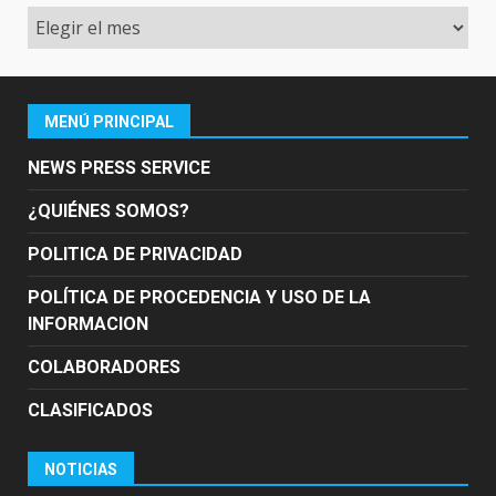
Archivo
MENÚ PRINCIPAL
NEWS PRESS SERVICE
¿QUIÉNES SOMOS?
POLITICA DE PRIVACIDAD
POLÍTICA DE PROCEDENCIA Y USO DE LA
INFORMACION
COLABORADORES
CLASIFICADOS
NOTICIAS