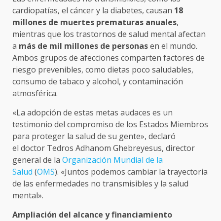
cardiopatías, el cáncer y la diabetes, causan
18
millones de muertes prematuras anuales
,
mientras que los trastornos de salud mental afectan
a
más de mil millones de personas
en el mundo.
Ambos grupos de afecciones comparten factores de
riesgo prevenibles, como dietas poco saludables,
consumo de tabaco y alcohol, y contaminación
atmosférica.
«La adopción de estas metas audaces es un
testimonio del compromiso de los Estados Miembros
para proteger la salud de su gente», declaró
el doctor Tedros Adhanom Ghebreyesus, director
general de la
Organización Mundial de la
Salud
(
OMS
). «Juntos podemos cambiar la trayectoria
de las enfermedades no transmisibles y la salud
mental».
Ampliación del alcance y financiamiento