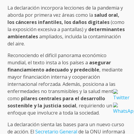
La declaración incorpora lecciones de la pandemia y
aborda por primera vez áreas como la
salud oral,
los cánceres infantiles, los daños digitales
(como
la exposición excesiva a pantallas) y
determinantes
ambientales
ampliados, incluida la contaminación
del aire.
Reconociendo el difícil panorama económico
mundial, el texto insta a los países a
asegurar
financiamiento adecuado y predecible
, mediante
mayor financiación interna y cooperación
internacional reforzada. Además, posiciona a las
enfermedades no transmisibles y la salud mental
como
pilares centrales para el desarrollo
sostenible y la justicia social
, requiriendo un
enfoque que involucre a toda la sociedad.
La declaración sienta las bases para un nuevo curso
de acción. El
Secretario General
de la ONU informará