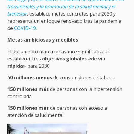
transmisibles y la promoción de la salud mental y el
bienestar
, establece metas concretas para 2030 y
representa un enfoque renovado tras la pandemia
de
COVID-19
.
Metas ambiciosas y medibles
El documento marca un avance significativo al
establecer tres
objetivos globales «de vía
rápida»
para 2030:
50 millones menos
de consumidores de tabaco
150 millones más
de personas con la hipertensión
controlada
150 millones más
de personas con acceso a
atención de salud mental