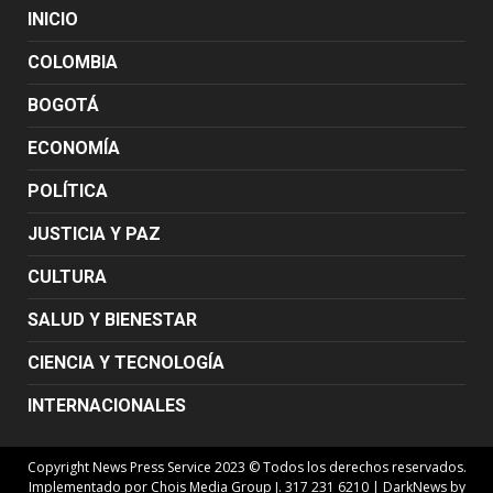
INICIO
COLOMBIA
BOGOTÁ
ECONOMÍA
POLÍTICA
JUSTICIA Y PAZ
CULTURA
SALUD Y BIENESTAR
CIENCIA Y TECNOLOGÍA
INTERNACIONALES
Copyright News Press Service 2023 © Todos los derechos reservados.
Implementado por Chois Media Group J. 317 231 6210
|
DarkNews
by