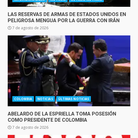
LAS RESERVAS DE ARMAS DE ESTADOS UNIDOS EN
PELIGROSA MENGUA POR LA GUERRA CON IRÁN
7 de agosto de 2026
COLOMBIA
NOTICIAS
ÚLTIMAS NOTICIAS
ABELARDO DE LA ESPRIELLA TOMA POSESIÓN
COMO PRESIDENTE DE COLOMBIA
7 de agosto de 2026