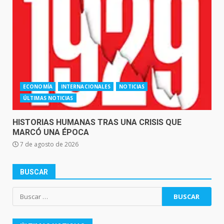
ECONOMÍA
INTERNACIONALES
NOTICIAS
ÚLTIMAS NOTICIAS
HISTORIAS HUMANAS TRAS UNA CRISIS QUE
MARCÓ UNA ÉPOCA
7 de agosto de 2026
BUSCAR
Buscar: