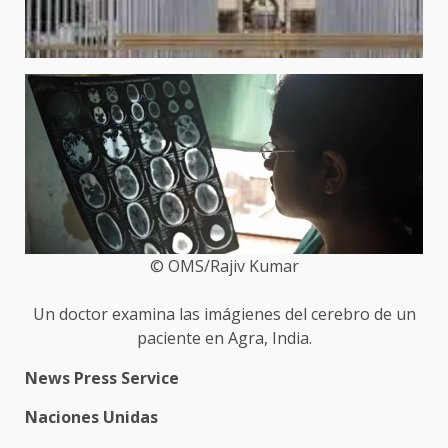
© OMS/Rajiv Kumar
Un doctor examina las imágienes del cerebro de un
paciente en Agra, India.
News Press Service
Naciones Unidas