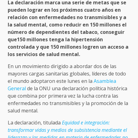
La declaración marca una serie de metas que se
pueden lograr en los próximos cuatro años en
relación con enfermedades no transmisibles y a
la salud mental, como reducir en 150 millones el
número de dependientes del tabaco, conseguir
que150 millones tenga la hipertensión
controlada y que 150 millones logren un acceso a
los servicios de salud mental.
En un movimiento dirigido a abordar dos de las
mayores cargas sanitarias globales, líderes de todo
el mundo adoptaron este lunes en la
Asamblea
General
de la ONU una declaración política histórica
que combina por primera vez la lucha contra las
enfermedades no transmisibles y la promoción de la
salud mental.
La declaración, titulada
Equidad e integración:
transformar vidas y medios de subsistencia mediante el
liderazgo y las medidas en materia de enfermedades no