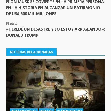
ELON MUSK SE COVIERTE EN LA PRIMERA PERSONA
EN LA HISTORIA EN ALCANZAR UN PATRIMONIO
DE US$ 600 MIL MILLONES
Next:
«HEREDÉ UN DESASTRE Y LO ESTOY ARREGLANDO»:
DONALD TRUMP
NOTICIAS RELACIONADAS
INTERNACIONALES
NOTICIAS
ÚLTIMAS NOTICIAS