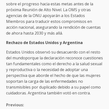
sobre el progreso hacia estas metas antes de la
próxima Reunión de Alto Nivel. La OMS y otras
agencias de la ONU apoyarán a los Estados
Miembros para traducir estos compromisos en
acción nacional, asegurando la rendición de cuentas
de ahora hasta 2030 y más allá.
Rechazo de Estados Unidos y Argentina
Estados Unidos observó su desacuerdo con el resto
del mundoporque la declaración reconoce cuestiones
tan fundamentales como el derecho a la salud sexual
y reproductiva o la necesidad de adoptar una
perspectiva que aborde el hecho de que las mujeres
soportan la carga de las enfermedades no
transmisibles por duplicado debido a su papel como
cuidadoras. Argentina también votó en contra.
CONTINUE
Previous:
READING