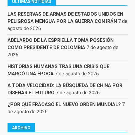
ÚLTIMAS NOTICIAS
LAS RESERVAS DE ARMAS DE ESTADOS UNIDOS EN
PELIGROSA MENGUA POR LA GUERRA CON IRÁN
7 de
agosto de 2026
ABELARDO DE LA ESPRIELLA TOMA POSESIÓN
COMO PRESIDENTE DE COLOMBIA
7 de agosto de
2026
HISTORIAS HUMANAS TRAS UNA CRISIS QUE
MARCÓ UNA ÉPOCA
7 de agosto de 2026
A TODA VELOCIDAD: LA BÚSQUEDA DE CHINA POR
DISEÑAR EL FUTURO
7 de agosto de 2026
¿POR QUÉ FRACASÓ EL NUEVO ORDEN MUNDIAL?
7
de agosto de 2026
ARCHIVO