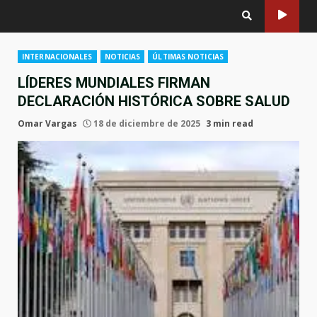
INTERNACIONALES
NOTICIAS
ÚLTIMAS NOTICIAS
LÍDERES MUNDIALES FIRMAN
DECLARACIÓN HISTÓRICA SOBRE SALUD
Omar Vargas
18 de diciembre de 2025
3 min read