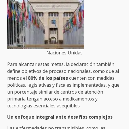
Naciones Unidas
Para alcanzar estas metas, la declaración también
define objetivos de proceso nacionales, como que al
menos el
80% de los países
cuenten con medidas
políticas, legislativas y fiscales implementadas, y que
un porcentaje similar de centros de atención
primaria tengan acceso a medicamentos y
tecnologías esenciales asequibles.
Un enfoque integral ante desafíos complejos
Las enfermedades no transmisibles, como las