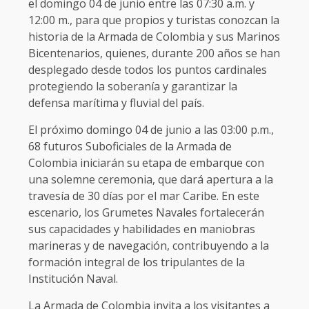
el domingo 04 de junio entre las 07:30 a.m. y
12:00 m., para que propios y turistas conozcan la
historia de la Armada de Colombia y sus Marinos
Bicentenarios, quienes, durante 200 años se han
desplegado desde todos los puntos cardinales
protegiendo la soberanía y garantizar la
defensa marítima y fluvial del país.
El próximo domingo 04 de junio a las 03:00 p.m.,
68 futuros Suboficiales de la Armada de
Colombia iniciarán su etapa de embarque con
una solemne ceremonia, que dará apertura a la
travesía de 30 días por el mar Caribe. En este
escenario, los Grumetes Navales fortalecerán
sus capacidades y habilidades en maniobras
marineras y de navegación, contribuyendo a la
formación integral de los tripulantes de la
Institución Naval.
La Armada de Colombia invita a los visitantes a