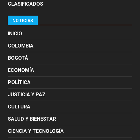
CLASIFICADOS
NOTICIAS
INICIO
COLOMBIA
BOGOTÁ
ECONOMÍA
POLÍTICA
JUSTICIA Y PAZ
CULTURA
SALUD Y BIENESTAR
CIENCIA Y TECNOLOGÍA