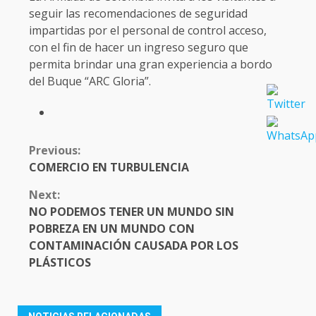
seguir las recomendaciones de seguridad
impartidas por el personal de control acceso,
con el fin de hacer un ingreso seguro que
permita brindar una gran experiencia a bordo
del Buque “ARC Gloria”.
CONTINUE
Previous:
READING
COMERCIO EN TURBULENCIA
Next:
NO PODEMOS TENER UN MUNDO SIN
POBREZA EN UN MUNDO CON
CONTAMINACIÓN CAUSADA POR LOS
PLÁSTICOS