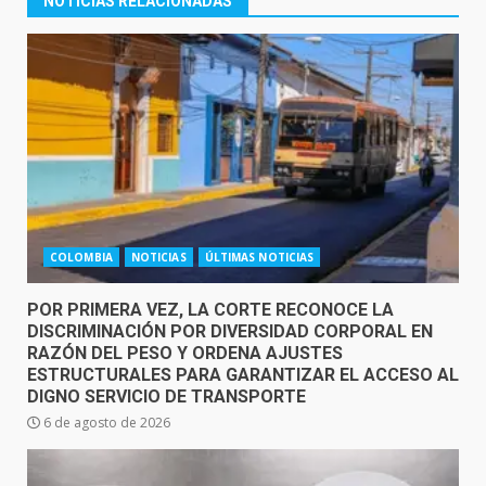
NOTICIAS RELACIONADAS
COLOMBIA
NOTICIAS
ÚLTIMAS NOTICIAS
POR PRIMERA VEZ, LA CORTE RECONOCE LA
DISCRIMINACIÓN POR DIVERSIDAD CORPORAL EN
RAZÓN DEL PESO Y ORDENA AJUSTES
ESTRUCTURALES PARA GARANTIZAR EL ACCESO AL
DIGNO SERVICIO DE TRANSPORTE
6 de agosto de 2026