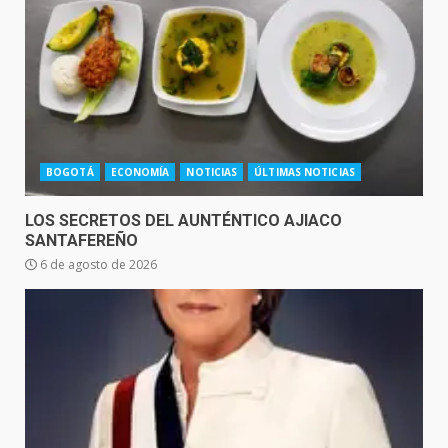
BOGOTÁ
ECONOMÍA
NOTICIAS
ÚLTIMAS NOTICIAS
LOS SECRETOS DEL AUNTÉNTICO AJIACO
SANTAFEREÑO
6 de agosto de 2026