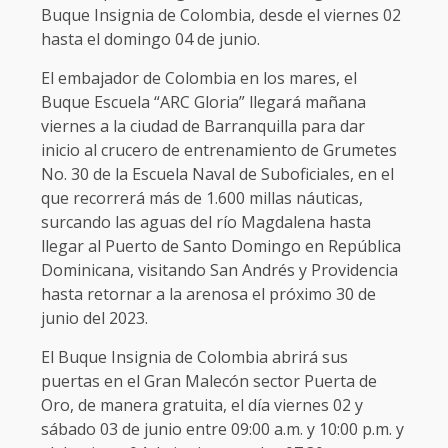
Buque Insignia de Colombia, desde el viernes 02
hasta el domingo 04 de junio.
El embajador de Colombia en los mares, el
Buque Escuela “ARC Gloria” llegará mañana
viernes a la ciudad de Barranquilla para dar
inicio al crucero de entrenamiento de Grumetes
No. 30 de la Escuela Naval de Suboficiales, en el
que recorrerá más de 1.600 millas náuticas,
surcando las aguas del río Magdalena hasta
llegar al Puerto de Santo Domingo en República
Dominicana, visitando San Andrés y Providencia
hasta retornar a la arenosa el próximo 30 de
junio del 2023.
El Buque Insignia de Colombia abrirá sus
puertas en el Gran Malecón sector Puerta de
Oro, de manera gratuita, el día viernes 02 y
sábado 03 de junio entre 09:00 a.m. y 10:00 p.m. y