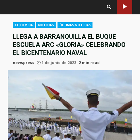
COLOMBIA
NOTICIAS
ÚLTIMAS NOTICIAS
LLEGA A BARRANQUILLA EL BUQUE
ESCUELA ARC «GLORIA» CELEBRANDO
EL BICENTENARIO NAVAL
newspress
1 de junio de 2023
2 min read