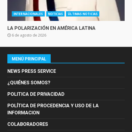
INTERNACIONALES
NOTICIAS
ÚLTIMAS NOTICIAS
LA POLARIZACIÓN EN AMÉRICA LATINA
6 de agosto de 2026
MENÚ PRINCIPAL
NEWS PRESS SERVICE
¿QUIÉNES SOMOS?
POLITICA DE PRIVACIDAD
POLÍTICA DE PROCEDENCIA Y USO DE LA
INFORMACION
COLABORADORES