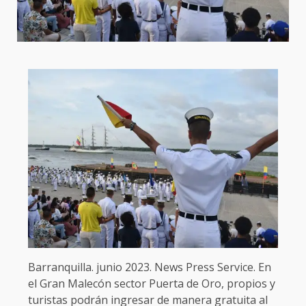
Barranquilla. junio 2023. News Press Service. En
el Gran Malecón sector Puerta de Oro, propios y
turistas podrán ingresar de manera gratuita al