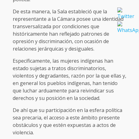
De esta manera, la Sala estableció que la
representante a la Cámara posee una identidad
transversalizada por condiciones que
históricamente han reflejado patrones de
opresión y discriminación, con ocasión de
relaciones jerárquicas y desiguales.
Específicamente, las mujeres indígenas han
estado sujetas a tratos discriminatorios,
violentos y degradantes, razón por la que ellas y,
en general los pueblos indígenas, han tenido
que luchar arduamente para reivindicar sus
derechos y su posición en la sociedad.
De ahí que su participación en la esfera política
sea precaria, el acceso a este ámbito presente
obstáculos y que estén expuestas a actos de
violencia.