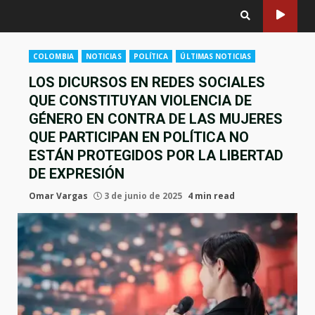
COLOMBIA
NOTICIAS
POLÍTICA
ÚLTIMAS NOTICIAS
LOS DICURSOS EN REDES SOCIALES
QUE CONSTITUYAN VIOLENCIA DE
GÉNERO EN CONTRA DE LAS MUJERES
QUE PARTICIPAN EN POLÍTICA NO
ESTÁN PROTEGIDOS POR LA LIBERTAD
DE EXPRESIÓN
Omar Vargas
3 de junio de 2025
4 min read