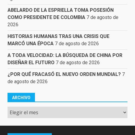
ABELARDO DE LA ESPRIELLA TOMA POSESIÓN
COMO PRESIDENTE DE COLOMBIA
7 de agosto de
2026
HISTORIAS HUMANAS TRAS UNA CRISIS QUE
MARCÓ UNA ÉPOCA
7 de agosto de 2026
A TODA VELOCIDAD: LA BÚSQUEDA DE CHINA POR
DISEÑAR EL FUTURO
7 de agosto de 2026
¿POR QUÉ FRACASÓ EL NUEVO ORDEN MUNDIAL?
7
de agosto de 2026
ARCHIVO
Archivo