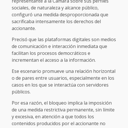
representante a la Cámara sobre sus perfiles
sociales, de naturaleza y alcance público,
configuró una medida desproporcionada que
sacrificaba intensamente los derechos del
accionante.
Precisó que las plataformas digitales son medios
de comunicación e interacción inmediata que
facilitan los procesos democráticos e
incrementan el acceso a la información.
Ese escenario promueve una relación horizontal
o de pares entre usuarios, especialmente en los
casos en los que se interactúa con servidores
públicos.
Por esa razón, el bloqueo implica la imposición
de una medida restrictiva permanente, sin límite
y excesiva, en atención a que todos los
contenidos producidos por el accionante no