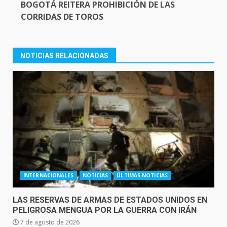
BOGOTÁ REITERA PROHIBICIÓN DE LAS
CORRIDAS DE TOROS
NOTICIAS RELACIONADAS
INTERNACIONALES
NOTICIAS
ÚLTIMAS NOTICIAS
LAS RESERVAS DE ARMAS DE ESTADOS UNIDOS EN
PELIGROSA MENGUA POR LA GUERRA CON IRÁN
7 de agosto de 2026