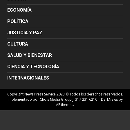
ECONOMÍA
POLÍTICA
JUSTICIA Y PAZ
CULTURA
SALUD Y BIENESTAR
CIENCIA Y TECNOLOGÍA
INTERNACIONALES
Copyright News Press Service 2023 © Todos los derechos reservados.
Implementado por Chois Media Group J. 317 231 6210
|
DarkNews
by
AF themes.