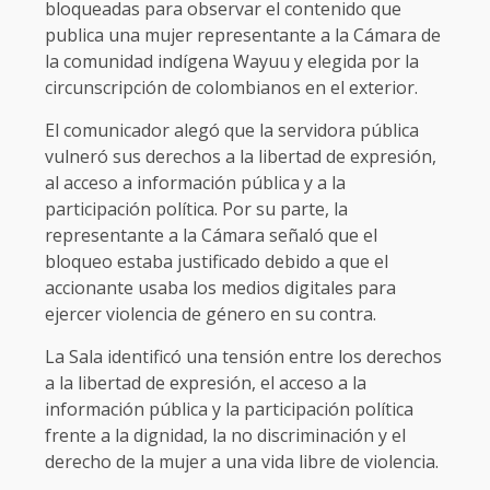
bloqueadas para observar el contenido que
publica una mujer representante a la Cámara de
la comunidad indígena Wayuu y elegida por la
circunscripción de colombianos en el exterior.
El comunicador alegó que la servidora pública
vulneró sus derechos a la libertad de expresión,
al acceso a información pública y a la
participación política. Por su parte, la
representante a la Cámara señaló que el
bloqueo estaba justificado debido a que el
accionante usaba los medios digitales para
ejercer violencia de género en su contra.
La Sala identificó una tensión entre los derechos
a la libertad de expresión, el acceso a la
información pública y la participación política
frente a la dignidad, la no discriminación y el
derecho de la mujer a una vida libre de violencia.