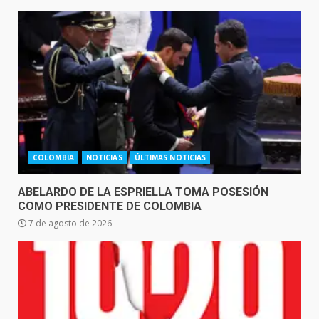
COLOMBIA
NOTICIAS
ÚLTIMAS NOTICIAS
ABELARDO DE LA ESPRIELLA TOMA POSESIÓN
COMO PRESIDENTE DE COLOMBIA
7 de agosto de 2026