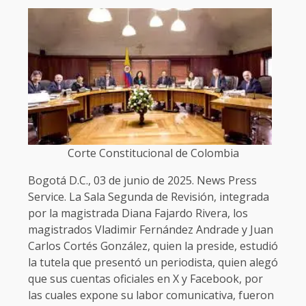
Corte Constitucional de Colombia
Bogotá D.C., 03 de junio de 2025. News Press
Service. La Sala Segunda de Revisión, integrada
por la magistrada Diana Fajardo Rivera, los
magistrados Vladimir Fernández Andrade y Juan
Carlos Cortés González, quien la preside, estudió
la tutela que presentó un periodista, quien alegó
que sus cuentas oficiales en X y Facebook, por
las cuales expone su labor comunicativa, fueron