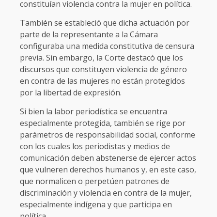
constituían violencia contra la mujer en política.
También se estableció que dicha actuación por
parte de la representante a la Cámara
configuraba una medida constitutiva de censura
previa. Sin embargo, la Corte destacó que los
discursos que constituyen violencia de género
en contra de las mujeres no están protegidos
por la libertad de expresión.
Si bien la labor periodística se encuentra
especialmente protegida, también se rige por
parámetros de responsabilidad social, conforme
con los cuales los periodistas y medios de
comunicación deben abstenerse de ejercer actos
que vulneren derechos humanos y, en este caso,
que normalicen o perpetúen patrones de
discriminación y violencia en contra de la mujer,
especialmente indígena y que participa en
política.