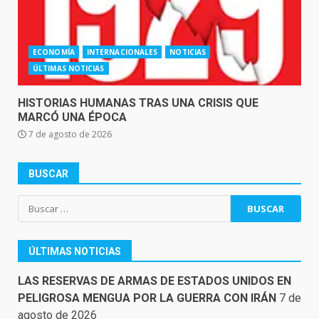
ECONOMÍA
INTERNACIONALES
NOTICIAS
ÚLTIMAS NOTICIAS
HISTORIAS HUMANAS TRAS UNA CRISIS QUE
MARCÓ UNA ÉPOCA
7 de agosto de 2026
BUSCAR
Buscar:
ÚLTIMAS NOTICIAS
LAS RESERVAS DE ARMAS DE ESTADOS UNIDOS EN
PELIGROSA MENGUA POR LA GUERRA CON IRÁN
7 de
agosto de 2026