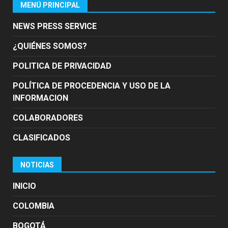
MENÚ PRINCIPAL
NEWS PRESS SERVICE
¿QUIÉNES SOMOS?
POLITICA DE PRIVACIDAD
POLÍTICA DE PROCEDENCIA Y USO DE LA
INFORMACION
COLABORADORES
CLASIFICADOS
NOTICIAS
INICIO
COLOMBIA
BOGOTÁ