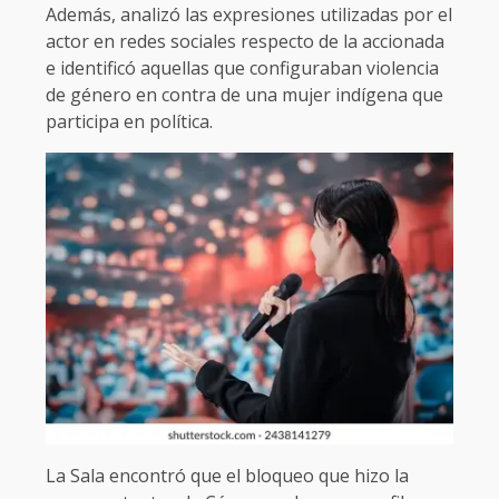
Además, analizó las expresiones utilizadas por el
actor en redes sociales respecto de la accionada
e identificó aquellas que configuraban violencia
de género en contra de una mujer indígena que
participa en política.
La Sala encontró que el bloqueo que hizo la