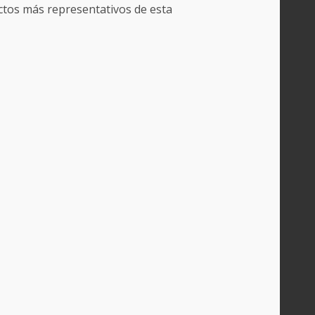
ectos más representativos de esta