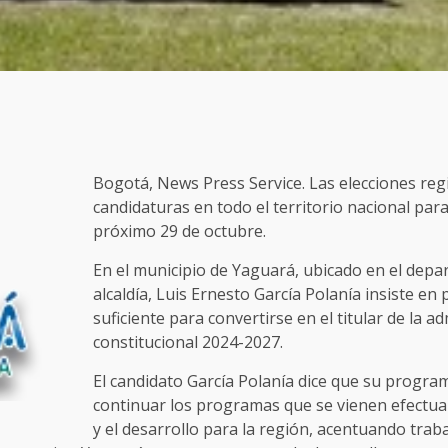
Bogotá, News Press Service. Las elecciones reg
candidaturas en todo el territorio nacional para
próximo 29 de octubre.
En el municipio de Yaguará, ubicado en el depar
alcaldía, Luis Ernesto García Polanía insiste en
suficiente para convertirse en el titular de la a
constitucional 2024-2027.
El candidato García Polanía dice que su progra
continuar los programas que se vienen efectu
y el desarrollo para la región, acentuando trab