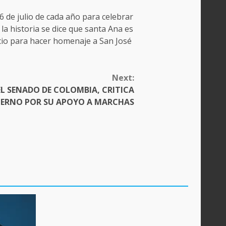
6 de julio de cada año para celebrar
a historia se dice que santa Ana es
cio para hacer homenaje a San José
Next:
EL SENADO DE COLOMBIA, CRITICA
IERNO POR SU APOYO A MARCHAS