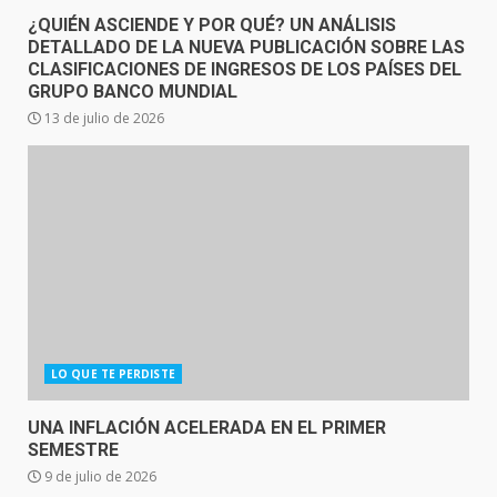
¿QUIÉN ASCIENDE Y POR QUÉ? UN ANÁLISIS
DETALLADO DE LA NUEVA PUBLICACIÓN SOBRE LAS
CLASIFICACIONES DE INGRESOS DE LOS PAÍSES DEL
GRUPO BANCO MUNDIAL
13 de julio de 2026
LO QUE TE PERDISTE
UNA INFLACIÓN ACELERADA EN EL PRIMER
SEMESTRE
9 de julio de 2026