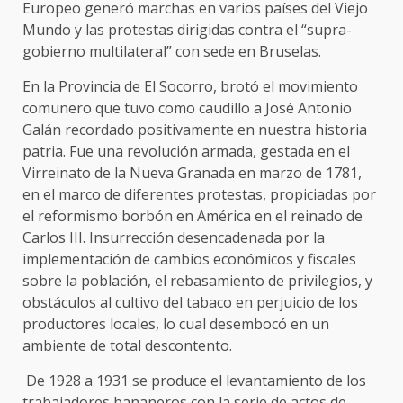
Europeo generó marchas en varios países del Viejo
Mundo y las protestas dirigidas contra el “supra-
gobierno multilateral” con sede en Bruselas.
En la Provincia de El Socorro, brotó el movimiento
comunero que tuvo como caudillo a José Antonio
Galán recordado positivamente en nuestra historia
patria. Fue una revolución armada, gestada en el
Virreinato de la Nueva Granada en marzo de 1781,
en el marco de diferentes protestas, propiciadas por
el reformismo borbón en América en el reinado de
Carlos III. Insurrección desencadenada por la
implementación de cambios económicos y fiscales
sobre la población, el rebasamiento de privilegios, y
obstáculos al cultivo del tabaco en perjuicio de los
productores locales, lo cual desembocó en un
ambiente de total descontento.
De 1928 a 1931 se produce el levantamiento de los
trabajadores bananeros con la serie de actos de