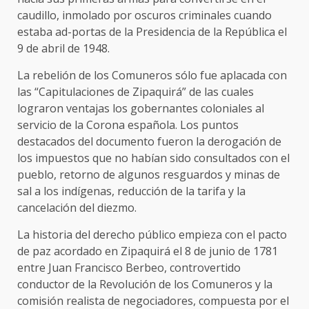
caudillo, inmolado por oscuros criminales cuando
estaba ad-portas de la Presidencia de la República el
9 de abril de 1948.
La rebelión de los Comuneros sólo fue aplacada con
las “Capitulaciones de Zipaquirá” de las cuales
lograron ventajas los gobernantes coloniales al
servicio de la Corona española. Los puntos
destacados del documento fueron la derogación de
los impuestos que no habían sido consultados con el
pueblo, retorno de algunos resguardos y minas de
sal a los indígenas, reducción de la tarifa y la
cancelación del diezmo.
La historia del derecho público empieza con el pacto
de paz acordado en Zipaquirá el 8 de junio de 1781
entre Juan Francisco Berbeo, controvertido
conductor de la Revolución de los Comuneros y la
comisión realista de negociadores, compuesta por el