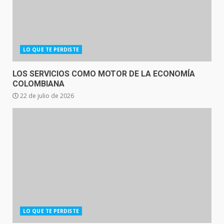
LO QUE TE PERDISTE
LOS SERVICIOS COMO MOTOR DE LA ECONOMÍA
COLOMBIANA
22 de julio de 2026
LO QUE TE PERDISTE