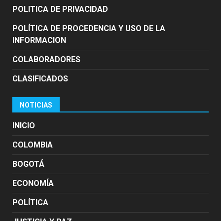
POLITICA DE PRIVACIDAD
POLÍTICA DE PROCEDENCIA Y USO DE LA
INFORMACION
COLABORADORES
CLASIFICADOS
NOTICIAS
INICIO
COLOMBIA
BOGOTÁ
ECONOMÍA
POLÍTICA