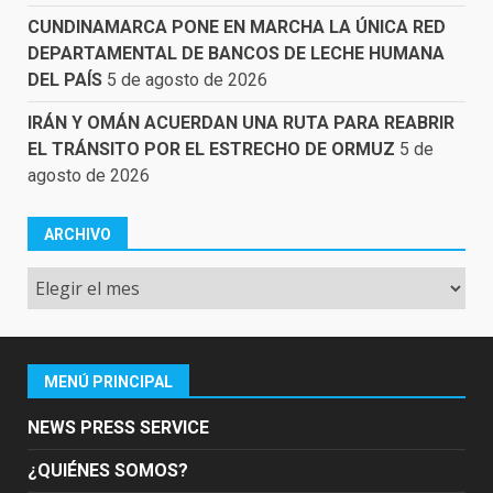
CUNDINAMARCA PONE EN MARCHA LA ÚNICA RED
DEPARTAMENTAL DE BANCOS DE LECHE HUMANA
DEL PAÍS
5 de agosto de 2026
IRÁN Y OMÁN ACUERDAN UNA RUTA PARA REABRIR
EL TRÁNSITO POR EL ESTRECHO DE ORMUZ
5 de
agosto de 2026
ARCHIVO
Archivo
MENÚ PRINCIPAL
NEWS PRESS SERVICE
¿QUIÉNES SOMOS?