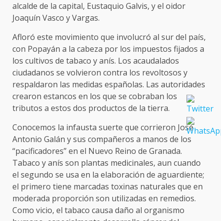
alcalde de la capital, Eustaquio Galvis, y el oidor
Joaquín Vasco y Vargas.
Afloró este movimiento que involucró al sur del país,
con Popayán a la cabeza por los impuestos fijados a
los cultivos de tabaco y anís. Los acaudalados
ciudadanos se volvieron contra los revoltosos y
respaldaron las medidas españolas. Las autoridades
crearon estancos en los que se cobraban los
tributos a estos dos productos de la tierra.
Conocemos la infausta suerte que corrieron José
Antonio Galán y sus compañeros a manos de los
“pacificadores” en el Nuevo Reino de Granada.
Tabaco y anís son plantas medicinales, aun cuando
el segundo se usa en la elaboración de aguardiente;
el primero tiene marcadas toxinas naturales que en
moderada proporción son utilizadas en remedios.
Como vicio, el tabaco causa daño al organismo