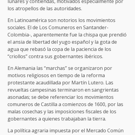
lunares y contiendas, motivados especialmente por
los atropellos de las autoridades.
En Latinoamérica son notorios los movimientos
sociales. El de Los Comuneros en Santander-
Colombia-, aparentemente fue la chispa que prendió
el ansia de libertad del yugo español y la gota de
agua que rebasó la copa de la paciencia de los
“criollos” contra sus gobernantes ibéricos.
En Alemania las “marchas” se organizaron por
motivos religiosos en tiempo de la reforma
protestante acaudillada por Martín Lutero. Las
revueltas campesinas terminaron en sangrientas
asonadas; se debe referenciar los movimientos
comuneros de Castilla a comienzos de 1600, por las
malas cosechas y las imposiciones fiscales de los
gobernantes a quienes trabajaban la tierra.
La política agraria impuesta por el Mercado Común