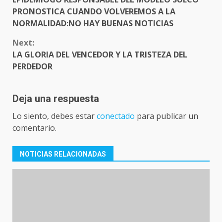
PRONOSTICA CUANDO VOLVEREMOS A LA
NORMALIDAD:NO HAY BUENAS NOTICIAS
Next:
LA GLORIA DEL VENCEDOR Y LA TRISTEZA DEL
PERDEDOR
Deja una respuesta
Lo siento, debes estar
conectado
para publicar un
comentario.
NOTICIAS RELACIONADAS