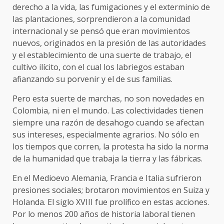
derecho a la vida, las fumigaciones y el exterminio de
las plantaciones, sorprendieron a la comunidad
internacional y se pensó que eran movimientos
nuevos, originados en la presión de las autoridades
y el establecimiento de una suerte de trabajo, el
cultivo ilícito, con el cual los labriegos estaban
afianzando su porvenir y el de sus familias.
Pero esta suerte de marchas, no son novedades en
Colombia, ni en el mundo. Las colectividades tienen
siempre una razón de desahogo cuando se afectan
sus intereses, especialmente agrarios. No sólo en
los tiempos que corren, la protesta ha sido la norma
de la humanidad que trabaja la tierra y las fábricas.
En el Medioevo Alemania, Francia e Italia sufrieron
presiones sociales; brotaron movimientos en Suiza y
Holanda. El siglo XVIII fue prolífico en estas acciones.
Por lo menos 200 años de historia laboral tienen