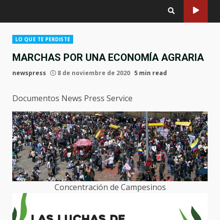
LO QUE TE PERDISTE
MARCHAS POR UNA ECONOMÍA AGRARIA
newspress
8 de noviembre de 2020
5 min read
Documentos News Press Service
Concentración de Campesinos