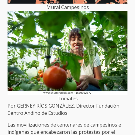
Mural Campesinos
Tomates
Por GERNEY RÍOS GONZÁLEZ, Director Fundación
Centro Andino de Estudios
Las movilizaciones de centenares de campesinos e
indígenas que encabezaron las protestas por el