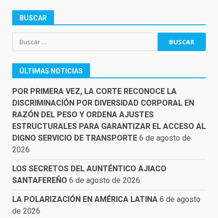
BUSCAR
Buscar:
ÚLTIMAS NOTICIAS
POR PRIMERA VEZ, LA CORTE RECONOCE LA
DISCRIMINACIÓN POR DIVERSIDAD CORPORAL EN
RAZÓN DEL PESO Y ORDENA AJUSTES
ESTRUCTURALES PARA GARANTIZAR EL ACCESO AL
DIGNO SERVICIO DE TRANSPORTE
6 de agosto de
2026
LOS SECRETOS DEL AUNTÉNTICO AJIACO
SANTAFEREÑO
6 de agosto de 2026
LA POLARIZACIÓN EN AMÉRICA LATINA
6 de agosto
de 2026