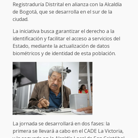
Registraduría Distrital en alianza con la Alcaldía
de Bogotá, que se desarrolla en el sur de la
ciudad.
La iniciativa busca garantizar el derecho a la
identificación y facilitar el acceso a servicios del
Estado, mediante la actualización de datos
biométricos y de identidad de esta población.
La jornada se desarrollará en dos fases: la
primera se llevará a cabo en el CADE La Victoria,