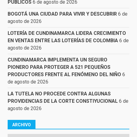
PÚBLICOS
6 de agosto de 2026
BOGOTÁ UNA CIUDAD PARA VIVIR Y DESCUBRIR
6 de
agosto de 2026
LOTERÍA DE CUNDINAMARCA LIDERA CRECIMIENTO
EN VENTAS ENTRE LAS LOTERÍAS DE COLOMBIA
6 de
agosto de 2026
CUNDINAMARCA IMPLEMENTA UN SEGURO
PIONERO PARA PROTEGER A 521 PEQUEÑOS
PRODUCTORES FRENTE AL FENÓMENO DEL NIÑO
6
de agosto de 2026
LA TUTELA NO PROCEDE CONTRA ALGUNAS
PROVIDENCIAS DE LA CORTE CONSTIYUCIONAL
6 de
agosto de 2026
ARCHIVO