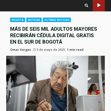
BOGOTÁ
NOTICIAS
ÚLTIMAS NOTICIAS
MÁS DE SEIS MIL ADULTOS MAYORES
RECIBIRÁN CÉDULA DIGITAL GRATIS
EN EL SUR DE BOGOTÁ
Omar Vargas
5 de mayo de 2025
1 min read