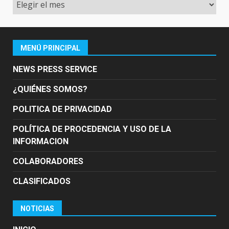
Archivo
MENÚ PRINCIPAL
NEWS PRESS SERVICE
¿QUIÉNES SOMOS?
POLITICA DE PRIVACIDAD
POLÍTICA DE PROCEDENCIA Y USO DE LA
INFORMACION
COLABORADORES
CLASIFICADOS
NOTICIAS