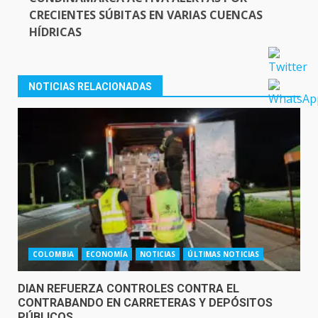
CRECIENTES SÚBITAS EN VARIAS CUENCAS
HÍDRICAS
NOTICIAS RELACIONADAS
COLOMBIA
ECONOMÍA
NOTICIAS
ÚLTIMAS NOTICIAS
DIAN REFUERZA CONTROLES CONTRA EL
CONTRABANDO EN CARRETERAS Y DEPÓSITOS
PÚBLICOS