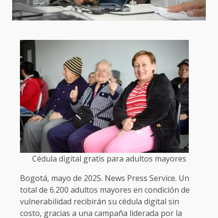
Cédula digital gratis para adultos mayores
Bogotá, mayo de 2025. News Press Service. Un
total de 6.200 adultos mayores en condición de
vulnerabilidad recibirán su cédula digital sin
costo, gracias a una campaña liderada por la