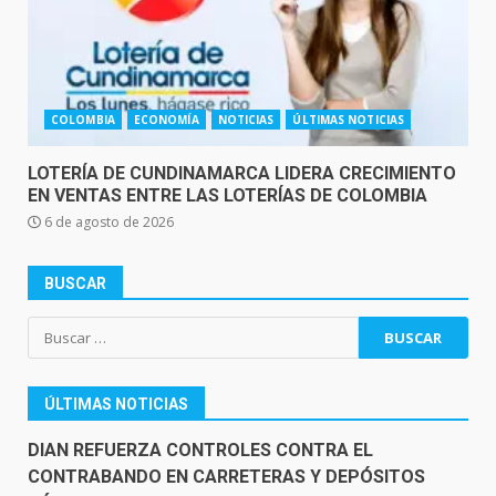
COLOMBIA
ECONOMÍA
NOTICIAS
ÚLTIMAS NOTICIAS
LOTERÍA DE CUNDINAMARCA LIDERA CRECIMIENTO
EN VENTAS ENTRE LAS LOTERÍAS DE COLOMBIA
6 de agosto de 2026
BUSCAR
Buscar:
ÚLTIMAS NOTICIAS
DIAN REFUERZA CONTROLES CONTRA EL
CONTRABANDO EN CARRETERAS Y DEPÓSITOS