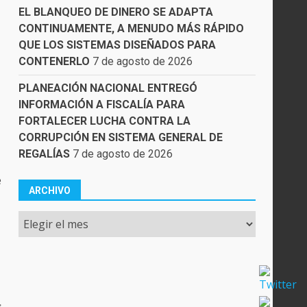
EL BLANQUEO DE DINERO SE ADAPTA
CONTINUAMENTE, A MENUDO MÁS RÁPIDO
QUE LOS SISTEMAS DISEÑADOS PARA
CONTENERLO
7 de agosto de 2026
PLANEACIÓN NACIONAL ENTREGÓ
INFORMACIÓN A FISCALÍA PARA
FORTALECER LUCHA CONTRA LA
CORRUPCIÓN EN SISTEMA GENERAL DE
REGALÍAS
7 de agosto de 2026
e
ARCHIVO
Archivo
: