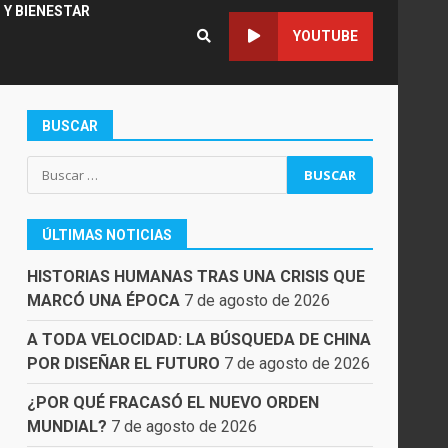
 Y BIENESTAR
YOUTUBE
BUSCAR
Buscar:
ÚLTIMAS NOTICIAS
HISTORIAS HUMANAS TRAS UNA CRISIS QUE
MARCÓ UNA ÉPOCA
7 de agosto de 2026
A TODA VELOCIDAD: LA BÚSQUEDA DE CHINA
POR DISEÑAR EL FUTURO
7 de agosto de 2026
¿POR QUÉ FRACASÓ EL NUEVO ORDEN
MUNDIAL?
7 de agosto de 2026