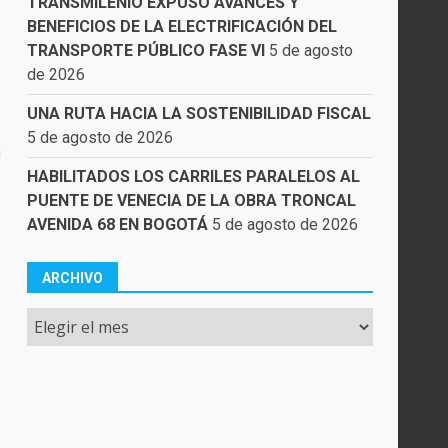
TRANSMILENIO EXPUSO AVANCES Y
BENEFICIOS DE LA ELECTRIFICACIÓN DEL
TRANSPORTE PÚBLICO FASE VI
5 de agosto
de 2026
UNA RUTA HACIA LA SOSTENIBILIDAD FISCAL
5 de agosto de 2026
a
HABILITADOS LOS CARRILES PARALELOS AL
PUENTE DE VENECIA DE LA OBRA TRONCAL
AVENIDA 68 EN BOGOTÁ
5 de agosto de 2026
ARCHIVO
Archivo