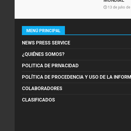
MUNDIAL
13 de julio d
MENÚ PRINCIPAL
NEWS PRESS SERVICE
¿QUIÉNES SOMOS?
POLITICA DE PRIVACIDAD
POLÍTICA DE PROCEDENCIA Y USO DE LA INFOR
COLABORADORES
CLASIFICADOS