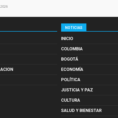
e 2026
NOTICIAS
INICIO
COLOMBIA
BOGOTÁ
MACION
ECONOMÍA
POLÍTICA
JUSTICIA Y PAZ
CULTURA
SALUD Y BIENESTAR