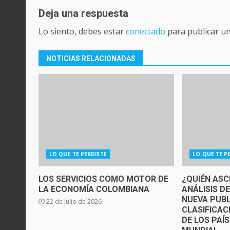
Deja una respuesta
Lo siento, debes estar
conectado
para publicar u
NOTICIAS RELACIONADAS
LO QUE TE PERDISTE
LO QUE TE P
LOS SERVICIOS COMO MOTOR DE
¿QUIÉN ASC
LA ECONOMÍA COLOMBIANA
ANÁLISIS D
NUEVA PUBL
22 de julio de 2026
CLASIFICAC
DE LOS PAÍ