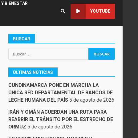
 Y BIENESTAR
YOUTUBE
BUSCAR
Buscar:
ÚLTIMAS NOTICIAS
CUNDINAMARCA PONE EN MARCHA LA
ÚNICA RED DEPARTAMENTAL DE BANCOS DE
LECHE HUMANA DEL PAÍS
5 de agosto de 2026
IRÁN Y OMÁN ACUERDAN UNA RUTA PARA
REABRIR EL TRÁNSITO POR EL ESTRECHO DE
ORMUZ
5 de agosto de 2026