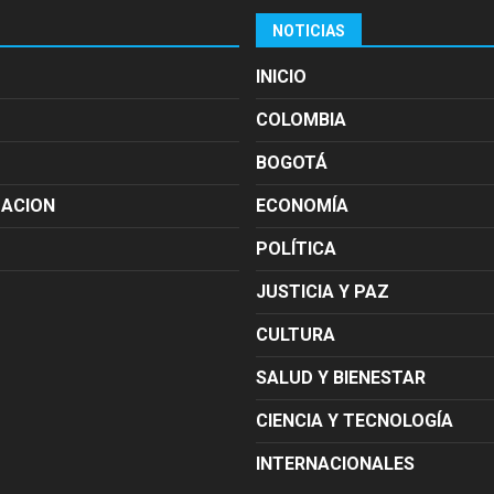
NOTICIAS
INICIO
COLOMBIA
BOGOTÁ
MACION
ECONOMÍA
POLÍTICA
JUSTICIA Y PAZ
CULTURA
SALUD Y BIENESTAR
CIENCIA Y TECNOLOGÍA
INTERNACIONALES