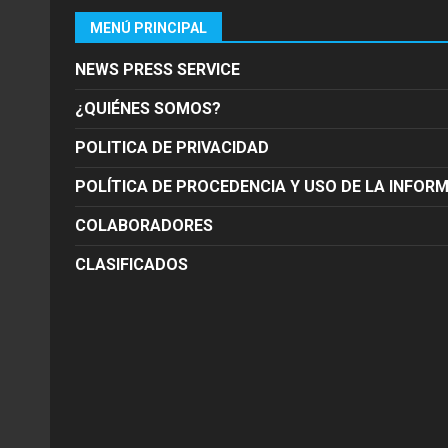
MENÚ PRINCIPAL
NEWS PRESS SERVICE
¿QUIÉNES SOMOS?
POLITICA DE PRIVACIDAD
POLÍTICA DE PROCEDENCIA Y USO DE LA INFOR
COLABORADORES
CLASIFICADOS