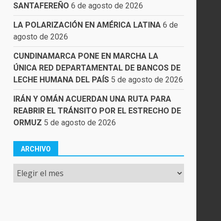
SANTAFEREÑO
6 de agosto de 2026
LA POLARIZACIÓN EN AMÉRICA LATINA
6 de
agosto de 2026
CUNDINAMARCA PONE EN MARCHA LA
ÚNICA RED DEPARTAMENTAL DE BANCOS DE
LECHE HUMANA DEL PAÍS
5 de agosto de 2026
IRÁN Y OMÁN ACUERDAN UNA RUTA PARA
REABRIR EL TRÁNSITO POR EL ESTRECHO DE
ORMUZ
5 de agosto de 2026
ARCHIVO
Archivo