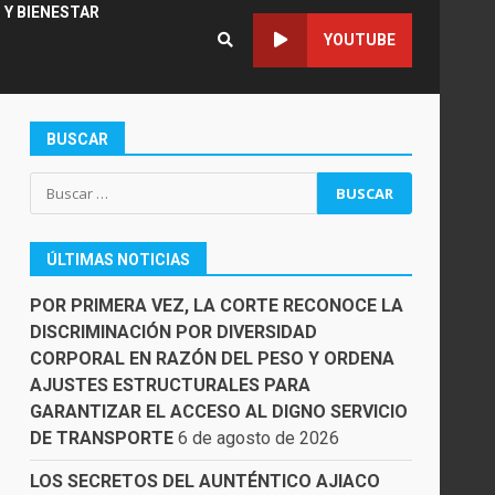
 Y BIENESTAR
YOUTUBE
BUSCAR
Buscar:
ÚLTIMAS NOTICIAS
POR PRIMERA VEZ, LA CORTE RECONOCE LA
DISCRIMINACIÓN POR DIVERSIDAD
CORPORAL EN RAZÓN DEL PESO Y ORDENA
AJUSTES ESTRUCTURALES PARA
GARANTIZAR EL ACCESO AL DIGNO SERVICIO
DE TRANSPORTE
6 de agosto de 2026
LOS SECRETOS DEL AUNTÉNTICO AJIACO