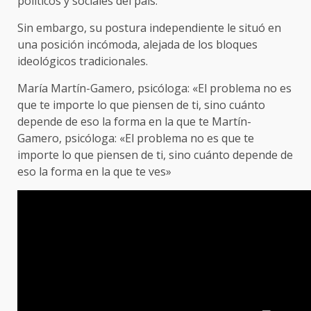
políticos y sociales del país.
Sin embargo, su postura independiente le situó en
una posición incómoda, alejada de los bloques
ideológicos tradicionales.
María Martín-Gamero, psicóloga: «El problema no es
que te importe lo que piensen de ti, sino cuánto
depende de eso la forma en la que te Martín-
Gamero, psicóloga: «El problema no es que te
importe lo que piensen de ti, sino cuánto depende de
eso la forma en la que te ves»