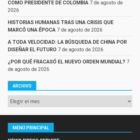
COMO PRESIDENTE DE COLOMBIA
7 de agosto de
2026
HISTORIAS HUMANAS TRAS UNA CRISIS QUE
MARCÓ UNA ÉPOCA
7 de agosto de 2026
A TODA VELOCIDAD: LA BÚSQUEDA DE CHINA POR
DISEÑAR EL FUTURO
7 de agosto de 2026
¿POR QUÉ FRACASÓ EL NUEVO ORDEN MUNDIAL?
7
de agosto de 2026
ARCHIVO
Archivo
MENÚ PRINCIPAL