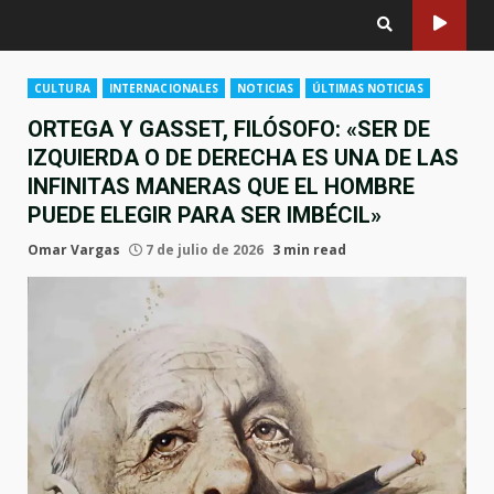
CULTURA
INTERNACIONALES
NOTICIAS
ÚLTIMAS NOTICIAS
ORTEGA Y GASSET, FILÓSOFO: «SER DE
IZQUIERDA O DE DERECHA ES UNA DE LAS
INFINITAS MANERAS QUE EL HOMBRE
PUEDE ELEGIR PARA SER IMBÉCIL»
Omar Vargas
7 de julio de 2026
3 min read