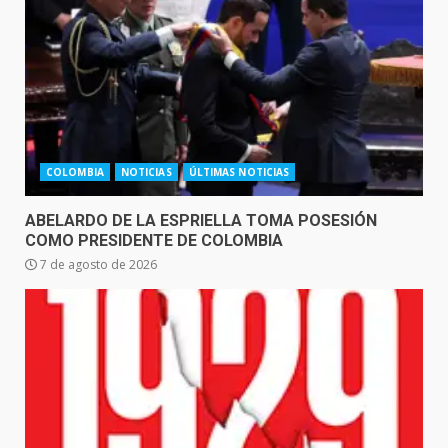
COLOMBIA
NOTICIAS
ÚLTIMAS NOTICIAS
ABELARDO DE LA ESPRIELLA TOMA POSESIÓN
COMO PRESIDENTE DE COLOMBIA
7 de agosto de 2026