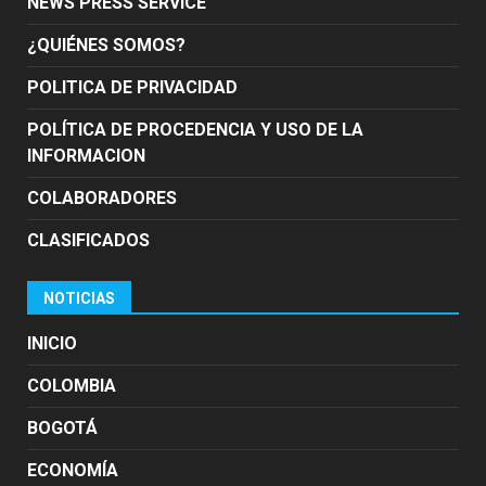
NEWS PRESS SERVICE
¿QUIÉNES SOMOS?
POLITICA DE PRIVACIDAD
POLÍTICA DE PROCEDENCIA Y USO DE LA
INFORMACION
COLABORADORES
CLASIFICADOS
NOTICIAS
INICIO
COLOMBIA
BOGOTÁ
ECONOMÍA