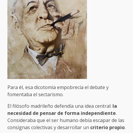
Para él, esa dicotomía empobrecía el debate y
fomentaba el sectarismo.
El filósofo madrileño defendía una idea central:
la
necesidad de pensar de forma independiente
.
Consideraba que el ser humano debía escapar de las
consignas colectivas y desarrollar un
criterio propio
.