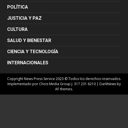
POLÍTICA
JUSTICIA Y PAZ
CULTURA
SALUD Y BIENESTAR
CIENCIA Y TECNOLOGÍA
INTERNACIONALES
Copyright News Press Service 2023 © Todos los derechos reservados.
Implementado por Chois Media Group J. 317 231 6210
|
DarkNews
by
AF themes.