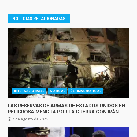
NOTICIAS RELACIONADAS
INTERNACIONALES
NOTICIAS
ÚLTIMAS NOTICIAS
LAS RESERVAS DE ARMAS DE ESTADOS UNIDOS EN
PELIGROSA MENGUA POR LA GUERRA CON IRÁN
7 de agosto de 2026