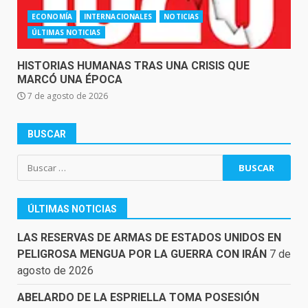
ECONOMÍA
INTERNACIONALES
NOTICIAS
ÚLTIMAS NOTICIAS
HISTORIAS HUMANAS TRAS UNA CRISIS QUE
MARCÓ UNA ÉPOCA
7 de agosto de 2026
BUSCAR
Buscar:
ÚLTIMAS NOTICIAS
LAS RESERVAS DE ARMAS DE ESTADOS UNIDOS EN
PELIGROSA MENGUA POR LA GUERRA CON IRÁN
7 de
agosto de 2026
ABELARDO DE LA ESPRIELLA TOMA POSESIÓN