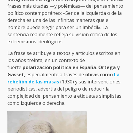
frases más citadas —y polémicas— del pensamiento
político contemporáneo: «Ser de la izquierda o de la
derecha es una de las infinitas maneras que el
hombre puede elegir para ser un imbécil». La
sentencia realmente refleja su visión crítica de los
extremismos ideológicos.
La frase se atribuye a textos y artículos escritos en
los años treinta, en un contexto de
fuerte
polarización política en España
.
Ortega y
Gasset
, especialmente a través de
obras como
La
rebelión de las masas
(1930) y sus intervenciones
periodísticas, advertía del peligro de reducir la
complejidad del pensamiento a etiquetas simplistas
como izquierda o derecha.