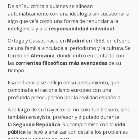
De ahí su crítica a quienes se alinean
automáticamente con una ideología sin cuestionarla,
algo que veía como una forma de renunciar a la
inteligencia y a la
responsabilidad individual
.
Ortega y Gasset nació en
Madrid
en 1883, en el seno
de una familia vinculada al periodismo y la cultura. Se
formó en
Alemania
, donde entró en contacto con
las
corrientes filosóficas más avanzadas
de su
tiempo.
Esa influencia se reflejó en su pensamiento, que
combinaba el racionalismo europeo con una
profunda preocupación por la realidad española.
A lo largo de su trayectoria, no solo fue filósofo, sino
también ensayista, profesor y diputado durante
la
Segunda República
. Su compromiso con la
vida
pública
le llevó a analizar con detalle los problemas