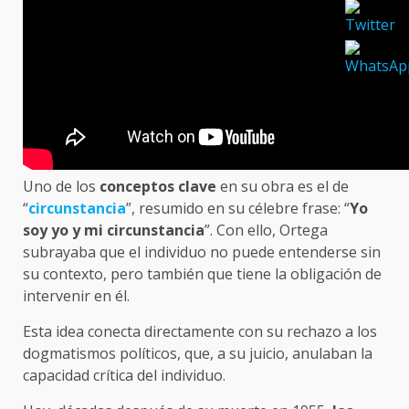
Uno de los
conceptos clave
en su obra es el de
“
circunstancia
”, resumido en su célebre frase: “
Yo
soy yo y mi circunstancia
”. Con ello, Ortega
subrayaba que el individuo no puede entenderse sin
su contexto, pero también que tiene la obligación de
intervenir en él.
Esta idea conecta directamente con su rechazo a los
dogmatismos políticos, que, a su juicio, anulaban la
capacidad crítica del individuo.