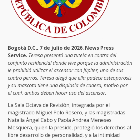
Bogotá D.C., 7 de julio de 2026. News Press
Service.
Teresa presentó una tutela en contra del
conjunto residencial donde vive porque la administración
le prohibió utilizar el ascensor con Júpiter, uno de sus
cuatro perros. Teresa alegó que ella padece osteoporosis
y su mascota tiene una displasia de cadera, motivo por
el cual, ambos deben hacer uso del ascensor.
La Sala Octava de Revisión, integrada por el
magistrado Miguel Polo Rosero, y las magistradas
Natalia Ángel Cabo y Paola Andrea Meneses
Mosquera, quien la preside, protegió los derechos al
libre desarrollo de personalidad, y a la intimidad