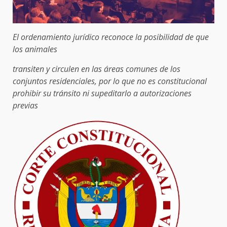
El ordenamiento jurídico reconoce la posibilidad de que
los animales
transiten y circulen en las áreas comunes de los
conjuntos residenciales, por lo que no es constitucional
prohibir su tránsito ni supeditarlo a autorizaciones
previas