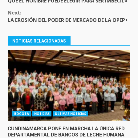
QUE EL HOMBRE PUEDE ELEGIR PARA SER IMBÉCIL»
Next:
LA EROSIÓN DEL PODER DE MERCADO DE LA OPEP+
NOTICIAS RELACIONADAS
BOGOTÁ
NOTICIAS
ÚLTIMAS NOTICIAS
CUNDINAMARCA PONE EN MARCHA LA ÚNICA RED
DEPARTAMENTAL DE BANCOS DE LECHE HUMANA