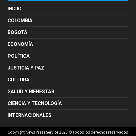
INICIO
COLOMBIA
BOGOTÁ
ECONOMÍA
POLÍTICA
JUSTICIA Y PAZ
CULTURA
SALUD Y BIENESTAR
CIENCIA Y TECNOLOGÍA
INTERNACIONALES
Copyright News Press Service 2023 © Todos los derechos reservados.