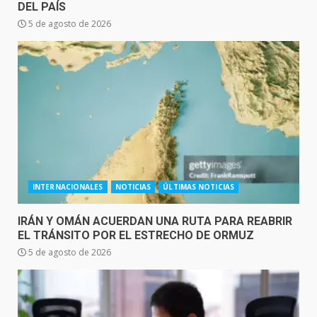
DEL PAÍS
5 de agosto de 2026
INTERNACIONALES
NOTICIAS
ÚLTIMAS NOTICIAS
IRÁN Y OMÁN ACUERDAN UNA RUTA PARA REABRIR
EL TRÁNSITO POR EL ESTRECHO DE ORMUZ
5 de agosto de 2026