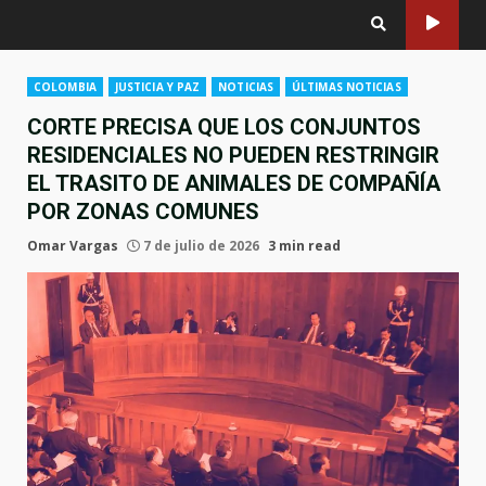
COLOMBIA
JUSTICIA Y PAZ
NOTICIAS
ÚLTIMAS NOTICIAS
CORTE PRECISA QUE LOS CONJUNTOS
RESIDENCIALES NO PUEDEN RESTRINGIR
EL TRASITO DE ANIMALES DE COMPAÑÍA
POR ZONAS COMUNES
Omar Vargas
7 de julio de 2026
3 min read