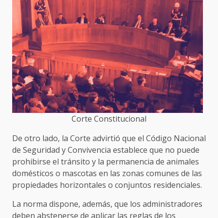
Corte Constitucional
De otro lado, la Corte advirtió que el Código Nacional
de Seguridad y Convivencia establece que no puede
prohibirse el tránsito y la permanencia de animales
domésticos o mascotas en las zonas comunes de las
propiedades horizontales o conjuntos residenciales.
La norma dispone, además, que los administradores
deben abstenerse de aplicar las reglas de los