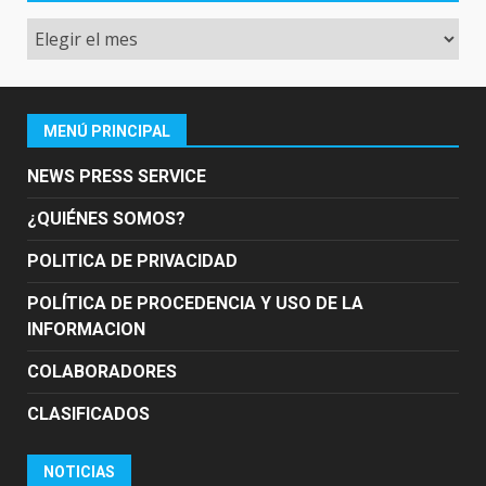
Archivo
MENÚ PRINCIPAL
NEWS PRESS SERVICE
¿QUIÉNES SOMOS?
POLITICA DE PRIVACIDAD
POLÍTICA DE PROCEDENCIA Y USO DE LA
INFORMACION
COLABORADORES
CLASIFICADOS
NOTICIAS