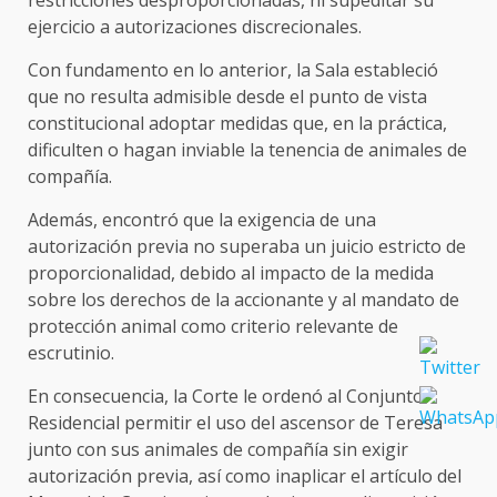
ejercicio a autorizaciones discrecionales.
Con fundamento en lo anterior, la Sala estableció
que no resulta admisible desde el punto de vista
constitucional adoptar medidas que, en la práctica,
dificulten o hagan inviable la tenencia de animales de
compañía.
Además, encontró que la exigencia de una
autorización previa no superaba un juicio estricto de
proporcionalidad, debido al impacto de la medida
sobre los derechos de la accionante y al mandato de
protección animal como criterio relevante de
escrutinio.
En consecuencia, la Corte le ordenó al Conjunto
Residencial permitir el uso del ascensor de Teresa
junto con sus animales de compañía sin exigir
autorización previa, así como inaplicar el artículo del