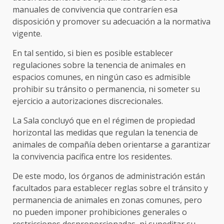
manuales de convivencia que contraríen esa
disposición y promover su adecuación a la normativa
vigente.
En tal sentido, si bien es posible establecer
regulaciones sobre la tenencia de animales en
espacios comunes, en ningún caso es admisible
prohibir su tránsito o permanencia, ni someter su
ejercicio a autorizaciones discrecionales.
La Sala concluyó que en el régimen de propiedad
horizontal las medidas que regulan la tenencia de
animales de compañía deben orientarse a garantizar
la convivencia pacífica entre los residentes.
De este modo, los órganos de administración están
facultados para establecer reglas sobre el tránsito y
permanencia de animales en zonas comunes, pero
no pueden imponer prohibiciones generales o
restricciones desproporcionadas, ni supeditar su