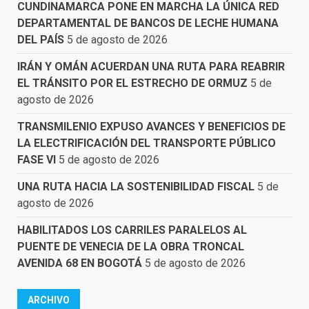
CUNDINAMARCA PONE EN MARCHA LA ÚNICA RED
DEPARTAMENTAL DE BANCOS DE LECHE HUMANA
DEL PAÍS
5 de agosto de 2026
IRÁN Y OMÁN ACUERDAN UNA RUTA PARA REABRIR
EL TRÁNSITO POR EL ESTRECHO DE ORMUZ
5 de
agosto de 2026
TRANSMILENIO EXPUSO AVANCES Y BENEFICIOS DE
LA ELECTRIFICACIÓN DEL TRANSPORTE PÚBLICO
FASE VI
5 de agosto de 2026
UNA RUTA HACIA LA SOSTENIBILIDAD FISCAL
5 de
agosto de 2026
HABILITADOS LOS CARRILES PARALELOS AL
PUENTE DE VENECIA DE LA OBRA TRONCAL
AVENIDA 68 EN BOGOTÁ
5 de agosto de 2026
ARCHIVO