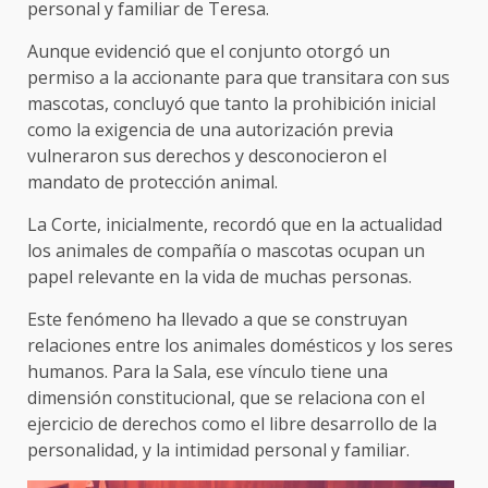
personal y familiar de Teresa.
Aunque evidenció que el conjunto otorgó un
permiso a la accionante para que transitara con sus
mascotas, concluyó que tanto la prohibición inicial
como la exigencia de una autorización previa
vulneraron sus derechos y desconocieron el
mandato de protección animal.
La Corte, inicialmente, recordó que en la actualidad
los animales de compañía o mascotas ocupan un
papel relevante en la vida de muchas personas.
Este fenómeno ha llevado a que se construyan
relaciones entre los animales domésticos y los seres
humanos. Para la Sala, ese vínculo tiene una
dimensión constitucional, que se relaciona con el
ejercicio de derechos como el libre desarrollo de la
personalidad, y la intimidad personal y familiar.