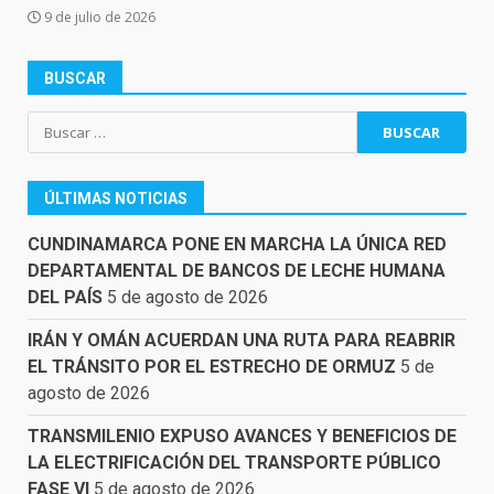
9 de julio de 2026
BUSCAR
Buscar:
ÚLTIMAS NOTICIAS
CUNDINAMARCA PONE EN MARCHA LA ÚNICA RED
DEPARTAMENTAL DE BANCOS DE LECHE HUMANA
DEL PAÍS
5 de agosto de 2026
IRÁN Y OMÁN ACUERDAN UNA RUTA PARA REABRIR
EL TRÁNSITO POR EL ESTRECHO DE ORMUZ
5 de
agosto de 2026
TRANSMILENIO EXPUSO AVANCES Y BENEFICIOS DE
LA ELECTRIFICACIÓN DEL TRANSPORTE PÚBLICO
FASE VI
5 de agosto de 2026