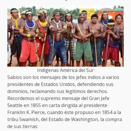
Indígenas América del Sur
Sabios son los mensajes de los jefes indios a varios
presidentes de Estados Unidos, defendiendo sus
dominios, reclamando sus legítimos derechos.
Recordemos el supremo mensaje del Gran Jefe
Seattle en 1855 en carta dirigida al presidente
Franklin K. Pierce, cuando éste propuso en 1854 a la
tribu Swamish, del Estado de Washington, la compra
de sus tierras: