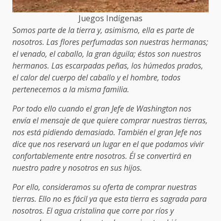
Juegos Indígenas
Somos parte de la tierra y, asimismo, ella es parte de
nosotros. Las flores perfumadas son nuestras hermanas;
el venado, el caballo, la gran águila; éstos son nuestros
hermanos. Las escarpadas peñas, los húmedos prados,
el calor del cuerpo del caballo y el hombre, todos
pertenecemos a la misma familia.
Por todo ello cuando el gran Jefe de Washington nos
envía el mensaje de que quiere comprar nuestras tierras,
nos está pidiendo demasiado. También el gran Jefe nos
dice que nos reservará un lugar en el que podamos vivir
confortablemente entre nosotros. Él se convertirá en
nuestro padre y nosotros en sus hijos.
Por ello, consideramos su oferta de comprar nuestras
tierras. Ello no es fácil ya que esta tierra es sagrada para
nosotros. El agua cristalina que corre por ríos y