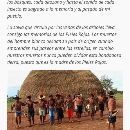
los bosques, cada altozano y hasta el sonido de cada
insecto es sagrado a la memoria y al pasado de mi
pueblo.
La savia que circula por las venas de los árboles lleva
consigo las memorias de los Pieles Rojas. Los muertos
del hombre blanco olvidan su país de origen cuando
emprenden sus paseos entre las estrellas; en cambio
nuestros muertos nunca pueden olvidar esta bondadosa
tierra, puesto que es la madre de los Pieles Rojas.