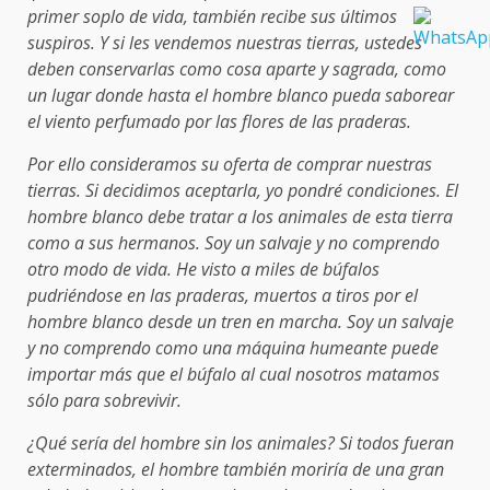
primer soplo de vida, también recibe sus últimos
suspiros. Y si les vendemos nuestras tierras, ustedes
deben conservarlas como cosa aparte y sagrada, como
un lugar donde hasta el hombre blanco pueda saborear
el viento perfumado por las flores de las praderas.
Por ello consideramos su oferta de comprar nuestras
tierras. Si decidimos aceptarla, yo pondré condiciones. El
hombre blanco debe tratar a los animales de esta tierra
como a sus hermanos. Soy un salvaje y no comprendo
otro modo de vida. He visto a miles de búfalos
pudriéndose en las praderas, muertos a tiros por el
hombre blanco desde un tren en marcha. Soy un salvaje
y no comprendo como una máquina humeante puede
importar más que el búfalo al cual nosotros matamos
sólo para sobrevivir.
¿Qué sería del hombre sin los animales? Si todos fueran
exterminados, el hombre también moriría de una gran