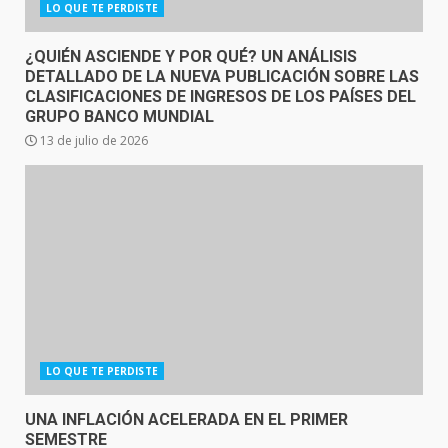
LO QUE TE PERDISTE
¿QUIÉN ASCIENDE Y POR QUÉ? UN ANÁLISIS
DETALLADO DE LA NUEVA PUBLICACIÓN SOBRE LAS
CLASIFICACIONES DE INGRESOS DE LOS PAÍSES DEL
GRUPO BANCO MUNDIAL
13 de julio de 2026
LO QUE TE PERDISTE
UNA INFLACIÓN ACELERADA EN EL PRIMER
SEMESTRE