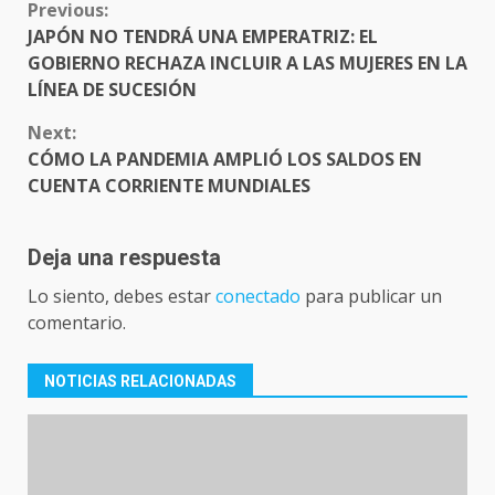
CONTINUE
Previous:
READING
JAPÓN NO TENDRÁ UNA EMPERATRIZ: EL
GOBIERNO RECHAZA INCLUIR A LAS MUJERES EN LA
LÍNEA DE SUCESIÓN
Next:
CÓMO LA PANDEMIA AMPLIÓ LOS SALDOS EN
CUENTA CORRIENTE MUNDIALES
Deja una respuesta
Lo siento, debes estar
conectado
para publicar un
comentario.
NOTICIAS RELACIONADAS