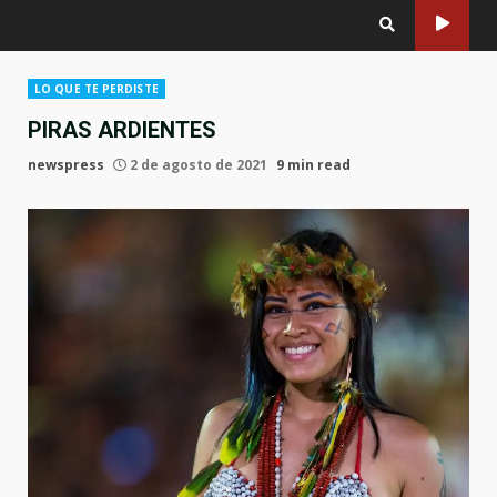
LO QUE TE PERDISTE
PIRAS ARDIENTES
newspress
2 de agosto de 2021
9 min read