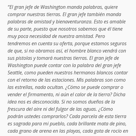
“El gran jefe de Washington manda palabras, quiere
comprar nuestras tierras. El gran jefe también manda
palabras de amistad y bienaventuranza. Esto es amable
de su parte, puesto que nosotros sabemos que él tiene
muy poca necesidad de nuestra amistad. Pero
tendremos en cuenta su oferta, porque estamos seguros
de que, si no obramos así, el hombre blanco vendrá con
sus pistolas y tomará nuestras tierras. El gran jefe de
Washington puede contar con la palabra del gran jefe
Seattle, como pueden nuestros hermanos blancos contar
con el retorno de las estaciones. Mis palabras son como
las estrellas, nada ocultan. ¿Cómo se puede comprar o
vender el firmamento, ni aún el calor de la tierra? Dicha
idea nos es desconocida. Si no somos dueños de la
frescura del aire ni del fulgor de las aguas. ¿Cómo
podrán ustedes comprarlos? Cada parcela de esta tierra
es sagrada para mi pueblo, cada brillante mata de pino,
cada grano de arena en las playas, cada gota de rocío en