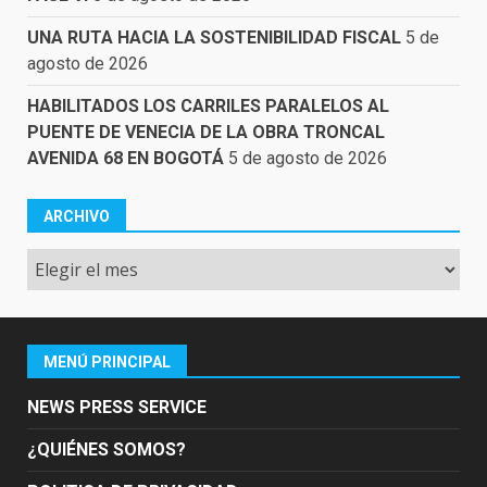
UNA RUTA HACIA LA SOSTENIBILIDAD FISCAL
5 de
agosto de 2026
HABILITADOS LOS CARRILES PARALELOS AL
PUENTE DE VENECIA DE LA OBRA TRONCAL
AVENIDA 68 EN BOGOTÁ
5 de agosto de 2026
ARCHIVO
Archivo
MENÚ PRINCIPAL
NEWS PRESS SERVICE
¿QUIÉNES SOMOS?