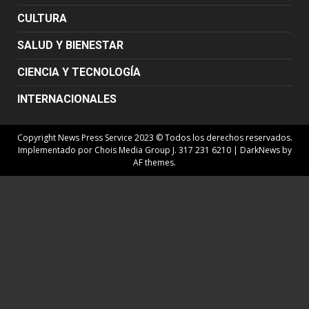
CULTURA
SALUD Y BIENESTAR
CIENCIA Y TECNOLOGÍA
INTERNACIONALES
Copyright News Press Service 2023 © Todos los derechos reservados.
Implementado por Chois Media Group J. 317 231 6210
|
DarkNews
by
AF themes.