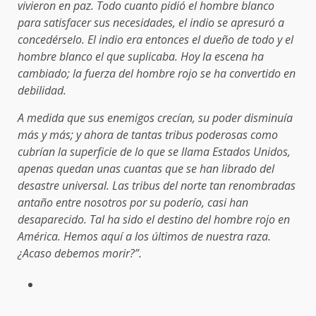
vivieron en paz. Todo cuanto pidió el hombre blanco
para satisfacer sus necesidades, el indio se apresuró a
concedérselo. El indio era entonces el dueño de todo y el
hombre blanco el que suplicaba. Hoy la escena ha
cambiado; la fuerza del hombre rojo se ha convertido en
debilidad.
A medida que sus enemigos crecían, su poder disminuía
más y más; y ahora de tantas tribus poderosas como
cubrían la superficie de lo que se llama Estados Unidos,
apenas quedan unas cuantas que se han librado del
desastre universal. Las tribus del norte tan renombradas
antaño entre nosotros por su poderío, casi han
desaparecido. Tal ha sido el destino del hombre rojo en
América. Hemos aquí a los últimos de nuestra raza.
¿Acaso debemos morir?”.