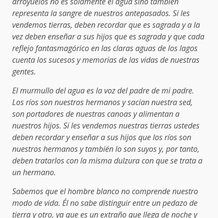
arroyuelos no es solamente el agua sino también
representa la sangre de nuestros antepasados. Si les
vendemos tierras, deben recordar que es sagrada y a la
vez deben enseñar a sus hijos que es sagrada y que cada
reflejo fantasmagórico en las claras aguas de los lagos
cuenta los sucesos y memorias de las vidas de nuestras
gentes.
El murmullo del agua es la voz del padre de mi padre.
Los ríos son nuestros hermanos y sacian nuestra sed,
son portadores de nuestras canoas y alimentan a
nuestros hijos. Si les vendemos nuestras tierras ustedes
deben recordar y enseñar a sus hijos que los ríos son
nuestros hermanos y también lo son suyos y, por tanto,
deben tratarlos con la misma dulzura con que se trata a
un hermano.
Sabemos que el hombre blanco no comprende nuestro
modo de vida. Él no sabe distinguir entre un pedazo de
tierra y otro, ya que es un extraño que llega de noche y