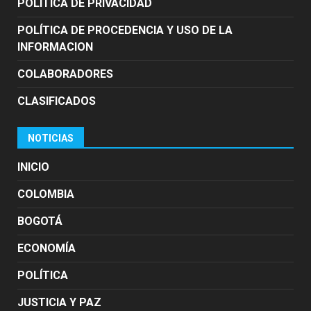
POLITICA DE PRIVACIDAD
POLÍTICA DE PROCEDENCIA Y USO DE LA
INFORMACION
COLABORADORES
CLASIFICADOS
NOTICIAS
INICIO
COLOMBIA
BOGOTÁ
ECONOMÍA
POLÍTICA
JUSTICIA Y PAZ