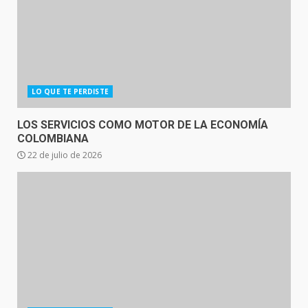
LO QUE TE PERDISTE
LOS SERVICIOS COMO MOTOR DE LA ECONOMÍA
COLOMBIANA
22 de julio de 2026