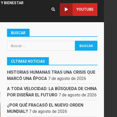
 Y BIENESTAR
YOUTUBE
BUSCAR
Buscar:
ÚLTIMAS NOTICIAS
HISTORIAS HUMANAS TRAS UNA CRISIS QUE
MARCÓ UNA ÉPOCA
7 de agosto de 2026
A TODA VELOCIDAD: LA BÚSQUEDA DE CHINA
POR DISEÑAR EL FUTURO
7 de agosto de 2026
¿POR QUÉ FRACASÓ EL NUEVO ORDEN
MUNDIAL?
7 de agosto de 2026