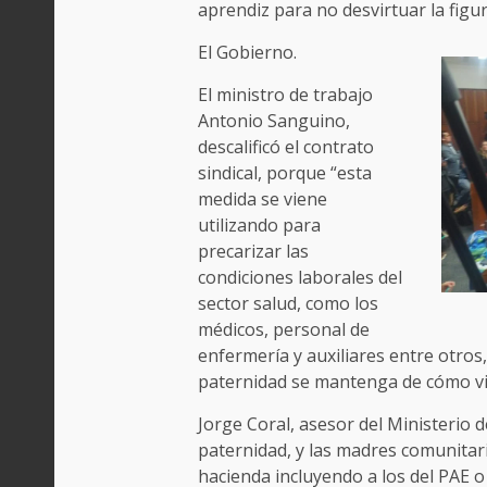
aprendiz para no desvirtuar la figur
El Gobierno.
El ministro de trabajo
Antonio Sanguino,
descalificó el contrato
sindical, porque “esta
medida se viene
utilizando para
precarizar las
condiciones laborales del
sector salud, como los
médicos, personal de
enfermería y auxiliares entre otros
paternidad se mantenga de cómo v
Jorge Coral, asesor del Ministerio 
paternidad, y las madres comunitari
hacienda incluyendo a los del PAE 