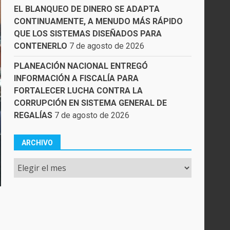
EL BLANQUEO DE DINERO SE ADAPTA
CONTINUAMENTE, A MENUDO MÁS RÁPIDO
QUE LOS SISTEMAS DISEÑADOS PARA
CONTENERLO
7 de agosto de 2026
PLANEACIÓN NACIONAL ENTREGÓ
INFORMACIÓN A FISCALÍA PARA
FORTALECER LUCHA CONTRA LA
CORRUPCIÓN EN SISTEMA GENERAL DE
REGALÍAS
7 de agosto de 2026
ARCHIVO
Archivo