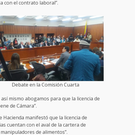
a con el contrato laboral”.
Debate en la Comisión Cuarta
, así mismo abogamos para que la licencia de
iene de Cámara”.
de Hacienda manifestó que la licencia de
as cuentan con el aval de la cartera de
o manipuladores de alimentos”.