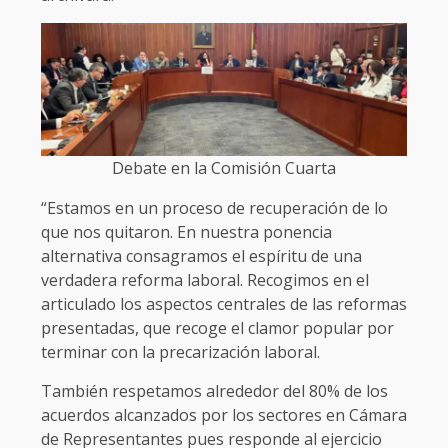
Debate en la Comisión Cuarta
“Estamos en un proceso de recuperación de lo
que nos quitaron. En nuestra ponencia
alternativa consagramos el espíritu de una
verdadera reforma laboral. Recogimos en el
articulado los aspectos centrales de las reformas
presentadas, que recoge el clamor popular por
terminar con la precarización laboral.
También respetamos alrededor del 80% de los
acuerdos alcanzados por los sectores en Cámara
de Representantes pues responde al ejercicio