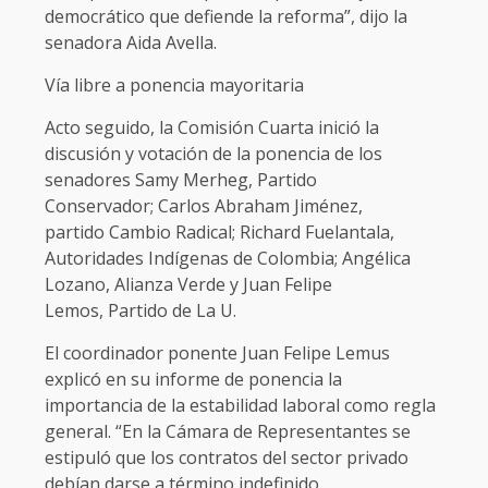
democrático que defiende la reforma”, dijo la
senadora Aida Avella.
Vía libre a ponencia mayoritaria
Acto seguido, la Comisión Cuarta inició la
discusión y votación de la ponencia de los
senadores Samy Merheg, Partido
Conservador; Carlos Abraham Jiménez,
partido Cambio Radical; Richard Fuelantala,
Autoridades Indígenas de Colombia; Angélica
Lozano, Alianza Verde y Juan Felipe
Lemos, Partido de La U.
El coordinador ponente Juan Felipe Lemus
explicó en su informe de ponencia la
importancia de la estabilidad laboral como regla
general. “En la Cámara de Representantes se
estipuló que los contratos del sector privado
debían darse a término indefinido.