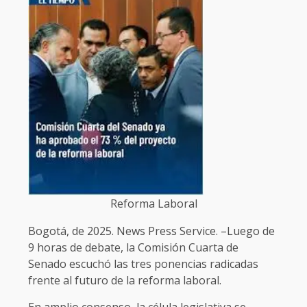
Reforma Laboral
Bogotá, de 2025. News Press Service. –Luego de
9 horas de debate, la Comisión Cuarta de
Senado escuchó las tres ponencias radicadas
frente al futuro de la reforma laboral.
En amplio consenso, la célula legislativa se