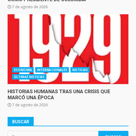
7 de agosto de 2026
ECONOMÍA
INTERNACIONALES
NOTICIAS
ÚLTIMAS NOTICIAS
HISTORIAS HUMANAS TRAS UNA CRISIS QUE
MARCÓ UNA ÉPOCA
7 de agosto de 2026
BUSCAR
Buscar: