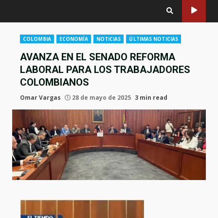
COLOMBIA
ECONOMÍA
NOTICIAS
ÚLTIMAS NOTICIAS
AVANZA EN EL SENADO REFORMA
LABORAL PARA LOS TRABAJADORES
COLOMBIANOS
Omar Vargas
28 de mayo de 2025
3 min read