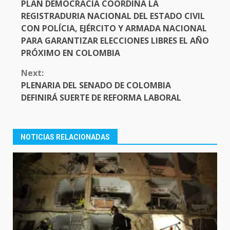
PLAN DEMOCRACIA COORDINA LA
REGISTRADURIA NACIONAL DEL ESTADO CIVIL
CON POLÍCIA, EJÉRCITO Y ARMADA NACIONAL
PARA GARANTIZAR ELECCIONES LIBRES EL AÑO
PRÓXIMO EN COLOMBIA
Next:
PLENARIA DEL SENADO DE COLOMBIA
DEFINIRÁ SUERTE DE REFORMA LABORAL
NOTICIAS RELACIONADAS