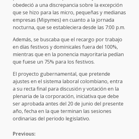
obedeció a una discrepancia sobre la excepción
que se hizo para las micro, pequeñas y medianas
empresas (Mipymes) en cuanto a la jornada
nocturna, que se estableciera desde las 7:00 p.m.
Además, se buscaba que el recargo por trabajo
en días festivos y dominicales fuera del 100%,
mientras que en la ponencia mayoritaria pedían
que fuese un 75% para los festivos.
El proyecto gubernamental, que pretende
ajustes en el sistema laboral colombiano, entra
a su recta final para discusión y votación en la
plenaria de la corporación, iniciativa que debe
ser aprobada antes del 20 de junio del presente
año, fecha en la que terminan las sesiones
ordinarias del periodo legislativo.
CONTINUE
Previous:
READING