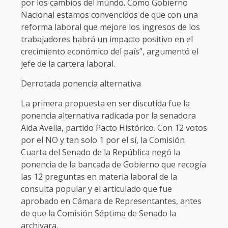
por los cambios del mundo. Como Gobierno
Nacional estamos convencidos de que con una
reforma laboral que mejore los ingresos de los
trabajadores habrá un impacto positivo en el
crecimiento económico del país”, argumentó el
jefe de la cartera laboral.
Derrotada ponencia alternativa
La primera propuesta en ser discutida fue la
ponencia alternativa radicada por la senadora
Aida Avella, partido Pacto Histórico. Con 12 votos
por el NO y tan solo 1 por el sí, la Comisión
Cuarta del Senado de la República negó la
ponencia de la bancada de Gobierno que recogía
las 12 preguntas en materia laboral de la
consulta popular y el articulado que fue
aprobado en Cámara de Representantes, antes
de que la Comisión Séptima de Senado la
archivara.