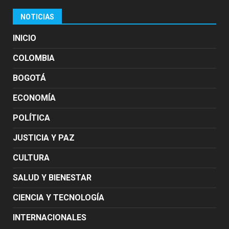
NOTICIAS
INICIO
COLOMBIA
BOGOTÁ
ECONOMÍA
POLÍTICA
JUSTICIA Y PAZ
CULTURA
SALUD Y BIENESTAR
CIENCIA Y TECNOLOGÍA
INTERNACIONALES