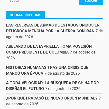
ÚLTIMAS NOTICIAS
LAS RESERVAS DE ARMAS DE ESTADOS UNIDOS EN
PELIGROSA MENGUA POR LA GUERRA CON IRÁN
7 de
agosto de 2026
ABELARDO DE LA ESPRIELLA TOMA POSESIÓN
COMO PRESIDENTE DE COLOMBIA
7 de agosto de
2026
HISTORIAS HUMANAS TRAS UNA CRISIS QUE
MARCÓ UNA ÉPOCA
7 de agosto de 2026
A TODA VELOCIDAD: LA BÚSQUEDA DE CHINA POR
DISEÑAR EL FUTURO
7 de agosto de 2026
¿POR QUÉ FRACASÓ EL NUEVO ORDEN MUNDIAL?
7
de agosto de 2026