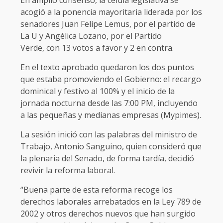
acogió a la ponencia mayoritaria liderada por los
senadores Juan Felipe Lemus, por el partido de
La U y Angélica Lozano, por el Partido
Verde, con 13 votos a favor y 2 en contra.
En el texto aprobado quedaron los dos puntos
que estaba promoviendo el Gobierno: el recargo
dominical y festivo al 100% y el inicio de la
jornada nocturna desde las 7:00 PM, incluyendo
a las pequeñas y medianas empresas (Mypimes).
La sesión inició con las palabras del ministro de
Trabajo, Antonio Sanguino, quien consideró que
la plenaria del Senado, de forma tardía, decidió
revivir la reforma laboral.
“Buena parte de esta reforma recoge los
derechos laborales arrebatados en la Ley 789 de
2002 y otros derechos nuevos que han surgido