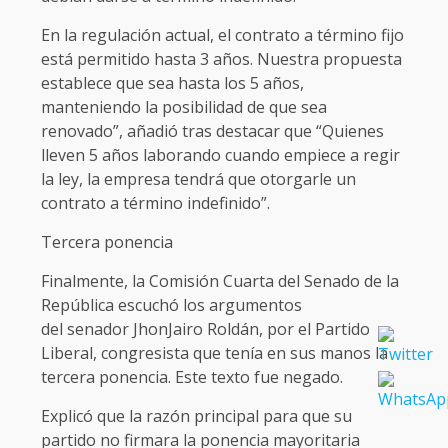
En la regulación actual, el contrato a término fijo
está permitido hasta 3 años. Nuestra propuesta
establece que sea hasta los 5 años,
manteniendo la posibilidad de que sea
renovado”, añadió tras destacar que “Quienes
lleven 5 años laborando cuando empiece a regir
la ley, la empresa tendrá que otorgarle un
contrato a término indefinido”.
Tercera ponencia
Finalmente, la Comisión Cuarta del Senado de la
República escuchó los argumentos
del senador JhonJairo Roldán, por el Partido
Liberal, congresista que tenía en sus manos la
tercera ponencia. Este texto fue negado.
Explicó que la razón principal para que su
partido no firmara la ponencia mayoritaria