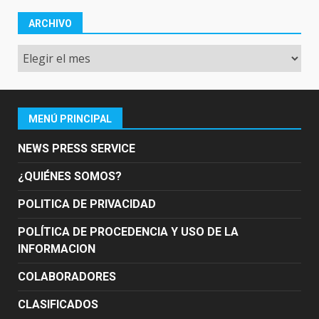
ARCHIVO
Archivo
MENÚ PRINCIPAL
NEWS PRESS SERVICE
¿QUIÉNES SOMOS?
POLITICA DE PRIVACIDAD
POLÍTICA DE PROCEDENCIA Y USO DE LA
INFORMACION
COLABORADORES
CLASIFICADOS