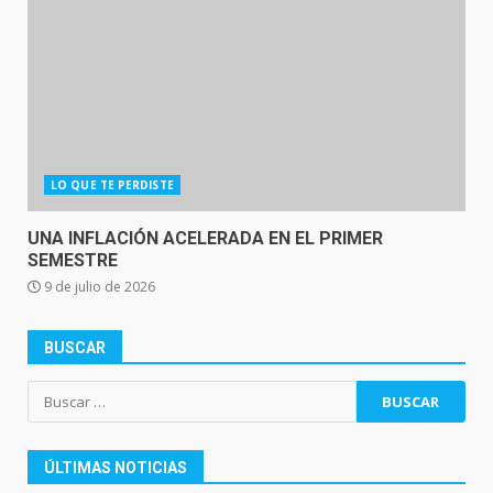
LO QUE TE PERDISTE
UNA INFLACIÓN ACELERADA EN EL PRIMER
SEMESTRE
9 de julio de 2026
BUSCAR
Buscar:
ÚLTIMAS NOTICIAS