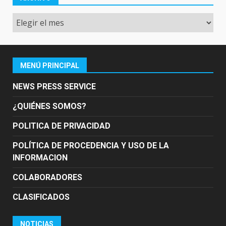
Archivo
MENÚ PRINCIPAL
NEWS PRESS SERVICE
¿QUIÉNES SOMOS?
POLITICA DE PRIVACIDAD
POLÍTICA DE PROCEDENCIA Y USO DE LA
INFORMACION
COLABORADORES
CLASIFICADOS
NOTICIAS