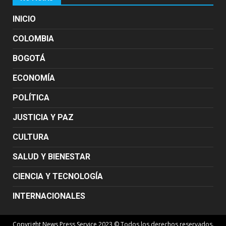
INICIO
COLOMBIA
BOGOTÁ
ECONOMÍA
POLÍTICA
JUSTICIA Y PAZ
CULTURA
SALUD Y BIENESTAR
CIENCIA Y TECNOLOGÍA
INTERNACIONALES
Copyright News Press Service 2023 © Todos los derechos reservados.