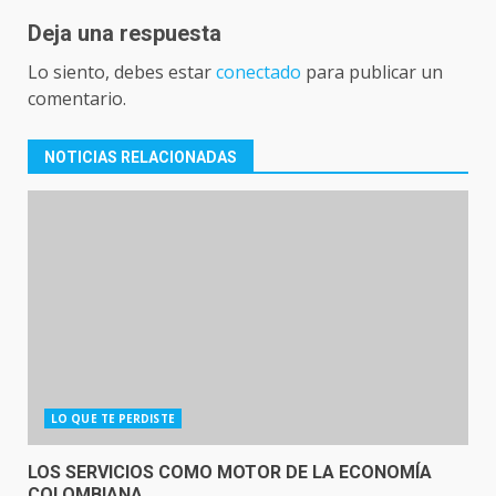
Deja una respuesta
Lo siento, debes estar
conectado
para publicar un
comentario.
NOTICIAS RELACIONADAS
LO QUE TE PERDISTE
LOS SERVICIOS COMO MOTOR DE LA ECONOMÍA
COLOMBIANA