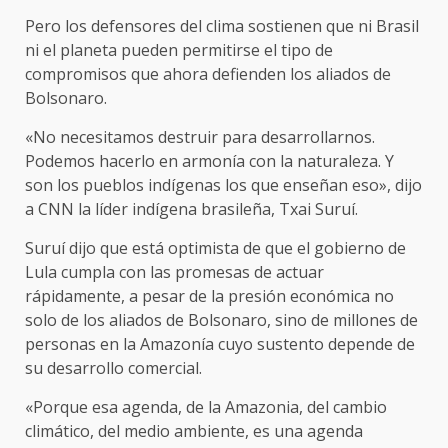
Pero los defensores del clima sostienen que ni Brasil
ni el planeta pueden permitirse el tipo de
compromisos que ahora defienden los aliados de
Bolsonaro.
«No necesitamos destruir para desarrollarnos.
Podemos hacerlo en armonía con la naturaleza. Y
son los pueblos indígenas los que enseñan eso», dijo
a CNN la líder indígena brasileña, Txai Suruí.
Suruí dijo que está optimista de que el gobierno de
Lula cumpla con las promesas de actuar
rápidamente, a pesar de la presión económica no
solo de los aliados de Bolsonaro, sino de millones de
personas en la Amazonía cuyo sustento depende de
su desarrollo comercial.
«Porque esa agenda, de la Amazonia, del cambio
climático, del medio ambiente, es una agenda