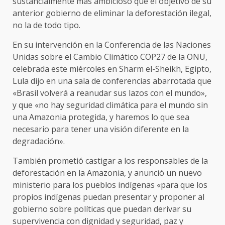
sustancialmente más ambicioso que el objetivo de su
anterior gobierno de eliminar la deforestación ilegal,
no la de todo tipo.
En su intervención en la Conferencia de las Naciones
Unidas sobre el Cambio Climático COP27 de la ONU,
celebrada este miércoles en Sharm el-Sheikh, Egipto,
Lula dijo en una sala de conferencias abarrotada que
«Brasil volverá a reanudar sus lazos con el mundo»,
y que «no hay seguridad climática para el mundo sin
una Amazonia protegida, y haremos lo que sea
necesario para tener una visión diferente en la
degradación».
También prometió castigar a los responsables de la
deforestación en la Amazonia, y anunció un nuevo
ministerio para los pueblos indígenas «para que los
propios indígenas puedan presentar y proponer al
gobierno sobre políticas que puedan derivar su
supervivencia con dignidad y seguridad, paz y