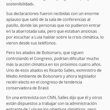
sostenibilidad».
Sus declaraciones fueron recibidas con un enorme
aplauso que salió de la sala de conferencias al
pasillo, donde las personas que no pudieron entrar
en la abarrotada sala, pero que estaban ansiosas
por escuchar a Lula hablar sobre la crisis climática, lo
vieron desde sus teléfonos.
Pero los aliados de Bolsonaro, que siguen
controlando el Congreso, podrían dificultar mucho
más la acción climática en los próximos cuatro años.
Uno de esos aliados es Ricardo Salles, exministro de
Medio Ambiente de Bolsonaro y ahora legislador
recién electo en el congreso de tendencia
conservadora de Brasil.
En una entrevista con CNN, Salles dijo que él y otros
están dispuestos a trabajar con la administración
entrante de Lula en los objetivos climáticos, pero