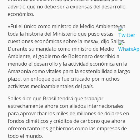
advirtió que no debe ser a expensas del desarrollo
económico.
«Fui el único como ministro de Medio Ambiente en
toda la historia del Ministerio que puso estas
cuestiones económicas sobre la mesa», dijo Salles.
Durante su mandato como ministro de Medio
Ambiente, el gobierno de Bolsonaro describió a
menudo el desarrollo y la actividad económica en la
Amazonia como vitales para la sostenibilidad a largo
plazo, un enfoque que fue criticado por muchos
activistas medioambientales del país.
Salles dice que Brasil tendrá que trabajar
estrechamente ahora con aliados internacionales
para aprovechar los miles de millones de dólares en
fondos climáticos y créditos de carbono que ahora
ofrecen tanto los gobiernos como las empresas de
todo el mundo.