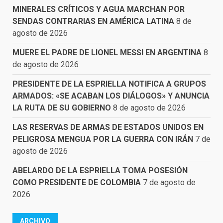
MINERALES CRÍTICOS Y AGUA MARCHAN POR
SENDAS CONTRARIAS EN AMÉRICA LATINA
8 de
agosto de 2026
MUERE EL PADRE DE LIONEL MESSI EN ARGENTINA
8
de agosto de 2026
PRESIDENTE DE LA ESPRIELLA NOTIFICA A GRUPOS
ARMADOS: «SE ACABAN LOS DIÁLOGOS» Y ANUNCIA
LA RUTA DE SU GOBIERNO
8 de agosto de 2026
LAS RESERVAS DE ARMAS DE ESTADOS UNIDOS EN
PELIGROSA MENGUA POR LA GUERRA CON IRÁN
7 de
agosto de 2026
ABELARDO DE LA ESPRIELLA TOMA POSESIÓN
COMO PRESIDENTE DE COLOMBIA
7 de agosto de
2026
ARCHIVO