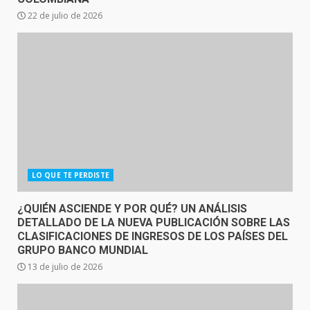
22 de julio de 2026
LO QUE TE PERDISTE
¿QUIÉN ASCIENDE Y POR QUÉ? UN ANÁLISIS
DETALLADO DE LA NUEVA PUBLICACIÓN SOBRE LAS
CLASIFICACIONES DE INGRESOS DE LOS PAÍSES DEL
GRUPO BANCO MUNDIAL
13 de julio de 2026