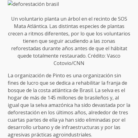
Un voluntario planta un árbol en el recinto de SOS
Mata Atlántica. Las distintas especies de plantas
crecen a ritmos diferentes, por lo que los voluntarios
tienen que seguir acudiendo a las zonas
reforestadas durante años antes de que el hábitat
quede totalmente restaurado. Crédito: Vasco
Cotovio/CNN
La organización de Pinto es una organización sin
fines de lucro que se dedica a rehabilitar la franja de
bosque de la costa atlántica de Brasil. La selva es el
hogar de más de 145 millones de brasileños y, al
igual que la selva amazónica ha sido devastada por la
deforestación en los últimos años, alrededor de tres
cuartas partes de ella ya han sido eliminadas por el
desarrollo urbano y de infraestructuras y por las
agresivas prácticas agroindustriales.