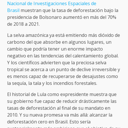
Nacional de Investigaciones Espaciales de
Brasil
muestran que la tasa de deforestación bajo la
presidencia de Bolsonaro aumentó en más del 70%
de 2018 a 2021.
La selva amazónica ya está emitiendo más dióxido de
carbono del que absorbe en algunos lugares, un
cambio que podría tener un enorme impacto
negativo en las tendencias del calentamiento global.
Y los científicos advierten que la preciosa selva
tropical se acerca a un punto de declive irreversible y
es menos capaz de recuperarse de desajustes como
la sequía, la tala y los incendios forestales.
El historial de Lula como expresidente muestra que
su gobierno fue capaz de reducir drásticamente las
tasas de deforestación al final de su mandato en
2010. Y su nueva promesa va más allá: alcanzar la
deforestación cero en Brasil. Esto sería