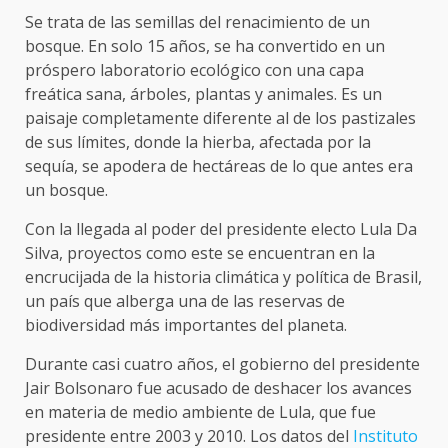
Se trata de las semillas del renacimiento de un
bosque. En solo 15 años, se ha convertido en un
próspero laboratorio ecológico con una capa
freática sana, árboles, plantas y animales. Es un
paisaje completamente diferente al de los pastizales
de sus límites, donde la hierba, afectada por la
sequía, se apodera de hectáreas de lo que antes era
un bosque.
Con la llegada al poder del presidente electo Lula Da
Silva, proyectos como este se encuentran en la
encrucijada de la historia climática y política de Brasil,
un país que alberga una de las reservas de
biodiversidad más importantes del planeta.
Durante casi cuatro años, el gobierno del presidente
Jair Bolsonaro fue acusado de deshacer los avances
en materia de medio ambiente de Lula, que fue
presidente entre 2003 y 2010. Los datos del
Instituto