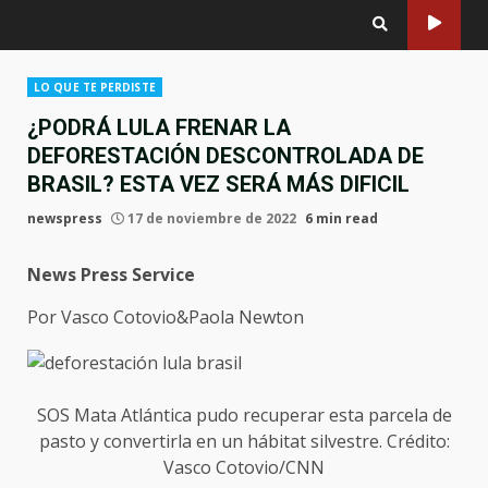
LO QUE TE PERDISTE
¿PODRÁ LULA FRENAR LA
DEFORESTACIÓN DESCONTROLADA DE
BRASIL? ESTA VEZ SERÁ MÁS DIFICIL
newspress
17 de noviembre de 2022
6 min read
News Press Service
Por Vasco Cotovio&Paola Newton
SOS Mata Atlántica pudo recuperar esta parcela de
pasto y convertirla en un hábitat silvestre. Crédito:
Vasco Cotovio/CNN