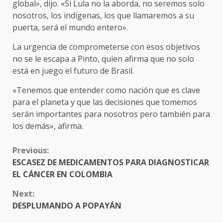
global», dijo. «Si Lula no la aborda, no seremos solo
nosotros, los indígenas, los que llamaremos a su
puerta, será el mundo entero».
La urgencia de comprometerse con esos objetivos
no se le escapa a Pinto, quien afirma que no solo
está en juego el futuro de Brasil.
«Tenemos que entender como nación que es clave
para el planeta y que las decisiones que tomemos
serán importantes para nosotros pero también para
los demás», afirma.
CONTINUE
Previous:
READING
ESCASEZ DE MEDICAMENTOS PARA DIAGNOSTICAR
EL CÁNCER EN COLOMBIA
Next:
DESPLUMANDO A POPAYÁN