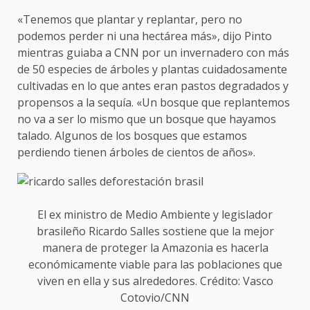
«Tenemos que plantar y replantar, pero no
podemos perder ni una hectárea más», dijo Pinto
mientras guiaba a CNN por un invernadero con más
de 50 especies de árboles y plantas cuidadosamente
cultivadas en lo que antes eran pastos degradados y
propensos a la sequía. «Un bosque que replantemos
no va a ser lo mismo que un bosque que hayamos
talado. Algunos de los bosques que estamos
perdiendo tienen árboles de cientos de años».
El ex ministro de Medio Ambiente y legislador
brasileño Ricardo Salles sostiene que la mejor
manera de proteger la Amazonia es hacerla
económicamente viable para las poblaciones que
viven en ella y sus alrededores. Crédito: Vasco
Cotovio/CNN