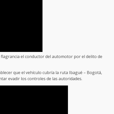
lagrancia el conductor del automotor por el delito de
blecer que el vehículo cubría la ruta Ibagué – Bogotá,
tar evadir los controles de las autoridades.