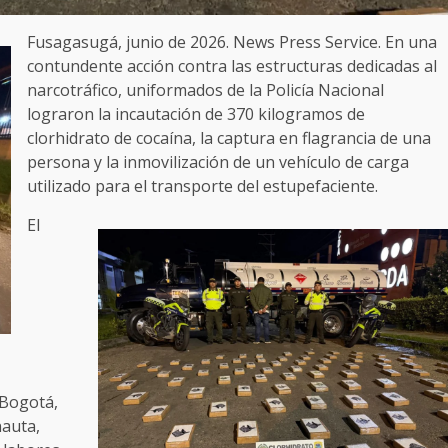
Fusagasugá, junio de 2026. News Press Service. En una
contundente acción contra las estructuras dedicadas al
narcotráfico, uniformados de la Policía Nacional
lograron la incautación de 370 kilogramos de
clorhidrato de cocaína, la captura en flagrancia de una
persona y la inmovilización de un vehículo de carga
utilizado para el transporte del estupefaciente.
El
 Bogotá,
nauta,