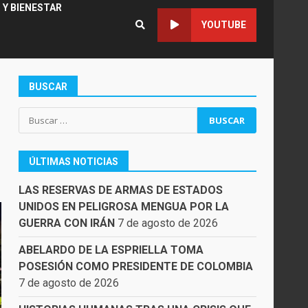
 Y BIENESTAR
YOUTUBE
BUSCAR
Buscar:
ÚLTIMAS NOTICIAS
LAS RESERVAS DE ARMAS DE ESTADOS
UNIDOS EN PELIGROSA MENGUA POR LA
GUERRA CON IRÁN
7 de agosto de 2026
ABELARDO DE LA ESPRIELLA TOMA
POSESIÓN COMO PRESIDENTE DE COLOMBIA
7 de agosto de 2026