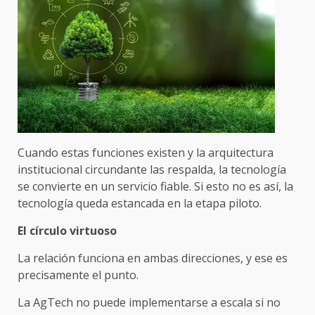
Cuando estas funciones existen y la arquitectura
institucional circundante las respalda, la tecnología
se convierte en un servicio fiable. Si esto no es así, la
tecnología queda estancada en la etapa piloto.
El círculo virtuoso
La relación funciona en ambas direcciones, y ese es
precisamente el punto.
La AgTech no puede implementarse a escala si no