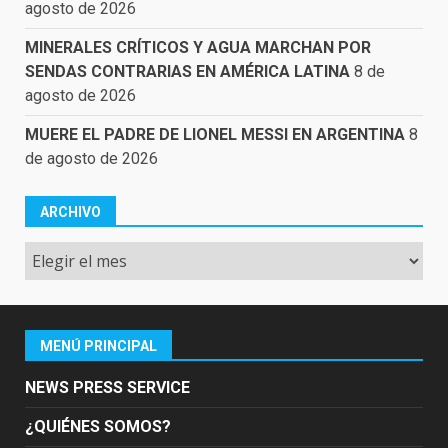
agosto de 2026
MINERALES CRÍTICOS Y AGUA MARCHAN POR
SENDAS CONTRARIAS EN AMÉRICA LATINA
8 de
agosto de 2026
MUERE EL PADRE DE LIONEL MESSI EN ARGENTINA
8
de agosto de 2026
ARCHIVO
Archivo
MENÚ PRINCIPAL
NEWS PRESS SERVICE
¿QUIÉNES SOMOS?