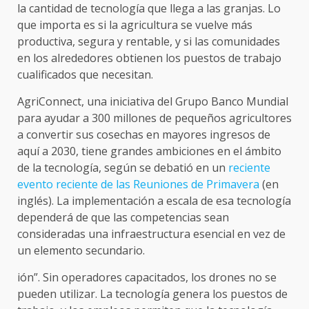
la cantidad de tecnología que llega a las granjas. Lo
que importa es si la agricultura se vuelve más
productiva, segura y rentable, y si las comunidades
en los alrededores obtienen los puestos de trabajo
cualificados que necesitan.
AgriConnect, una iniciativa del Grupo Banco Mundial
para ayudar a 300 millones de pequeños agricultores
a convertir sus cosechas en mayores ingresos de
aquí a 2030, tiene grandes ambiciones en el ámbito
de la tecnología, según se debatió en un
reciente
evento reciente de las Reuniones de Primavera
(en
inglés). La implementación a escala de esa tecnología
dependerá de que las competencias sean
consideradas una infraestructura esencial en vez de
un elemento secundario.
ión”. Sin operadores capacitados, los drones no se
pueden utilizar. La tecnología genera los puestos de