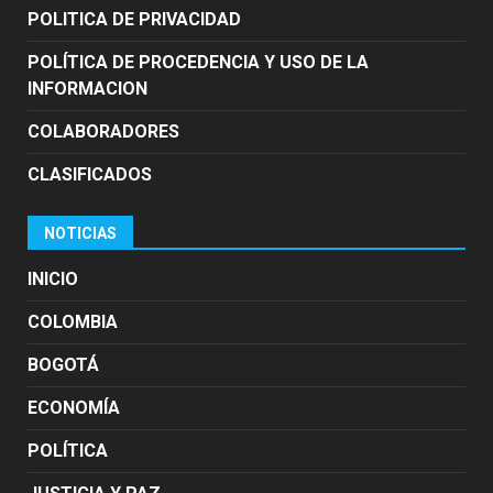
POLITICA DE PRIVACIDAD
POLÍTICA DE PROCEDENCIA Y USO DE LA
INFORMACION
COLABORADORES
CLASIFICADOS
NOTICIAS
INICIO
COLOMBIA
BOGOTÁ
ECONOMÍA
POLÍTICA