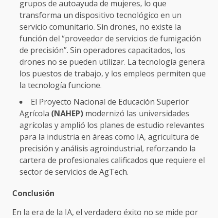
grupos de autoayuda de mujeres, lo que
transforma un dispositivo tecnológico en un
servicio comunitario. Sin drones, no existe la
función del “proveedor de servicios de fumigación
de precisión”. Sin operadores capacitados, los
drones no se pueden utilizar. La tecnología genera
los puestos de trabajo, y los empleos permiten que
la tecnología funcione.
El Proyecto Nacional de Educación Superior
Agrícola
(NAHEP)
modernizó las universidades
agrícolas y amplió los planes de estudio relevantes
para la industria en áreas como IA, agricultura de
precisión y análisis agroindustrial, reforzando la
cartera de profesionales calificados que requiere el
sector de servicios de AgTech.
Conclusión
En la era de la IA, el verdadero éxito no se mide por