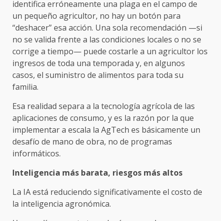
identifica erróneamente una plaga en el campo de
un pequeño agricultor, no hay un botón para
“deshacer” esa acción. Una sola recomendación —si
no se valida frente a las condiciones locales o no se
corrige a tiempo— puede costarle a un agricultor los
ingresos de toda una temporada y, en algunos
casos, el suministro de alimentos para toda su
familia.
Esa realidad separa a la tecnología agrícola de las
aplicaciones de consumo, y es la razón por la que
implementar a escala la AgTech es básicamente un
desafío de mano de obra, no de programas
informáticos.
Inteligencia más barata, riesgos más altos
La IA está reduciendo significativamente el costo de
la inteligencia agronómica.