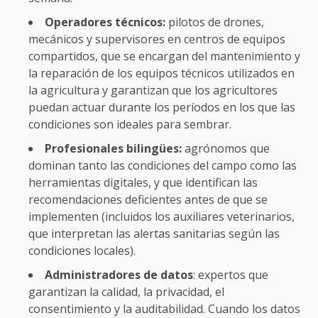
Operadores técnicos:
pilotos de drones,
mecánicos y supervisores en centros de equipos
compartidos, que se encargan del mantenimiento y
la reparación de los equipos técnicos utilizados en
la agricultura y garantizan que los agricultores
puedan actuar durante los períodos en los que las
condiciones son ideales para sembrar.
Profesionales bilingües:
agrónomos que
dominan tanto las condiciones del campo como las
herramientas digitales, y que identifican las
recomendaciones deficientes antes de que se
implementen (incluidos los auxiliares veterinarios,
que interpretan las alertas sanitarias según las
condiciones locales).
Administradores de datos
: expertos que
garantizan la calidad, la privacidad, el
consentimiento y la auditabilidad. Cuando los datos