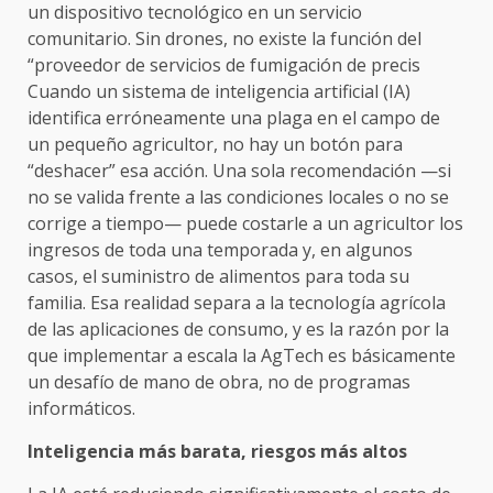
un dispositivo tecnológico en un servicio
comunitario. Sin drones, no existe la función del
“proveedor de servicios de fumigación de precis
Cuando un sistema de inteligencia artificial (IA)
identifica erróneamente una plaga en el campo de
un pequeño agricultor, no hay un botón para
“deshacer” esa acción. Una sola recomendación —si
no se valida frente a las condiciones locales o no se
corrige a tiempo— puede costarle a un agricultor los
ingresos de toda una temporada y, en algunos
casos, el suministro de alimentos para toda su
familia. Esa realidad separa a la tecnología agrícola
de las aplicaciones de consumo, y es la razón por la
que implementar a escala la AgTech es básicamente
un desafío de mano de obra, no de programas
informáticos.
Inteligencia más barata, riesgos más altos