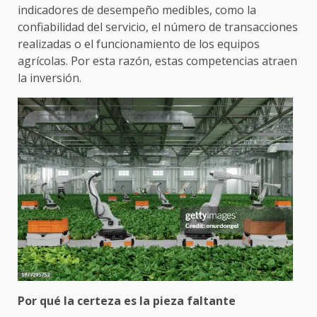
indicadores de desempeño medibles, como la
confiabilidad del servicio, el número de transacciones
realizadas o el funcionamiento de los equipos
agrícolas. Por esta razón, estas competencias atraen
la inversión.
Por qué la certeza es la pieza faltante