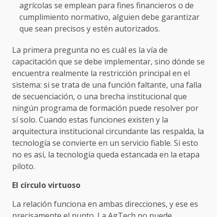
agrícolas se emplean para fines financieros o de
cumplimiento normativo, alguien debe garantizar
que sean precisos y estén autorizados.
La primera pregunta no es cuál es la vía de
capacitación que se debe implementar, sino dónde se
encuentra realmente la restricción principal en el
sistema: si se trata de una función faltante, una falla
de secuenciación, o una brecha institucional que
ningún programa de formación puede resolver por
sí solo. Cuando estas funciones existen y la
arquitectura institucional circundante las respalda, la
tecnología se convierte en un servicio fiable. Si esto
no es así, la tecnología queda estancada en la etapa
piloto.
El círculo virtuoso
La relación funciona en ambas direcciones, y ese es
precisamente el punto. La AgTech no puede