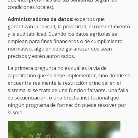
condiciones locales).
Administradores de datos
: expertos que
garantizan la calidad, la privacidad, el consentimiento
y la auditabilidad. Cuando los datos agrícolas se
emplean para fines financieros o de cumplimiento
normativo, alguien debe garantizar que sean
precisos y estén autorizados.
La primera pregunta no es cuál es la vía de
capacitación que se debe implementar, sino dónde se
encuentra realmente la restricción principal en el
sistema: si se trata de una función faltante, una falla
de secuenciación, o una brecha institucional que
ningún programa de formación puede resolver por
sí solo.