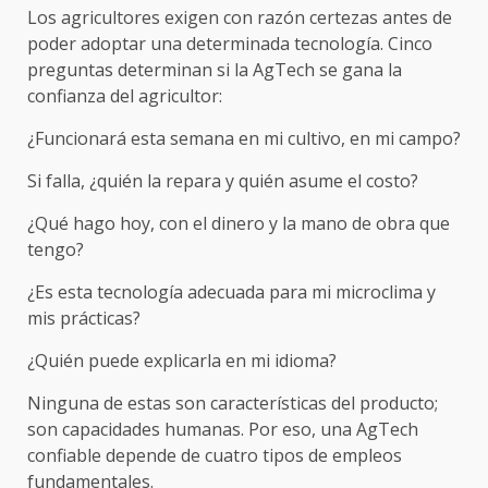
Los agricultores exigen con razón certezas antes de
poder adoptar una determinada tecnología. Cinco
preguntas determinan si la AgTech se gana la
confianza del agricultor:
¿Funcionará esta semana en mi cultivo, en mi campo?
Si falla, ¿quién la repara y quién asume el costo?
¿Qué hago hoy, con el dinero y la mano de obra que
tengo?
¿Es esta tecnología adecuada para mi microclima y
mis prácticas?
¿Quién puede explicarla en mi idioma?
Ninguna de estas son características del producto;
son capacidades humanas. Por eso, una AgTech
confiable depende de cuatro tipos de empleos
fundamentales.