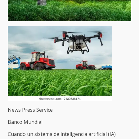
News Press Service
Banco Mundial
Cuando un sistema de inteligencia artificial (IA)