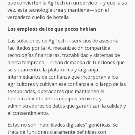
que convierten la AgTech en un servicio —y que, a su
vez, esta tecnología crea y mantiene— son el
verdadero cuello de botella.
Los empleos de los que pocos hablan
Las soluciones de AgTech —servicios de asesoría
facilitados por la IA, mecanización compartida,
tecnologías financieras, trazabilidad y sistemas de
alerta temprana— crean demanda de funciones que
se sitúan entre la plataforma y la granja:
intermediarios de confianza que incorporan a los
agricultores y cultivan esa confianza a lo largo de las
temporadas, operadores que mantienen el
funcionamiento de los equipos técnicos, y
administradores de datos que garantizan la calidad y
el consentimiento.
Estas no son “habilidades digitales” genéricas. Se
trata de funciones claramente definidas con