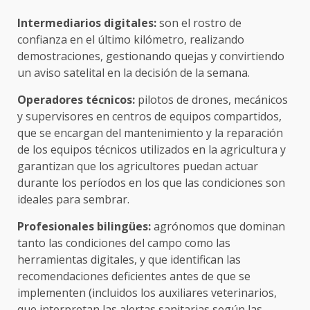
Intermediarios digitales:
son el rostro de
confianza en el último kilómetro, realizando
demostraciones, gestionando quejas y convirtiendo
un aviso satelital en la decisión de la semana.
Operadores técnicos:
pilotos de drones, mecánicos
y supervisores en centros de equipos compartidos,
que se encargan del mantenimiento y la reparación
de los equipos técnicos utilizados en la agricultura y
garantizan que los agricultores puedan actuar
durante los períodos en los que las condiciones son
ideales para sembrar.
Profesionales bilingües:
agrónomos que dominan
tanto las condiciones del campo como las
herramientas digitales, y que identifican las
recomendaciones deficientes antes de que se
implementen (incluidos los auxiliares veterinarios,
que interpretan las alertas sanitarias según las