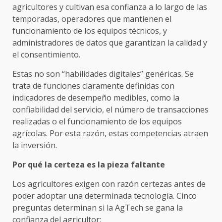
agricultores y cultivan esa confianza a lo largo de las
temporadas, operadores que mantienen el
funcionamiento de los equipos técnicos, y
administradores de datos que garantizan la calidad y
el consentimiento.
Estas no son “habilidades digitales” genéricas. Se
trata de funciones claramente definidas con
indicadores de desempeño medibles, como la
confiabilidad del servicio, el número de transacciones
realizadas o el funcionamiento de los equipos
agrícolas. Por esta razón, estas competencias atraen
la inversión.
Por qué la certeza es la pieza faltante
Los agricultores exigen con razón certezas antes de
poder adoptar una determinada tecnología. Cinco
preguntas determinan si la AgTech se gana la
confianza del agricultor: