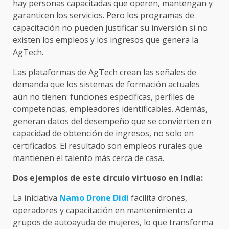
hay personas capacitadas que operen, mantengan y
garanticen los servicios. Pero los programas de
capacitación no pueden justificar su inversión si no
existen los empleos y los ingresos que genera la
AgTech.
Las plataformas de AgTech crean las señales de
demanda que los sistemas de formación actuales
aún no tienen: funciones específicas, perfiles de
competencias, empleadores identificables. Además,
generan datos del desempeño que se convierten en
capacidad de obtención de ingresos, no solo en
certificados. El resultado son empleos rurales que
mantienen el talento más cerca de casa.
Dos ejemplos de este círculo virtuoso en India:
La iniciativa
Namo Drone Didi
facilita drones,
operadores y capacitación en mantenimiento a
grupos de autoayuda de mujeres, lo que transforma