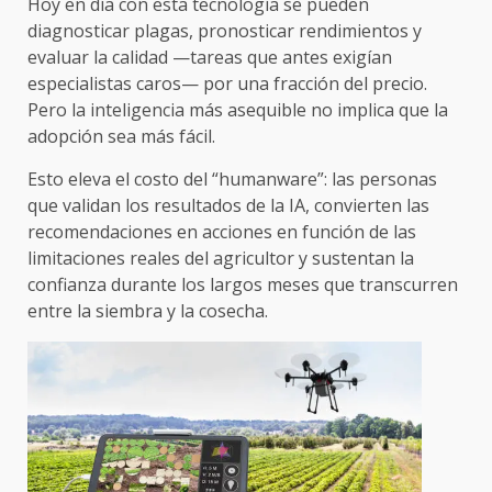
Hoy en día con esta tecnología se pueden
diagnosticar plagas, pronosticar rendimientos y
evaluar la calidad —tareas que antes exigían
especialistas caros— por una fracción del precio.
Pero la inteligencia más asequible no implica que la
adopción sea más fácil.
Esto eleva el costo del “humanware”: las personas
que validan los resultados de la IA, convierten las
recomendaciones en acciones en función de las
limitaciones reales del agricultor y sustentan la
confianza durante los largos meses que transcurren
entre la siembra y la cosecha.