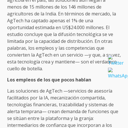
agrícola en el país, las soluciones aún llegan a
menos de 15 millones de los 146 millones de
agricultores de la India. En términos de mercado, la
AgTech ha captado apenas el 1% de una
oportunidad estimada en US$24.000 millones. El
estudio concluye que la difusión tecnológica se ve
limitada por la capacidad de distribución. En otras
palabras, los empleos y las competencias que
convierten la AgTech en un servicio —y que, a su vez,
esta tecnología crea y mantiene— son el verdadero
cuello de botella.
Los empleos de los que pocos hablan
Las soluciones de AgTech —servicios de asesoría
facilitados por la IA, mecanización compartida,
tecnologías financieras, trazabilidad y sistemas de
alerta temprana— crean demanda de funciones que
se sitúan entre la plataforma y la granja:
intermediarios de confianza que incorporan a los