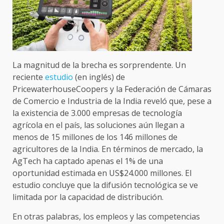
La magnitud de la brecha es sorprendente. Un
reciente
estudio
(en inglés) de
PricewaterhouseCoopers y la Federación de Cámaras
de Comercio e Industria de la India reveló que, pese a
la existencia de 3.000 empresas de tecnología
agrícola en el país, las soluciones aún llegan a
menos de 15 millones de los 146 millones de
agricultores de la India. En términos de mercado, la
AgTech ha captado apenas el 1% de una
oportunidad estimada en US$24.000 millones. El
estudio concluye que la difusión tecnológica se ve
limitada por la capacidad de distribución.
En otras palabras, los empleos y las competencias