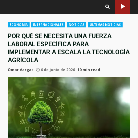
ECONOMÍA
INTERNACIONALES
NOTICIAS
ÚLTIMAS NOTICIAS
POR QUÉ SE NECESITA UNA FUERZA
LABORAL ESPECÍFICA PARA
IMPLEMENTAR A ESCALA LA TECNOLOGÍA
AGRÍCOLA
Omar Vargas
6 de junio de 2026
10 min read