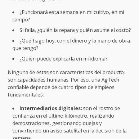
¿Funcionará esta semana en mi cultivo, en mi
campo?
Si falla, ¿quién la repara y quién asume el costo?
¿Qué hago hoy, con el dinero y la mano de obra
que tengo?
¿Quién puede explicarla en mi idioma?
Ninguna de estas son características del producto;
son capacidades humanas. Por eso, una AgTech
confiable depende de cuatro tipos de empleos
fundamentales.
Intermediarios digitales:
son el rostro de
confianza en el último kilómetro, realizando
demostraciones, gestionando quejas y
convirtiendo un aviso satelital en la decisión de la
semana.