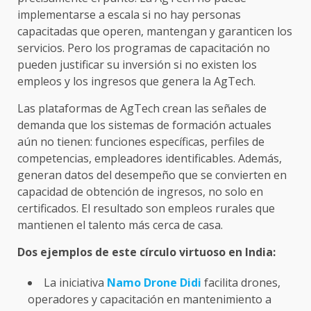
implementarse a escala si no hay personas
capacitadas que operen, mantengan y garanticen los
servicios. Pero los programas de capacitación no
pueden justificar su inversión si no existen los
empleos y los ingresos que genera la AgTech.
Las plataformas de AgTech crean las señales de
demanda que los sistemas de formación actuales
aún no tienen: funciones específicas, perfiles de
competencias, empleadores identificables. Además,
generan datos del desempeño que se convierten en
capacidad de obtención de ingresos, no solo en
certificados. El resultado son empleos rurales que
mantienen el talento más cerca de casa.
Dos ejemplos de este círculo virtuoso en India:
La iniciativa
Namo Drone Didi
facilita drones,
operadores y capacitación en mantenimiento a