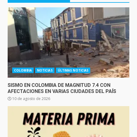
COLOMBIA
NOTICIAS
ÚLTIMAS NOTICIAS
SISMO EN COLOMBIA DE MAGNITUD 7.4 CON
AFECTACIONES EN VARIAS CIUDADES DEL PAÍS
10 de agosto de 2026