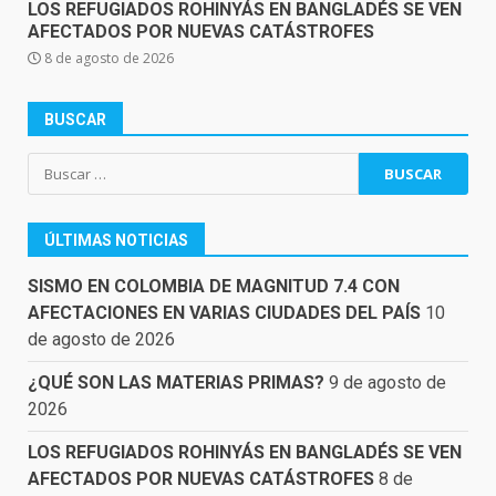
LOS REFUGIADOS ROHINYÁS EN BANGLADÉS SE VEN
AFECTADOS POR NUEVAS CATÁSTROFES
8 de agosto de 2026
BUSCAR
Buscar:
ÚLTIMAS NOTICIAS
SISMO EN COLOMBIA DE MAGNITUD 7.4 CON
AFECTACIONES EN VARIAS CIUDADES DEL PAÍS
10
de agosto de 2026
¿QUÉ SON LAS MATERIAS PRIMAS?
9 de agosto de
2026
LOS REFUGIADOS ROHINYÁS EN BANGLADÉS SE VEN
AFECTADOS POR NUEVAS CATÁSTROFES
8 de