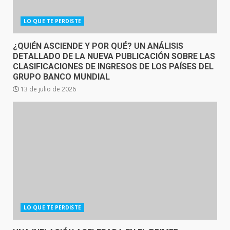
LO QUE TE PERDISTE
¿QUIÉN ASCIENDE Y POR QUÉ? UN ANÁLISIS
DETALLADO DE LA NUEVA PUBLICACIÓN SOBRE LAS
CLASIFICACIONES DE INGRESOS DE LOS PAÍSES DEL
GRUPO BANCO MUNDIAL
13 de julio de 2026
LO QUE TE PERDISTE