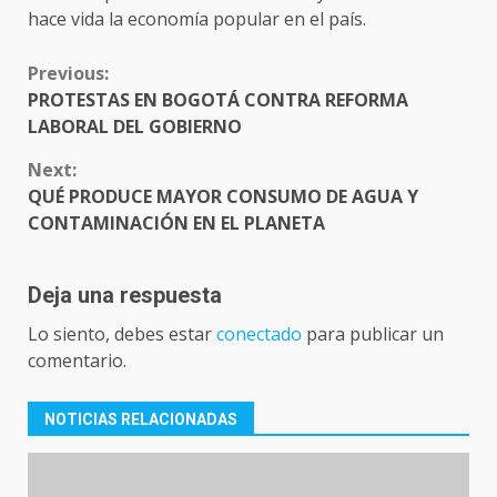
hace vida la economía popular en el país.
CONTINUE
Previous:
READING
PROTESTAS EN BOGOTÁ CONTRA REFORMA
LABORAL DEL GOBIERNO
Next:
QUÉ PRODUCE MAYOR CONSUMO DE AGUA Y
CONTAMINACIÓN EN EL PLANETA
Deja una respuesta
Lo siento, debes estar
conectado
para publicar un
comentario.
NOTICIAS RELACIONADAS