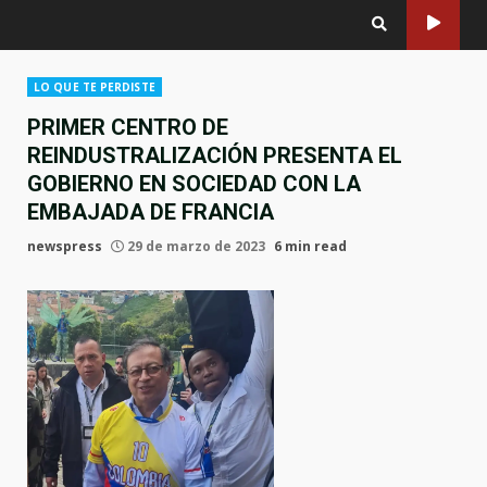
LO QUE TE PERDISTE
PRIMER CENTRO DE
REINDUSTRALIZACIÓN PRESENTA EL
GOBIERNO EN SOCIEDAD CON LA
EMBAJADA DE FRANCIA
newspress
29 de marzo de 2023
6 min read