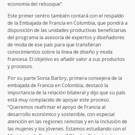
economía del rebusque”.
Este primer centro también contará con el respaldo
de la Embajada de Francia en Colombia, que pondrá a
disposición de las unidades productivas beneficiarias
del programa la asesoría de expertos y diseñadores
de moda de ese país para que transfieran
conocimientos sobre la línea de diseño y moda
francesa. El objetivo es añadir valor a sus productos
y procesos.
Por su parte Sonia Barbry, primera consejera de la
embajada de Francia en Colombia, destacó la
importancia de la relación bilateral y dijo que su país
está muy complacido de apoyar este proceso.
“Queremos reafirmar el apoyo de Francia al
desarrollo económico y sostenible, con especial
atención en las regiones remotas y en la Inclusión de
las mujeres y los jóvenes. Estamos estudiando con el