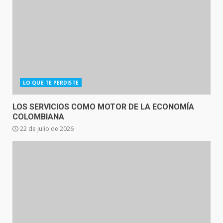
LO QUE TE PERDISTE
LOS SERVICIOS COMO MOTOR DE LA ECONOMÍA
COLOMBIANA
22 de julio de 2026