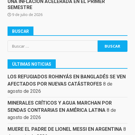
UNA INFLACIÓN ACELERADA EN EL PRIMER
SEMESTRE
9 de julio de 2026
BUSCAR
Buscar:
ÚLTIMAS NOTICIAS
LOS REFUGIADOS ROHINYÁS EN BANGLADÉS SE VEN
AFECTADOS POR NUEVAS CATÁSTROFES
8 de
agosto de 2026
MINERALES CRÍTICOS Y AGUA MARCHAN POR
SENDAS CONTRARIAS EN AMÉRICA LATINA
8 de
agosto de 2026
MUERE EL PADRE DE LIONEL MESSI EN ARGENTINA
8