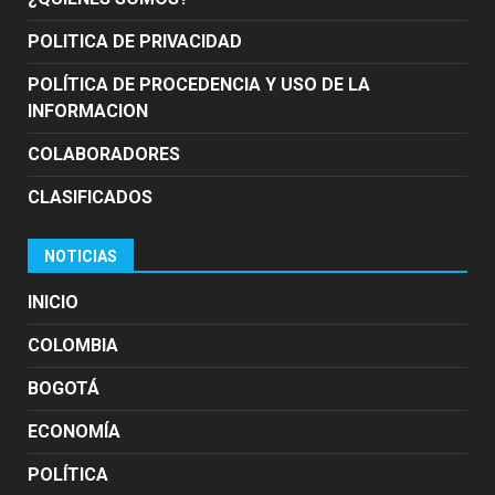
POLITICA DE PRIVACIDAD
POLÍTICA DE PROCEDENCIA Y USO DE LA
INFORMACION
COLABORADORES
CLASIFICADOS
NOTICIAS
INICIO
COLOMBIA
BOGOTÁ
ECONOMÍA
POLÍTICA