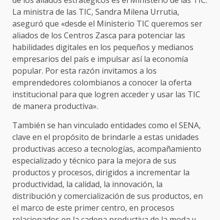
La ministra de las TIC, Sandra Milena Urrutia,
aseguró que «desde el Ministerio TIC queremos ser
aliados de los Centros Zasca para potenciar las
habilidades digitales en los pequeños y medianos
empresarios del país e impulsar así la economía
popular. Por esta razón invitamos a los
emprendedores colombianos a conocer la oferta
institucional para que logren acceder y usar las TIC
de manera productiva».
También se han vinculado entidades como el SENA,
clave en el propósito de brindarle a estas unidades
productivas acceso a tecnologías, acompañamiento
especializado y técnico para la mejora de sus
productos y procesos, dirigidos a incrementar la
productividad, la calidad, la innovación, la
distribución y comercialización de sus productos, en
el marco de este primer centro, en procesos
relacionados en la cadena productiva de la moda y