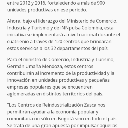
entre 2012 y 2016, fortaleciendo a más de 900
unidades productivas en ese periodo.
Ahora, bajo el liderazgo del Ministerio de Comercio,
Industria y Turismo y de iNNpulsa Colombia, esta
iniciativa se implementará a nivel nacional durante el
cuatrienio a través de 120 centros que brindarán
estos servicios a los 32 departamentos del país.
Para el ministro de Comercio, Industria y Turismo,
Germán Umaña Mendoza, estos centros
contribuirán al incremento de la productividad y la
innovación en unidades productivas y pequeñas
empresas populares que se encuentren
aglomeradas en distintos territorios del país.
“Los Centros de Reindustrialización Zasca nos
permitirán ayudar a la economía popular y
comunitaria no sólo en Bogotá sino en todo el país.
Se trata de una gran apuesta por impulsar aquellas