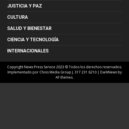
JUSTICIA Y PAZ
CULTURA
SALUD Y BIENESTAR
CIENCIA Y TECNOLOGÍA
INTERNACIONALES
Copyright News Press Service 2023 © Todos los derechos reservados.
Implementado por Chois Media Group J. 317 231 6210
|
DarkNews
by
AF themes.