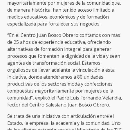
mayoritariamente por mujeres de la comunidad que,
de manera histórica, han tenido acceso limitado a
medios educativos, económicos y de formación
especializada para fortalecer sus negocios.
“En el Centro Juan Bosco Obrero contamos con más
de 25 años de experiencia educativa, ofreciendo
alternativas de formación integral para generar
procesos que fomenten la dignidad de la vida y sean
agentes de transformación social. Estamos
orgullosos de llevar adelante la vinculación a esta
iniciativa, donde atenderemos a 80 unidades
productivas de los sectores moda y confecciones
compuestas mayoritariamente por mujeres de la
comunidad”, explicó el Padre Luis Fernando Velandia,
rector del Centro Salesiano Juan Bosco Obrero.
Se trata de una iniciativa con articulación entre el
Estado, la empresa, la academia y la comunidad. Uno
de los aliados estratégicos es el Ministerio de las TIC.