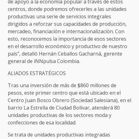
de apoyo a la economía popular a través de estos
centros, donde podremos ofrecerles a las unidades
productivas una serie de servicios integrales
dirigidos a reforzar sus capacidades de producción,
mercadeo, financiación e internacionalización. Con
esto, reconocemos la importancia de esos sectores
en el desarrollo económico y productivo de nuestro
país”, detalló Hernán Ceballos Gacharná, gerente
general de iNNpulsa Colombia.
ALIADOS ESTRATÉGICOS
Tras una inversión de más de $860 millones de
pesos, este primer centro que está ubicado en el
Centro Juan Bosco Obrero (Sociedad Salesiana), en el
barrio La Estrella de Ciudad Bolívar, atenderá 80
unidades productivas de los sectores moda y
confecciones de esa localidad.
Se trata de unidades productivas integradas