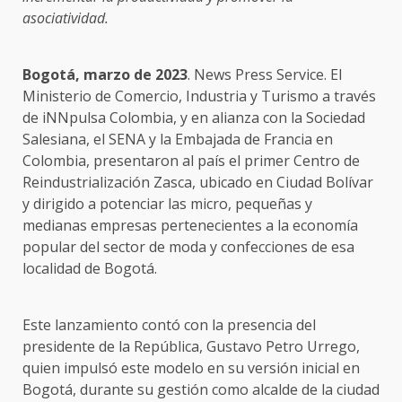
asociatividad.
Bogotá, marzo de 2023
. News Press Service. El
Ministerio de Comercio, Industria y Turismo a través
de iNNpulsa Colombia, y en alianza con la Sociedad
Salesiana, el SENA y la Embajada de Francia en
Colombia, presentaron al país el primer Centro de
Reindustrialización Zasca, ubicado en Ciudad Bolívar
y dirigido a potenciar las micro, pequeñas y
medianas empresas pertenecientes a la economía
popular del sector de moda y confecciones de esa
localidad de Bogotá.
Este lanzamiento contó con la presencia del
presidente de la República, Gustavo Petro Urrego,
quien impulsó este modelo en su versión inicial en
Bogotá, durante su gestión como alcalde de la ciudad