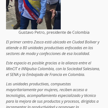
Gustavo Petro, presidente de Colombia
El primer centro Zasca está ubicado en Ciudad Bolívar y
atiende a 80 unidades productivas enfocadas en los
sectores de moda y confecciones de esa localidad.
Este espacio es posible gracias a la alianza entre el
MinCIT e iNNpulsa Colombia, con la Sociedad Salesiana,
el SENA y la Embajada de Francia en Colombia.
Las unidades productivas, compuestas
mayoritariamente por mujeres, reciben acceso a
tecnologías, acompañamiento especializado y técnico
para la mejora de sus productos y procesos, dirigidos a
incrementar la productividad y promover la