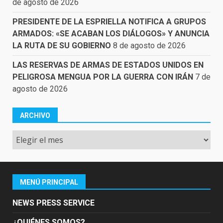
de agosto de 2026
PRESIDENTE DE LA ESPRIELLA NOTIFICA A GRUPOS
ARMADOS: «SE ACABAN LOS DIÁLOGOS» Y ANUNCIA
LA RUTA DE SU GOBIERNO
8 de agosto de 2026
LAS RESERVAS DE ARMAS DE ESTADOS UNIDOS EN
PELIGROSA MENGUA POR LA GUERRA CON IRÁN
7 de
agosto de 2026
ARCHIVO
Archivo
MENÚ PRINCIPAL
NEWS PRESS SERVICE
¿QUIÉNES SOMOS?