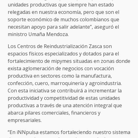
unidades productivas que siempre han estado
relegadas en nuestra economía, pero que son el
soporte económico de muchos colombianos que
necesitan apoyo para salir adelante”, aseguró el
ministro Umaña Mendoza.
Los Centros de Reindustrialización Zasca son
espacios físicos especializados y dotados para el
fortalecimiento de mipymes situadas en zonas donde
exista aglomeración de negocios con vocación
productiva en sectores como la manufactura,
confección, cuero, marroquinería y agroindustria.
Con esta iniciativa se contribuirá a incrementar la
productividad y competitividad de estas unidades
productivas a través de una atención integral que
abarca pilares comerciales, financieros y
empresariales.
“En iNNpulsa estamos fortaleciendo nuestro sistema