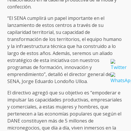
confección.
“El SENA cumplirá un papel importante en el
lanzamiento de estos centros a través de su
capilaridad territorial, su capacidad de
transformación de los territorios, el equipo humano
y la infraestructura técnica que ha construido a lo
largo de estos años. Además, seremos un aliado
estratégico de esta iniciativa con nuestros
programas de formación, innovación y
emprendimiento”, detalló el director general del
SENA, Jorge Eduardo Londoño Ulloa.
El directivo agregó que su objetivo es “empoderar e
impulsar las capacidades productivas, empresariales
y comerciales, a estas mujeres y hombres, que
pertenecen a las economías populares que según el
DANE constituyen más de 5 millones de
micronegocios, que día a día, viven inmersos en la