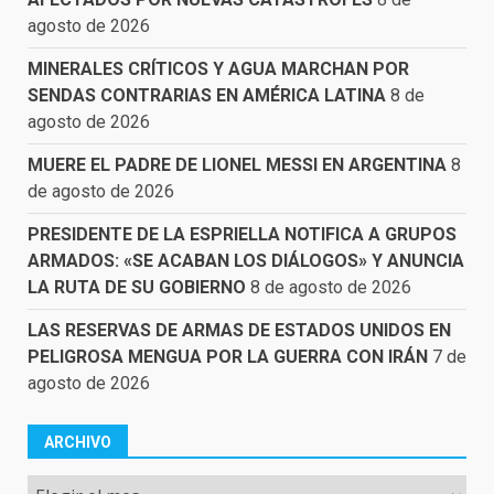
agosto de 2026
MINERALES CRÍTICOS Y AGUA MARCHAN POR
SENDAS CONTRARIAS EN AMÉRICA LATINA
8 de
agosto de 2026
MUERE EL PADRE DE LIONEL MESSI EN ARGENTINA
8
de agosto de 2026
PRESIDENTE DE LA ESPRIELLA NOTIFICA A GRUPOS
ARMADOS: «SE ACABAN LOS DIÁLOGOS» Y ANUNCIA
LA RUTA DE SU GOBIERNO
8 de agosto de 2026
LAS RESERVAS DE ARMAS DE ESTADOS UNIDOS EN
PELIGROSA MENGUA POR LA GUERRA CON IRÁN
7 de
agosto de 2026
ARCHIVO
Archivo