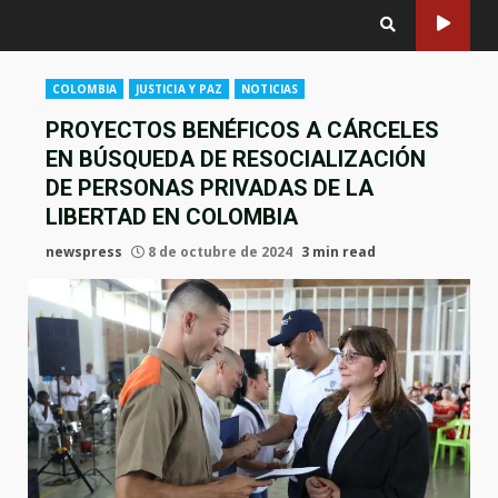
COLOMBIA
JUSTICIA Y PAZ
NOTICIAS
PROYECTOS BENÉFICOS A CÁRCELES
EN BÚSQUEDA DE RESOCIALIZACIÓN
DE PERSONAS PRIVADAS DE LA
LIBERTAD EN COLOMBIA
newspress
8 de octubre de 2024
3 min read