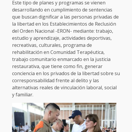
Este tipo de planes y programas se vienen
desarrollando en cumplimiento de sentencias
que buscan dignificar a las personas privadas de
la libertad en los Establecimientos de Reclusión
del Orden Nacional -ERON- mediante: trabajo,
estudio y aprendizaje, actividades deportivas,
recreativas, culturales, programa de
rehabilitación en Comunidad Terapéutica,
trabajo comunitario enmarcado en la justicia
restaurativa, que tiene como fin, generar
conciencia en los privados de la libertad sobre su
corresponsabilidad frente al delito y las
alternativas reales de vinculación laboral, social
y familiar.