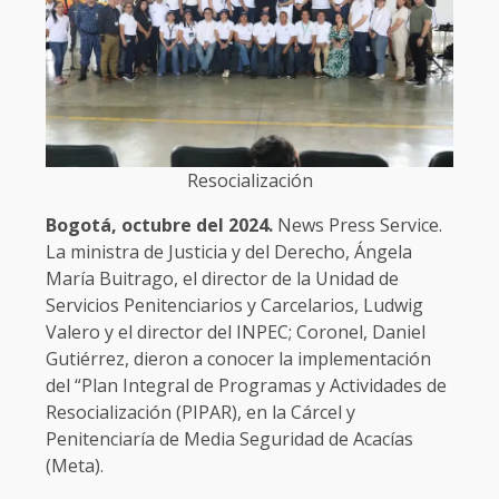
Resocialización
Bogotá, octubre del 2024.
News Press Service.
La ministra de Justicia y del Derecho, Ángela
María Buitrago, el director de la Unidad de
Servicios Penitenciarios y Carcelarios, Ludwig
Valero y el director del INPEC; Coronel, Daniel
Gutiérrez, dieron a conocer la implementación
del “Plan Integral de Programas y Actividades de
Resocialización (PIPAR), en la Cárcel y
Penitenciaría de Media Seguridad de Acacías
(Meta).