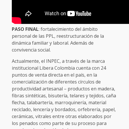
PASO FINAL
: fortalecimiento del ámbito
personal de las PPL, reestructuración de la
dinámica familiar y laboral. Además de
convivencia social.
Actualmente, el INPEC, a través de la marca
institucional Libera Colombia cuenta con 24
puntos de venta directa en el país, en la
comercialización de diferentes círculos de
productividad artesanal – productos en madera,
fibras sintéticas, bisutería, telares y tejidos, caña
flecha, talabartería, marroquinería, material
reciclado, lencería y bordados, orfebrería, papel,
cerámicas, vitrales entre otras elaborados por
los penados como parte de su proceso para