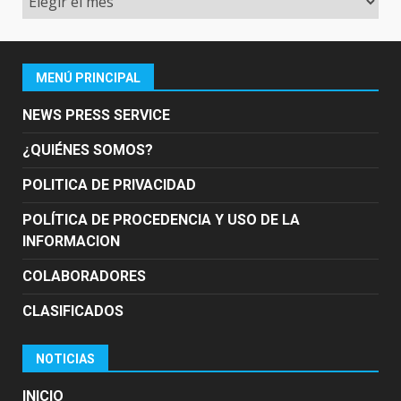
MENÚ PRINCIPAL
NEWS PRESS SERVICE
¿QUIÉNES SOMOS?
POLITICA DE PRIVACIDAD
POLÍTICA DE PROCEDENCIA Y USO DE LA
INFORMACION
COLABORADORES
CLASIFICADOS
NOTICIAS
INICIO