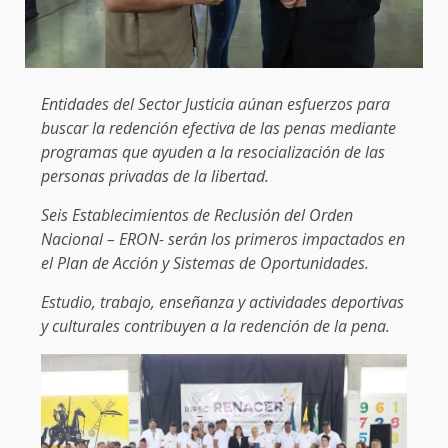
Entidades del Sector Justicia aúnan esfuerzos para
buscar la redención efectiva de las penas mediante
programas que ayuden a la resocialización de las
personas privadas de la libertad.
Seis Establecimientos de Reclusión del Orden
Nacional – ERON- serán los primeros impactados en
el Plan de Acción y Sistemas de Oportunidades.
Estudio, trabajo, enseñanza y actividades deportivas
y culturales contribuyen a la redención de la pena.