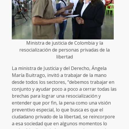
Ministra de justicia de Colombia y la
resocialización de personas privadas de la
libertad
La ministra de Justicia y del Derecho, Ángela
María Buitrago, invitó a trabajar de la mano
desde todos los sectores, “debemos trabajar en
conjunto y ayudar poco a poco a cerrar todas las
brechas para lograr una resocialización y
entender que por fin, la pena como una visión
preventivo especial, lo que busca es que el
ciudadano privado de la libertad, se reincorpore
a esa sociedad que en algunos momentos lo