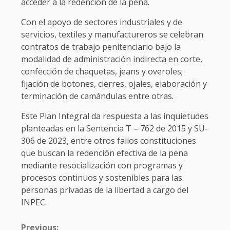
acceder a la redención de la pena.
Con el apoyo de sectores industriales y de
servicios, textiles y manufactureros se celebran
contratos de trabajo penitenciario bajo la
modalidad de administración indirecta en corte,
confección de chaquetas, jeans y overoles;
fijación de botones, cierres, ojales, elaboración y
terminación de camándulas entre otras.
Este Plan Integral da respuesta a las inquietudes
planteadas en la Sentencia T – 762 de 2015 y SU-
306 de 2023, entre otros fallos constituciones
que buscan la redención efectiva de la pena
mediante resocialización con programas y
procesos continuos y sostenibles para las
personas privadas de la libertad a cargo del
INPEC.
CONTINUE
Previous: