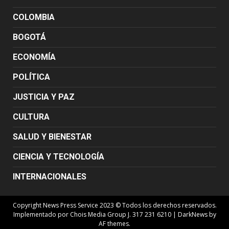
COLOMBIA
BOGOTÁ
ECONOMÍA
POLÍTICA
JUSTICIA Y PAZ
CULTURA
SALUD Y BIENESTAR
CIENCIA Y TECNOLOGÍA
INTERNACIONALES
Copyright News Press Service 2023 © Todos los derechos reservados.
Implementado por Chois Media Group J. 317 231 6210
|
DarkNews
by
AF themes.