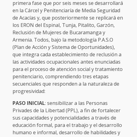
primera fase que por seis meses se desarrollará
en la Cárcel y Penitenciaría de Media Seguridad
de Acacías y, que posteriormente se replicará en
los ERON del Espinal, Tunja, Pitalito, Garzón,
Reclusión de Mujeres de Bucaramanga y
Armenia. Todos, bajo la metodología P.A.S.O
(Plan de Acción y Sistema de Oportunidades),
que integra cada establecimiento de reclusión a
las actividades ocupacionales antes enunciadas
para el proceso de atención social y tratamiento
penitenciario, comprendiendo tres etapas
secuenciales que responden a la naturaleza de
progresividad:
PASO INICIAL
: sensibilizar a las Personas
Privades de la Libertad (PPL), a fin de fortalecer
sus capacidades y potencialidades a través de
educación formal, para el trabajo y el desarrollo
humano e informal, desarrollo de habilidades y