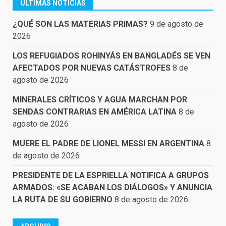
ÚLTIMAS NOTICIAS
¿QUÉ SON LAS MATERIAS PRIMAS?
9 de agosto de
2026
LOS REFUGIADOS ROHINYÁS EN BANGLADÉS SE VEN
AFECTADOS POR NUEVAS CATÁSTROFES
8 de
agosto de 2026
MINERALES CRÍTICOS Y AGUA MARCHAN POR
SENDAS CONTRARIAS EN AMÉRICA LATINA
8 de
agosto de 2026
MUERE EL PADRE DE LIONEL MESSI EN ARGENTINA
8
de agosto de 2026
PRESIDENTE DE LA ESPRIELLA NOTIFICA A GRUPOS
ARMADOS: «SE ACABAN LOS DIÁLOGOS» Y ANUNCIA
LA RUTA DE SU GOBIERNO
8 de agosto de 2026