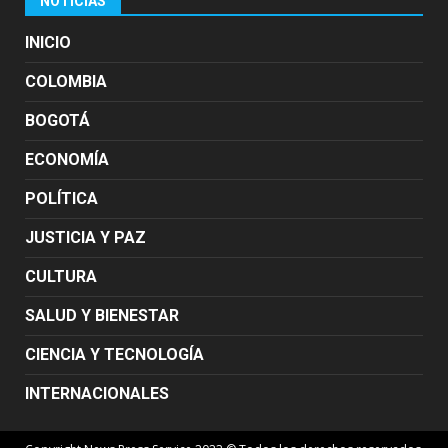
NOTICIAS
INICIO
COLOMBIA
BOGOTÁ
ECONOMÍA
POLÍTICA
JUSTICIA Y PAZ
CULTURA
SALUD Y BIENESTAR
CIENCIA Y TECNOLOGÍA
INTERNACIONALES