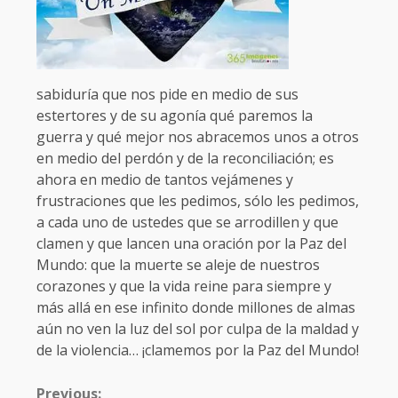
sabiduría que nos pide en medio de sus
estertores y de su agonía qué paremos la
guerra y qué mejor nos abracemos unos a otros
en medio del perdón y de la reconciliación; es
ahora en medio de tantos vejámenes y
frustraciones que les pedimos, sólo les pedimos,
a cada uno de ustedes que se arrodillen y que
clamen y que lancen una oración por la Paz del
Mundo: que la muerte se aleje de nuestros
corazones y que la vida reine para siempre y
más allá en ese infinito donde millones de almas
aún no ven la luz del sol por culpa de la maldad y
de la violencia… ¡clamemos por la Paz del Mundo!
CONTINUE
Previous: