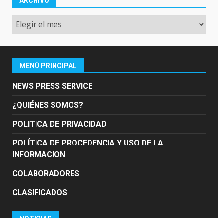
ARCHIVO
Archivo
MENÚ PRINCIPAL
NEWS PRESS SERVICE
¿QUIÉNES SOMOS?
POLITICA DE PRIVACIDAD
POLÍTICA DE PROCEDENCIA Y USO DE LA
INFORMACION
COLABORADORES
CLASIFICADOS