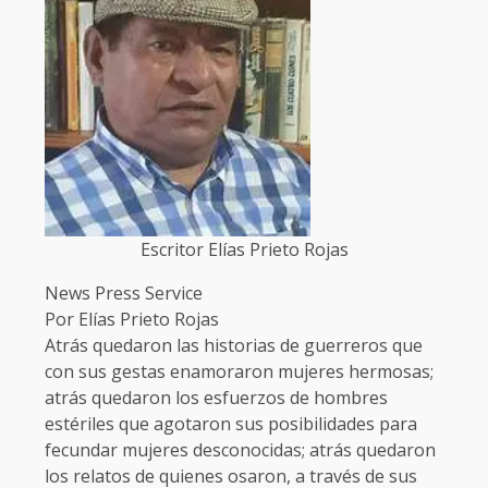
Escritor Elías Prieto Rojas
News Press Service
Por Elías Prieto Rojas
Atrás quedaron las historias de guerreros que
con sus gestas enamoraron mujeres hermosas;
atrás quedaron los esfuerzos de hombres
estériles que agotaron sus posibilidades para
fecundar mujeres desconocidas; atrás quedaron
los relatos de quienes osaron, a través de sus