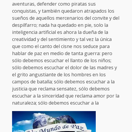
aventuras, defender como piratas sus
conquistas, y también quedaron atrapados los
sueños de aquellos mercenarios del convite y del
despilfarro; nada ha quedado en pie, solo la
inteligencia artificial es ahora la dueña de la
creatividad y del sentimiento y tal vez la única
que como el canto del cisne nos seduce para
hablar de paz en medio de tanta guerra: pero
sólo debemos escuchar el llanto de los niños;
sólo debemos escuchar el dolor de las madres y
el grito angustiante de los hombres en los
campos de batalla; sólo debemos escuchar a la
justicia que reclama sensatez, sólo debemos
escuchar a la sinceridad que reclama amor por la
naturaleza; sólo debemos escuchar a la