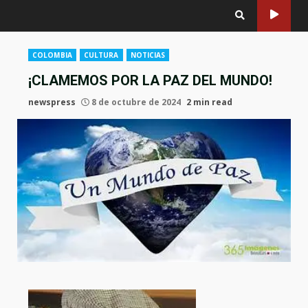
COLOMBIA
CULTURA
NOTICIAS
¡CLAMEMOS POR LA PAZ DEL MUNDO!
newspress
8 de octubre de 2024
2 min read