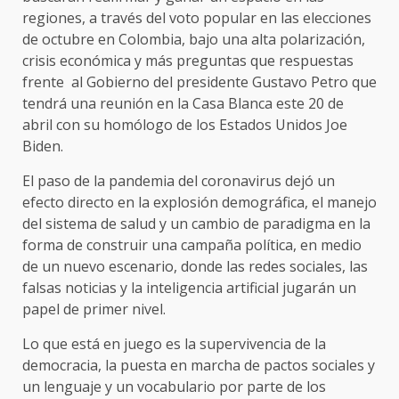
regiones, a través del voto popular en las elecciones
de octubre en Colombia, bajo una alta polarización,
crisis económica y más preguntas que respuestas
frente al Gobierno del presidente Gustavo Petro que
tendrá una reunión en la Casa Blanca este 20 de
abril con su homólogo de los Estados Unidos Joe
Biden.
El paso de la pandemia del coronavirus dejó un
efecto directo en la explosión demográfica, el manejo
del sistema de salud y un cambio de paradigma en la
forma de construir una campaña política, en medio
de un nuevo escenario, donde las redes sociales, las
falsas noticias y la inteligencia artificial jugarán un
papel de primer nivel.
Lo que está en juego es la supervivencia de la
democracia, la puesta en marcha de pactos sociales y
un lenguaje y un vocabulario por parte de los