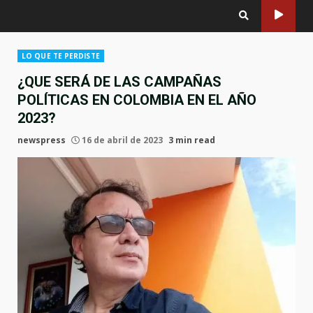
LO QUE TE PERDISTE
¿QUE SERÁ DE LAS CAMPAÑAS
POLÍTICAS EN COLOMBIA EN EL AÑO
2023?
newspress
16 de abril de 2023
3 min read