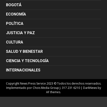
BOGOTÁ
ECONOMÍA
POLÍTICA
JUSTICIA Y PAZ
CULTURA
SALUD Y BIENESTAR
CIENCIA Y TECNOLOGÍA
INTERNACIONALES
Copyright News Press Service 2023 © Todos los derechos reservados.
Implementado por Chois Media Group J. 317 231 6210
|
DarkNews
by
AF themes.