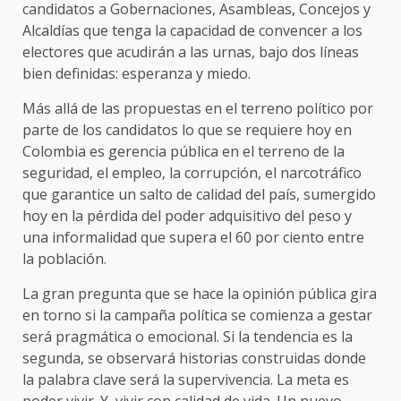
candidatos a Gobernaciones, Asambleas, Concejos y
Alcaldías que tenga la capacidad de convencer a los
electores que acudirán a las urnas, bajo dos líneas
bien definidas: esperanza y miedo.
Más allá de las propuestas en el terreno político por
parte de los candidatos lo que se requiere hoy en
Colombia es gerencia pública en el terreno de la
seguridad, el empleo, la corrupción, el narcotráfico
que garantice un salto de calidad del país, sumergido
hoy en la pérdida del poder adquisitivo del peso y
una informalidad que supera el 60 por ciento entre
la población.
La gran pregunta que se hace la opinión pública gira
en torno si la campaña política se comienza a gestar
será pragmática o emocional. Si la tendencia es la
segunda, se observará historias construidas donde
la palabra clave será la supervivencia. La meta es
poder vivir. Y, vivir con calidad de vida. Un nuevo