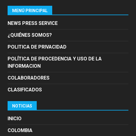
MENÚ PRINCIPAL
NEWS PRESS SERVICE
¿QUIÉNES SOMOS?
POLITICA DE PRIVACIDAD
POLÍTICA DE PROCEDENCIA Y USO DE LA
INFORMACION
COLABORADORES
CLASIFICADOS
NOTICIAS
INICIO
COLOMBIA