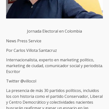
Jornada Electoral en Colombia
News Press Service
Por Carlos Villota Santacruz
Internacionalista, experto en marketing político,
marketing de ciudad, comunicador social y periodista.
Escritor
Twitter @villocol
La presencia de más 30 partidos políticos, incluidos
los con historia como el partido Conservador, Liberal
y Centro Democrático y colectividades nacientes
buscarán reafirmar y ganar un espacio en las