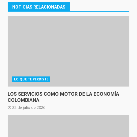
NOTICIAS RELACIONADAS
LO QUE TE PERDISTE
LOS SERVICIOS COMO MOTOR DE LA ECONOMÍA
COLOMBIANA
22 de julio de 2026