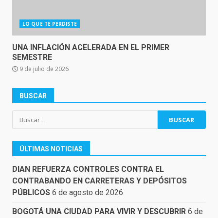
LO QUE TE PERDISTE
UNA INFLACIÓN ACELERADA EN EL PRIMER
SEMESTRE
9 de julio de 2026
BUSCAR
Buscar:
ÚLTIMAS NOTICIAS
DIAN REFUERZA CONTROLES CONTRA EL
CONTRABANDO EN CARRETERAS Y DEPÓSITOS
PÚBLICOS
6 de agosto de 2026
BOGOTÁ UNA CIUDAD PARA VIVIR Y DESCUBRIR
6 de