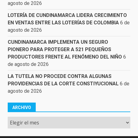
agosto de 2026
LOTERÍA DE CUNDINAMARCA LIDERA CRECIMIENTO
EN VENTAS ENTRE LAS LOTERÍAS DE COLOMBIA
6 de
agosto de 2026
CUNDINAMARCA IMPLEMENTA UN SEGURO
PIONERO PARA PROTEGER A 521 PEQUEÑOS
PRODUCTORES FRENTE AL FENÓMENO DEL NIÑO
6
de agosto de 2026
LA TUTELA NO PROCEDE CONTRA ALGUNAS
PROVIDENCIAS DE LA CORTE CONSTIYUCIONAL
6 de
agosto de 2026
ARCHIVO
Archivo