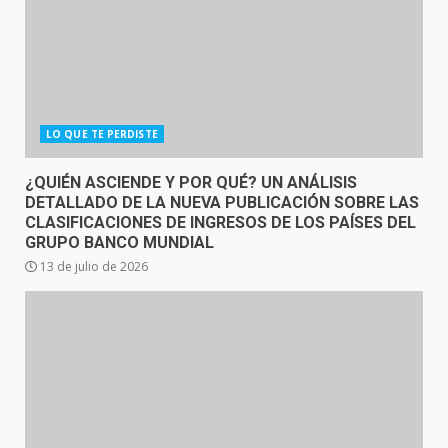
LO QUE TE PERDISTE
¿QUIÉN ASCIENDE Y POR QUÉ? UN ANÁLISIS
DETALLADO DE LA NUEVA PUBLICACIÓN SOBRE LAS
CLASIFICACIONES DE INGRESOS DE LOS PAÍSES DEL
GRUPO BANCO MUNDIAL
13 de julio de 2026