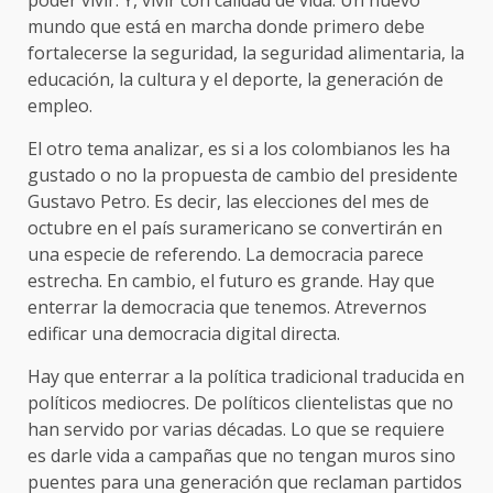
mundo que está en marcha donde primero debe
fortalecerse la seguridad, la seguridad alimentaria, la
educación, la cultura y el deporte, la generación de
empleo.
El otro tema analizar, es si a los colombianos les ha
gustado o no la propuesta de cambio del presidente
Gustavo Petro. Es decir, las elecciones del mes de
octubre en el país suramericano se convertirán en
una especie de referendo. La democracia parece
estrecha. En cambio, el futuro es grande. Hay que
enterrar la democracia que tenemos. Atrevernos
edificar una democracia digital directa.
Hay que enterrar a la política tradicional traducida en
políticos mediocres. De políticos clientelistas que no
han servido por varias décadas. Lo que se requiere
es darle vida a campañas que no tengan muros sino
puentes para una generación que reclaman partidos