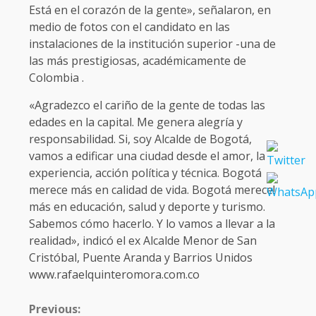
Está en el corazón de la gente», señalaron, en
medio de fotos con el candidato en las
instalaciones de la institución superior -una de
las más prestigiosas, académicamente de
Colombia .
«Agradezco el cariño de la gente de todas las
edades en la capital. Me genera alegría y
responsabilidad. Si, soy Alcalde de Bogotá,
vamos a edificar una ciudad desde el amor, la
experiencia, acción política y técnica. Bogotá
merece más en calidad de vida. Bogotá merece!
más en educación, salud y deporte y turismo.
Sabemos cómo hacerlo. Y lo vamos a llevar a la
realidad», indicó el ex Alcalde Menor de San
Cristóbal, Puente Aranda y Barrios Unidos
www.rafaelquinteromora.com.co
CONTINUE
Previous: