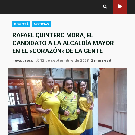
BOGOTÁ
NOTICIAS
RAFAEL QUINTERO MORA, EL
CANDIDATO A LA ALCALDÍA MAYOR
EN EL «CORAZÓN» DE LA GENTE
newspress
12 de septiembre de 2023
2 min read