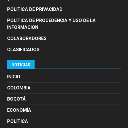
POLITICA DE PRIVACIDAD
POLÍTICA DE PROCEDENCIA Y USO DE LA
INFORMACION
COLABORADORES
CLASIFICADOS
NOTICIAS
INICIO
COLOMBIA
BOGOTÁ
ECONOMÍA
POLÍTICA