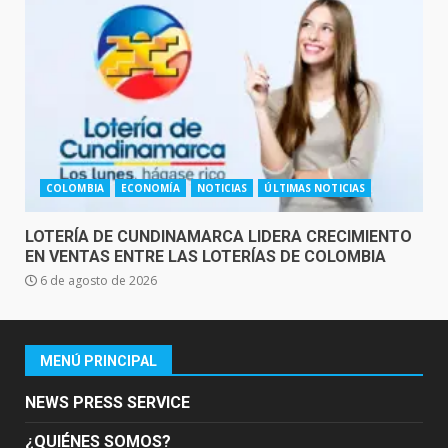
COLOMBIA
ECONOMÍA
NOTICIAS
ÚLTIMAS NOTICIAS
LOTERÍA DE CUNDINAMARCA LIDERA CRECIMIENTO
EN VENTAS ENTRE LAS LOTERÍAS DE COLOMBIA
6 de agosto de 2026
MENÚ PRINCIPAL
NEWS PRESS SERVICE
¿QUIÉNES SOMOS?