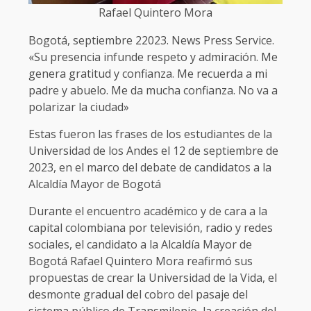
Rafael Quintero Mora
Bogotá, septiembre 22023. News Press Service.
«Su presencia infunde respeto y admiración. Me
genera gratitud y confianza. Me recuerda a mi
padre y abuelo. Me da mucha confianza. No va a
polarizar la ciudad»
Estas fueron las frases de los estudiantes de la
Universidad de los Andes el 12 de septiembre de
2023, en el marco del debate de candidatos a la
Alcaldía Mayor de Bogotá
Durante el encuentro académico y de cara a la
capital colombiana por televisión, radio y redes
sociales, el candidato a la Alcaldía Mayor de
Bogotá Rafael Quintero Mora reafirmó sus
propuestas de crear la Universidad de la Vida, el
desmonte gradual del cobro del pasaje del