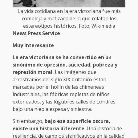
La vida cotidiana en la era victoriana fue más
compleja y matizada de lo que relatan los
estereotipos históricos. Foto: Wikimedia
News Press Service
Muy Interesante
La era victoriana se ha convertido en un
sinónimo de opresión, suciedad, pobreza y
represión moral.
Las imágenes que
arrastramos del siglo XIX británico están
marcadas por el hollín de las chimeneas
industriales, las fábricas repletas de niños
extenuados, y las lúgubres calles de Londres
bajo una niebla espesa y siniestra.
Sin embargo,
bajo esa superficie oscura,
existe una historia diferente
. Una historia de
resiliencia, de cambios significativos en la calidad