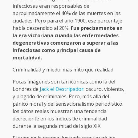
infecciosas eran responsables de
aproximadamente el 40% de las muertes en las
ciudades. Pero para el año 1900, ese porcentaje
había descendido al 20%.
Fue precisamente en
la era victoriana cuando las enfermedades
degenerativas comenzaron a superar a las
infecciosas como principal causa de
mortalidad.
Criminalidad y miedo: más mito que realidad
Pocas imágenes son tan icónicas como la del
Londres de
Jack el Destripador
: oscuro, violento,
y plagado de criminales. Pero, más allá del
pánico moral y del sensacionalismo periodístico,
los datos reales muestran una tendencia
decreciente en los índices de criminalidad
durante la segunda mitad del siglo XIX.
El auge de la prensa ilustrada popularizó los