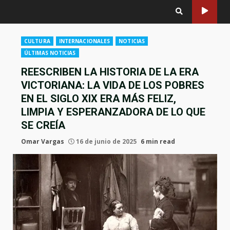
CULTURA
INTERNACIONALES
NOTICIAS
ÚLTIMAS NOTICIAS
REESCRIBEN LA HISTORIA DE LA ERA
VICTORIANA: LA VIDA DE LOS POBRES
EN EL SIGLO XIX ERA MÁS FELIZ,
LIMPIA Y ESPERANZADORA DE LO QUE
SE CREÍA
Omar Vargas
16 de junio de 2025
6 min read