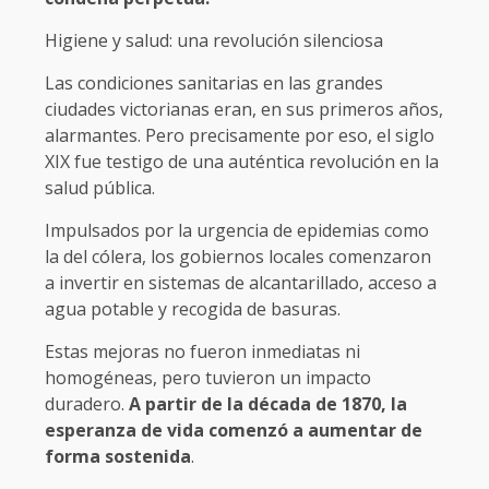
Higiene y salud: una revolución silenciosa
Las condiciones sanitarias en las grandes
ciudades victorianas eran, en sus primeros años,
alarmantes. Pero precisamente por eso, el siglo
XIX fue testigo de una auténtica revolución en la
salud pública.
Impulsados por la urgencia de epidemias como
la del cólera, los gobiernos locales comenzaron
a invertir en sistemas de alcantarillado, acceso a
agua potable y recogida de basuras.
Estas mejoras no fueron inmediatas ni
homogéneas, pero tuvieron un impacto
duradero.
A partir de la década de 1870, la
esperanza de vida comenzó a aumentar de
forma sostenida
.