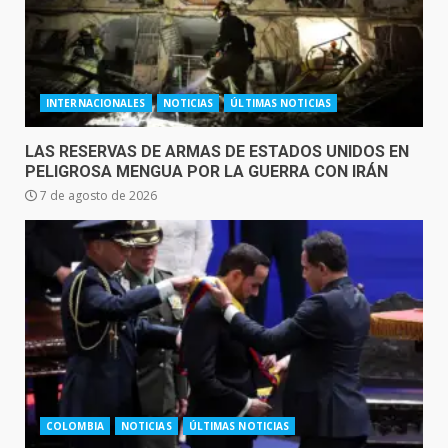
INTERNACIONALES
NOTICIAS
ÚLTIMAS NOTICIAS
LAS RESERVAS DE ARMAS DE ESTADOS UNIDOS EN
PELIGROSA MENGUA POR LA GUERRA CON IRÁN
7 de agosto de 2026
COLOMBIA
NOTICIAS
ÚLTIMAS NOTICIAS