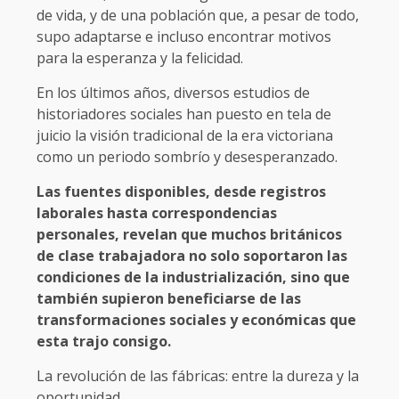
de vida, y de una población que, a pesar de todo,
supo adaptarse e incluso encontrar motivos
para la esperanza y la felicidad.
En los últimos años, diversos estudios de
historiadores sociales han puesto en tela de
juicio la visión tradicional de la era victoriana
como un periodo sombrío y desesperanzado.
Las fuentes disponibles, desde registros
laborales hasta correspondencias
personales, revelan que muchos británicos
de clase trabajadora no solo soportaron las
condiciones de la industrialización, sino que
también supieron beneficiarse de las
transformaciones sociales y económicas que
esta trajo consigo.
La revolución de las fábricas: entre la dureza y la
oportunidad