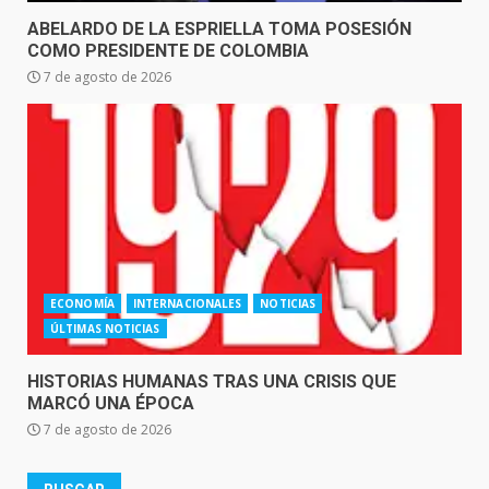
ABELARDO DE LA ESPRIELLA TOMA POSESIÓN
COMO PRESIDENTE DE COLOMBIA
7 de agosto de 2026
ECONOMÍA
INTERNACIONALES
NOTICIAS
ÚLTIMAS NOTICIAS
HISTORIAS HUMANAS TRAS UNA CRISIS QUE
MARCÓ UNA ÉPOCA
7 de agosto de 2026