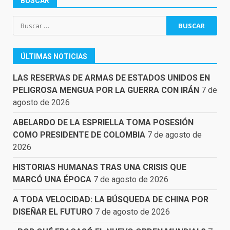
BUSCAR
Buscar:
ÚLTIMAS NOTICIAS
LAS RESERVAS DE ARMAS DE ESTADOS UNIDOS EN
PELIGROSA MENGUA POR LA GUERRA CON IRÁN
7 de
agosto de 2026
ABELARDO DE LA ESPRIELLA TOMA POSESIÓN
COMO PRESIDENTE DE COLOMBIA
7 de agosto de
2026
HISTORIAS HUMANAS TRAS UNA CRISIS QUE
MARCÓ UNA ÉPOCA
7 de agosto de 2026
A TODA VELOCIDAD: LA BÚSQUEDA DE CHINA POR
DISEÑAR EL FUTURO
7 de agosto de 2026