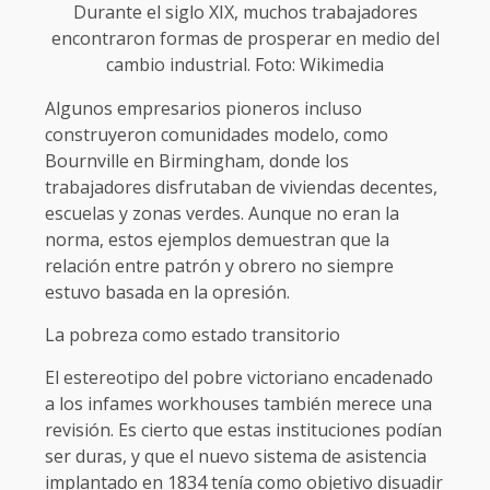
Durante el siglo XIX, muchos trabajadores
encontraron formas de prosperar en medio del
cambio industrial. Foto: Wikimedia
Algunos empresarios pioneros incluso
construyeron comunidades modelo, como
Bournville en Birmingham, donde los
trabajadores disfrutaban de viviendas decentes,
escuelas y zonas verdes. Aunque no eran la
norma, estos ejemplos demuestran que la
relación entre patrón y obrero no siempre
estuvo basada en la opresión.
La pobreza como estado transitorio
El estereotipo del pobre victoriano encadenado
a los infames workhouses también merece una
revisión. Es cierto que estas instituciones podían
ser duras, y que el nuevo sistema de asistencia
implantado en 1834 tenía como objetivo disuadir