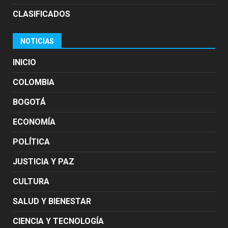
CLASIFICADOS
NOTICIAS
INICIO
COLOMBIA
BOGOTÁ
ECONOMÍA
POLÍTICA
JUSTICIA Y PAZ
CULTURA
SALUD Y BIENESTAR
CIENCIA Y TECNOLOGÍA