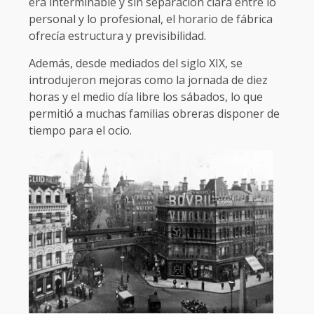
era interminable y sin separación clara entre lo
personal y lo profesional, el horario de fábrica
ofrecía estructura y previsibilidad.
Además, desde mediados del siglo XIX, se
introdujeron mejoras como la jornada de diez
horas y el medio día libre los sábados, lo que
permitió a muchas familias obreras disponer de
tiempo para el ocio.