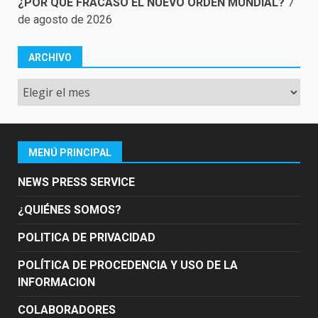
¿POR QUÉ FRACASÓ EL NUEVO ORDEN MUNDIAL?
7
de agosto de 2026
ARCHIVO
Archivo
MENÚ PRINCIPAL
NEWS PRESS SERVICE
¿QUIÉNES SOMOS?
POLITICA DE PRIVACIDAD
POLÍTICA DE PROCEDENCIA Y USO DE LA
INFORMACION
COLABORADORES