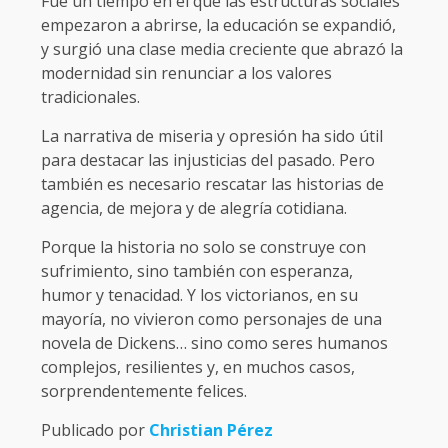
Fue un tiempo en el que las estructuras sociales
empezaron a abrirse, la educación se expandió,
y surgió una clase media creciente que abrazó la
modernidad sin renunciar a los valores
tradicionales.
La narrativa de miseria y opresión ha sido útil
para destacar las injusticias del pasado. Pero
también es necesario rescatar las historias de
agencia, de mejora y de alegría cotidiana.
Porque la historia no solo se construye con
sufrimiento, sino también con esperanza,
humor y tenacidad. Y los victorianos, en su
mayoría, no vivieron como personajes de una
novela de Dickens… sino como seres humanos
complejos, resilientes y, en muchos casos,
sorprendentemente felices.
Publicado por
Christian Pérez