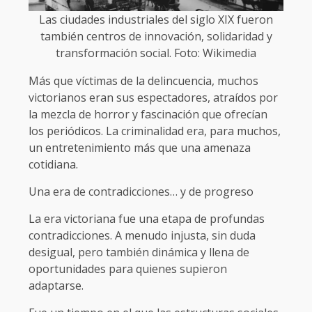
Las ciudades industriales del siglo XIX fueron
también centros de innovación, solidaridad y
transformación social. Foto: Wikimedia
Más que víctimas de la delincuencia, muchos
victorianos eran sus espectadores, atraídos por
la mezcla de horror y fascinación que ofrecían
los periódicos. La criminalidad era, para muchos,
un entretenimiento más que una amenaza
cotidiana.
Una era de contradicciones… y de progreso
La era victoriana fue una etapa de profundas
contradicciones. A menudo injusta, sin duda
desigual, pero también dinámica y llena de
oportunidades para quienes supieron
adaptarse.