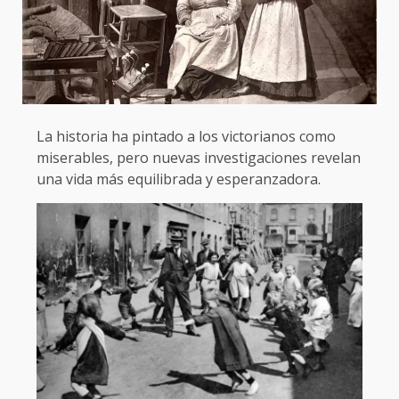
La historia ha pintado a los victorianos como
miserables, pero nuevas investigaciones revelan
una vida más equilibrada y esperanzadora.