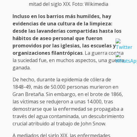
mitad del siglo XIX. Foto: Wikimedia
Incluso en los barrios más humildes, hay
evidencias de una cultura de la limpieza:
desde las lavanderías compartidas hasta los
hábitos de aseo personal que fueron
promovidos por las iglesias, las escuelas y
organizaciones filantrópicas
. La guerra contra
la suciedad fue, en muchos aspectos, una guerra
ganada.
De hecho, durante la epidemia de cólera de
1848-49, más de 50.000 personas murieron en
Gran Bretaña. Sin embargo, en el brote de 1866,
las víctimas se redujeron a unas 14.000, tras
demostrarse que la enfermedad se propagaba a
través del agua contaminada, un descubrimiento
crucial atribuido al trabajo de John Snow.
A mediados del siglo XIX, las enfermedades