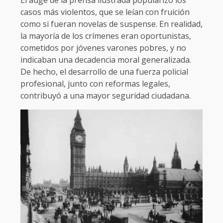
casos más violentos, que se leían con fruición
como si fueran novelas de suspense. En realidad,
la mayoría de los crímenes eran oportunistas,
cometidos por jóvenes varones pobres, y no
indicaban una decadencia moral generalizada.
De hecho, el desarrollo de una fuerza policial
profesional, junto con reformas legales,
contribuyó a una mayor seguridad ciudadana.