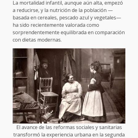
La mortalidad infantil, aunque aún alta, empezó
a reducirse, y la nutrición de la población —
basada en cereales, pescado azul y vegetales—
ha sido recientemente valorada como
sorprendentemente equilibrada en comparación
con dietas modernas.
El avance de las reformas sociales y sanitarias
transformó la experiencia urbana en la segunda