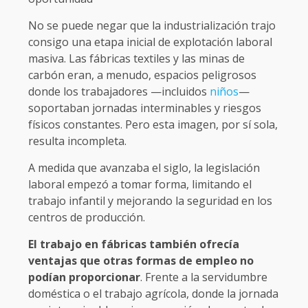
No se puede negar que la industrialización trajo
consigo una etapa inicial de explotación laboral
masiva. Las fábricas textiles y las minas de
carbón eran, a menudo, espacios peligrosos
donde los trabajadores —incluidos
niños
—
soportaban jornadas interminables y riesgos
físicos constantes. Pero esta imagen, por sí sola,
resulta incompleta.
A medida que avanzaba el siglo, la legislación
laboral empezó a tomar forma, limitando el
trabajo infantil y mejorando la seguridad en los
centros de producción.
El trabajo en fábricas también ofrecía
ventajas que otras formas de empleo no
podían proporcionar
. Frente a la servidumbre
doméstica o el trabajo agrícola, donde la jornada