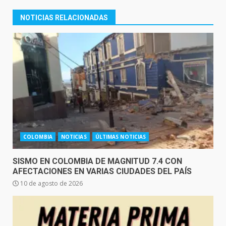
NOTICIAS RELACIONADAS
COLOMBIA
NOTICIAS
ÚLTIMAS NOTICIAS
SISMO EN COLOMBIA DE MAGNITUD 7.4 CON
AFECTACIONES EN VARIAS CIUDADES DEL PAÍS
10 de agosto de 2026