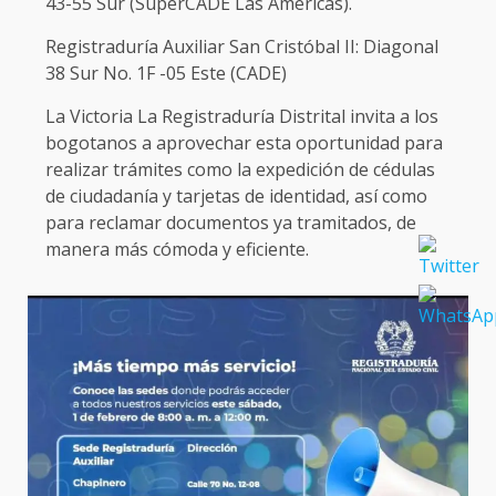
43-55 Sur (SuperCADE Las Américas).
Registraduría Auxiliar San Cristóbal II: Diagonal
38 Sur No. 1F -05 Este (CADE)
La Victoria La Registraduría Distrital invita a los
bogotanos a aprovechar esta oportunidad para
realizar trámites como la expedición de cédulas
de ciudadanía y tarjetas de identidad, así como
para reclamar documentos ya tramitados, de
manera más cómoda y eficiente.