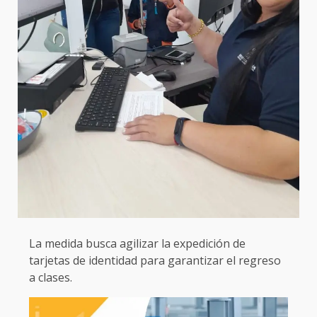
La medida busca agilizar la expedición de
tarjetas de identidad para garantizar el regreso
a clases.