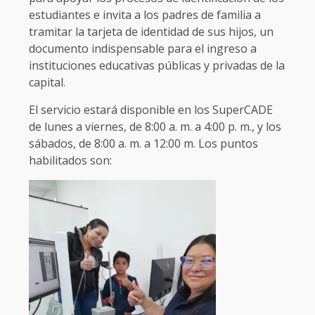
estudiantes e invita a los padres de familia a
tramitar la tarjeta de identidad de sus hijos, un
documento indispensable para el ingreso a
instituciones educativas públicas y privadas de la
capital.
El servicio estará disponible en los SuperCADE
de lunes a viernes, de 8:00 a. m. a 4:00 p. m., y los
sábados, de 8:00 a. m. a 12:00 m. Los puntos
habilitados son: