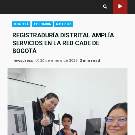
BOGOTÁ
COLOMBIA
NOTICIAS
REGISTRADURÍA DISTRITAL AMPLÍA
SERVICIOS EN LA RED CADE DE
BOGOTÁ
newspress
30 de enero de 2025
2 min read