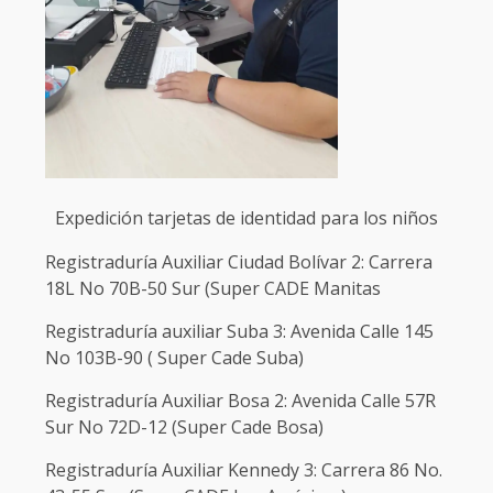
Expedición tarjetas de identidad para los niños
Registraduría Auxiliar Ciudad Bolívar 2: Carrera
18L No 70B-50 Sur (Super CADE Manitas
Registraduría auxiliar Suba 3: Avenida Calle 145
No 103B-90 ( Super Cade Suba)
Registraduría Auxiliar Bosa 2: Avenida Calle 57R
Sur No 72D-12 (Super Cade Bosa)
Registraduría Auxiliar Kennedy 3: Carrera 86 No.