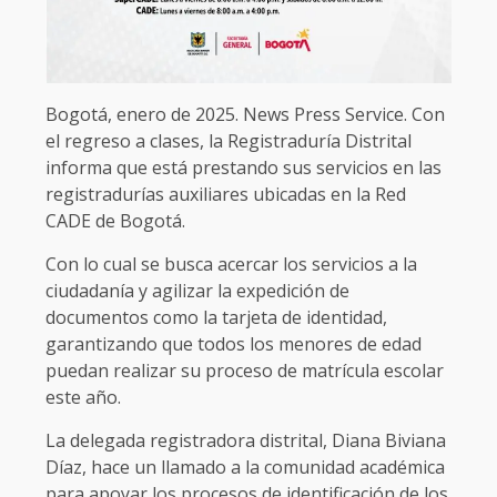
Bogotá, enero de 2025. News Press Service. Con
el regreso a clases, la Registraduría Distrital
informa que está prestando sus servicios en las
registradurías auxiliares ubicadas en la Red
CADE de Bogotá.
Con lo cual se busca acercar los servicios a la
ciudadanía y agilizar la expedición de
documentos como la tarjeta de identidad,
garantizando que todos los menores de edad
puedan realizar su proceso de matrícula escolar
este año.
La delegada registradora distrital, Diana Biviana
Díaz, hace un llamado a la comunidad académica
para apoyar los procesos de identificación de los