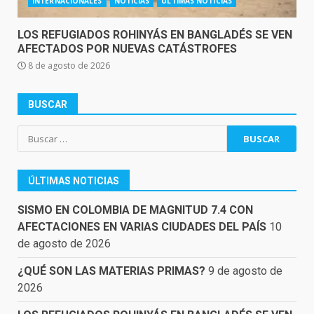
INTERNACIONALES
NOTICIAS
ÚLTIMAS NOTICIAS
LOS REFUGIADOS ROHINYÁS EN BANGLADÉS SE VEN
AFECTADOS POR NUEVAS CATÁSTROFES
8 de agosto de 2026
BUSCAR
Buscar:
ÚLTIMAS NOTICIAS
SISMO EN COLOMBIA DE MAGNITUD 7.4 CON
AFECTACIONES EN VARIAS CIUDADES DEL PAÍS
10
de agosto de 2026
¿QUÉ SON LAS MATERIAS PRIMAS?
9 de agosto de
2026