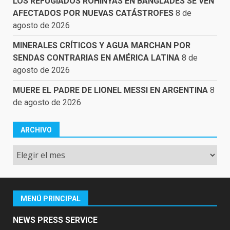
LOS REFUGIADOS ROHINYÁS EN BANGLADÉS SE VEN
AFECTADOS POR NUEVAS CATÁSTROFES
8 de
agosto de 2026
MINERALES CRÍTICOS Y AGUA MARCHAN POR
SENDAS CONTRARIAS EN AMÉRICA LATINA
8 de
agosto de 2026
MUERE EL PADRE DE LIONEL MESSI EN ARGENTINA
8
de agosto de 2026
ARCHIVO
Archivo
MENÚ PRINCIPAL
NEWS PRESS SERVICE