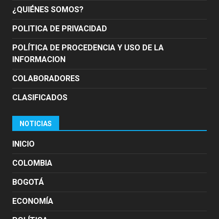
¿QUIÉNES SOMOS?
POLITICA DE PRIVACIDAD
POLÍTICA DE PROCEDENCIA Y USO DE LA
INFORMACION
COLABORADORES
CLASIFICADOS
NOTICIAS
INICIO
COLOMBIA
BOGOTÁ
ECONOMÍA