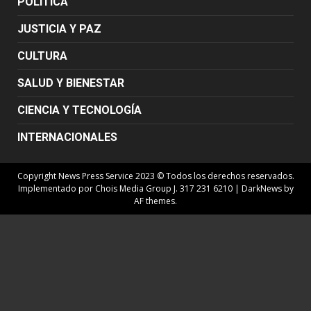
POLÍTICA
JUSTICIA Y PAZ
CULTURA
SALUD Y BIENESTAR
CIENCIA Y TECNOLOGÍA
INTERNACIONALES
Copyright News Press Service 2023 © Todos los derechos reservados.
Implementado por Chois Media Group J. 317 231 6210
|
DarkNews
by
AF themes.